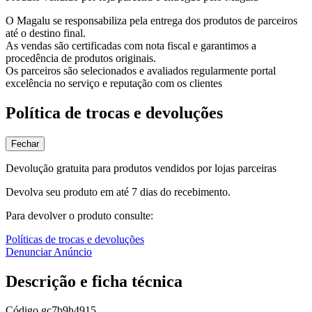
O Magalu se responsabiliza pela entrega dos produtos de parceiros
até o destino final.
As vendas são certificadas com nota fiscal e garantimos a
procedência de produtos originais.
Os parceiros são selecionados e avaliados regularmente portal
excelência no serviço e reputação com os clientes
Política de trocas e devoluções
Fechar
Devolução gratuita para produtos vendidos por lojas parceiras
Devolva seu produto em até 7 dias do recebimento.
Para devolver o produto consulte:
Políticas de trocas e devoluções
Denunciar Anúncio
Descrição e ficha técnica
Código
gc7b9h4915