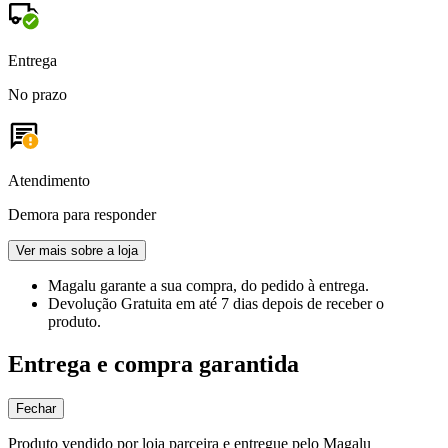
Entrega
No prazo
Atendimento
Demora para responder
Ver mais sobre a loja
Magalu garante
a sua compra, do pedido à entrega.
Devolução Gratuita
em até 7 dias depois de receber o
produto.
Entrega e compra garantida
Fechar
Produto vendido por loja parceira e entregue pelo Magalu