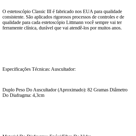
O estetoscópio Classic III é fabricado nos EUA para qualidade
consistente. São aplicados rigorosos processos de controles e de
qualidade para cada estetoscópio Littmann você sempre vai ter
ferramente clínica, durável que vai atendê-los por muitos anos.
Especificações Técnicas: Auscultador:
Duplo Peso Do Auscultador (Aproximado): 82 Gramas Diâmetro
Do Diafragma: 4,3cm