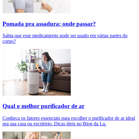
Pomada pra assadura: onde passar?
Sabia que esse medicamento pode ser usado em várias partes do
corpo?
Qual o melhor purificador de ar​
Conheça os fatores essenciais para escolher o purificador de ar ideal
pra sua casa ou escritório. Dicas úteis no Blog da Lu.