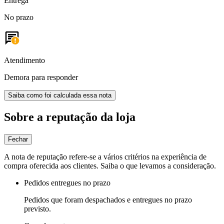
Entrega
No prazo
Atendimento
Demora para responder
Saiba como foi calculada essa nota
Sobre a reputação da loja
Fechar
A nota de reputação refere-se a vários critérios na experiência de
compra oferecida aos clientes. Saiba o que levamos a consideração.
Pedidos entregues no prazo
Pedidos que foram despachados e entregues no prazo
previsto.