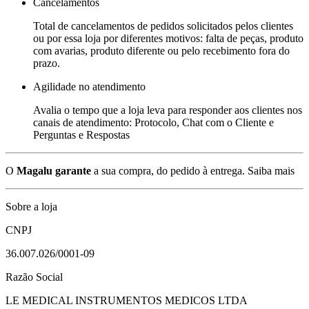
Cancelamentos
Total de cancelamentos de pedidos solicitados pelos clientes
ou por essa loja por diferentes motivos: falta de peças, produto
com avarias, produto diferente ou pelo recebimento fora do
prazo.
Agilidade no atendimento
Avalia o tempo que a loja leva para responder aos clientes nos
canais de atendimento: Protocolo, Chat com o Cliente e
Perguntas e Respostas
O
Magalu garante
a sua compra, do pedido à entrega.
Saiba mais
Sobre a loja
CNPJ
36.007.026/0001-09
Razão Social
LE MEDICAL INSTRUMENTOS MEDICOS LTDA