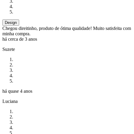
Design
Chegou direitinho, produto de ótima qualidade! Muito satisfeita com
minha compra.
há cerca de 3 anos
Suzete
há quase 4 anos
Luciana