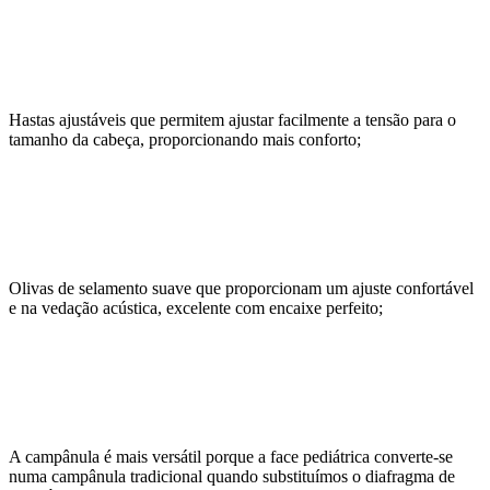
Hastas ajustáveis que permitem ajustar facilmente a tensão para o
tamanho da cabeça, proporcionando mais conforto;
Olivas de selamento suave que proporcionam um ajuste confortável
e na vedação acústica, excelente com encaixe perfeito;
A campânula é mais versátil porque a face pediátrica converte-se
numa campânula tradicional quando substituímos o diafragma de