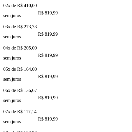
02x de
R$ 410,00
R$ 819,99
sem juros
03x de
R$ 273,33
R$ 819,99
sem juros
04x de
R$ 205,00
R$ 819,99
sem juros
05x de
R$ 164,00
R$ 819,99
sem juros
06x de
R$ 136,67
R$ 819,99
sem juros
07x de
R$ 117,14
R$ 819,99
sem juros