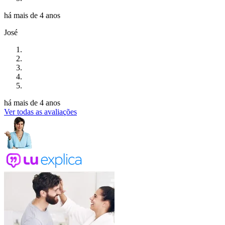
há mais de 4 anos
José
há mais de 4 anos
Ver todas as avaliações