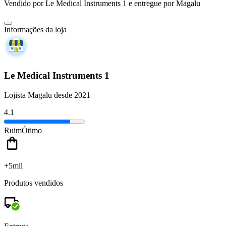
Vendido por
Le Medical Instruments 1
e entregue por
Magalu
Informações da loja
Le Medical Instruments 1
Lojista Magalu desde 2021
4.1
Ruim
Ótimo
+5mil
Produtos vendidos