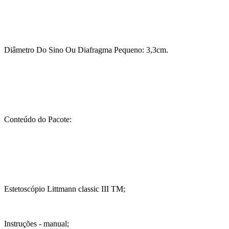
Diâmetro Do Sino Ou Diafragma Pequeno: 3,3cm.
Conteúdo do Pacote:
Estetoscópio Littmann classic III TM;
Instruções - manual;