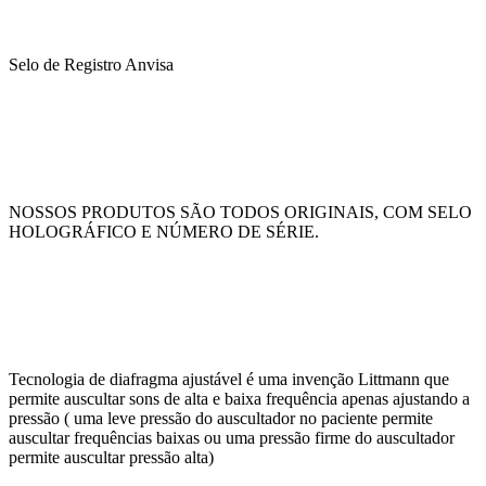
Selo de Registro Anvisa
NOSSOS PRODUTOS SÃO TODOS ORIGINAIS, COM SELO
HOLOGRÁFICO E NÚMERO DE SÉRIE.
Tecnologia de diafragma ajustável é uma invenção Littmann que
permite auscultar sons de alta e baixa frequência apenas ajustando a
pressão ( uma leve pressão do auscultador no paciente permite
auscultar frequências baixas ou uma pressão firme do auscultador
permite auscultar pressão alta)