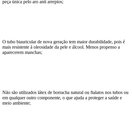
peça única pelo aro anti arrepios;
O tubo biauricular de nova geração tem maior durabilidade, pois é
mais resistente à oleosidade da pele e álcool. Menos propenso a
aparecerem manchas;
Não são utilizados látex de borracha natural ou ftalatos nos tubos ou
em qualquer outro componente, o que ajuda a proteger a saúde e
meio ambiente;