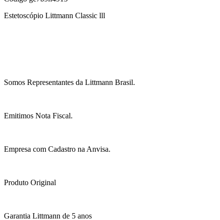
Estetoscópio Littmann Classic lll
Somos Representantes da Littmann Brasil.
Emitimos Nota Fiscal.
Empresa com Cadastro na Anvisa.
Produto Original
Garantia Littmann de 5 anos