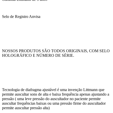
Selo de Registro Anvisa
NOSSOS PRODUTOS SÃO TODOS ORIGINAIS, COM SELO
HOLOGRÁFICO E NÚMERO DE SÉRIE.
Tecnologia de diafragma ajustável é uma invenção Littmann que
permite auscultar sons de alta e baixa frequência apenas ajustando a
pressão ( uma leve pressão do auscultador no paciente permite
auscultar frequências baixas ou uma pressão firme do auscultador
permite auscultar pressão alta)