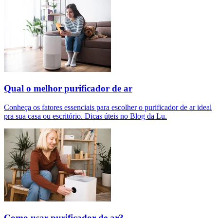
Qual o melhor purificador de ar​
Conheça os fatores essenciais para escolher o purificador de ar ideal
pra sua casa ou escritório. Dicas úteis no Blog da Lu.
Como usar purificador de ar?