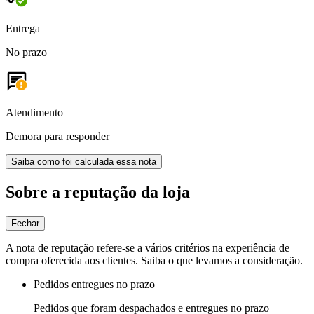
Entrega
No prazo
Atendimento
Demora para responder
Saiba como foi calculada essa nota
Sobre a reputação da loja
Fechar
A nota de reputação refere-se a vários critérios na experiência de
compra oferecida aos clientes. Saiba o que levamos a consideração.
Pedidos entregues no prazo
Pedidos que foram despachados e entregues no prazo