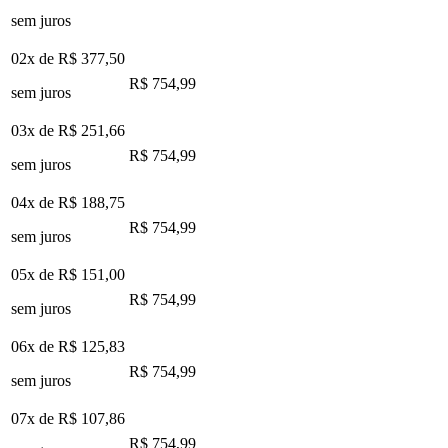
sem juros
02x de
R$ 377,50
R$ 754,99
sem juros
03x de
R$ 251,66
R$ 754,99
sem juros
04x de
R$ 188,75
R$ 754,99
sem juros
05x de
R$ 151,00
R$ 754,99
sem juros
06x de
R$ 125,83
R$ 754,99
sem juros
07x de
R$ 107,86
R$ 754,99