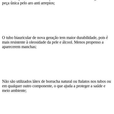
peça única pelo aro anti arrepios;
O tubo biauricular de nova geração tem maior durabilidade, pois é
mais resistente à oleosidade da pele e álcool. Menos propenso a
aparecerem manchas;
Não são utilizados látex de borracha natural ou ftalatos nos tubos ou
em qualquer outro componente, o que ajuda a proteger a saúde e
meio ambiente;