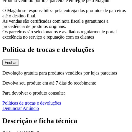
Produto vendido por loja parceira e entregue pelo Magalu
O Magalu se responsabiliza pela entrega dos produtos de parceiros
até o destino final.
As vendas são certificadas com nota fiscal e garantimos a
procedência de produtos originais.
Os parceiros são selecionados e avaliados regularmente portal
excelência no serviço e reputação com os clientes
Política de trocas e devoluções
Fechar
Devolução gratuita para produtos vendidos por lojas parceiras
Devolva seu produto em até 7 dias do recebimento.
Para devolver o produto consulte:
Políticas de trocas e devoluções
Denunciar Anúncio
Descrição e ficha técnica