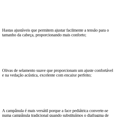
Hastas ajustáveis que permitem ajustar facilmente a tensão para o
tamanho da cabeça, proporcionando mais conforto;
Olivas de selamento suave que proporcionam um ajuste confortável
e na vedação acústica, excelente com encaixe perfeito;
A campânula é mais versátil porque a face pediátrica converte-se
numa campânula tradicional quando substituímos o diafragma de