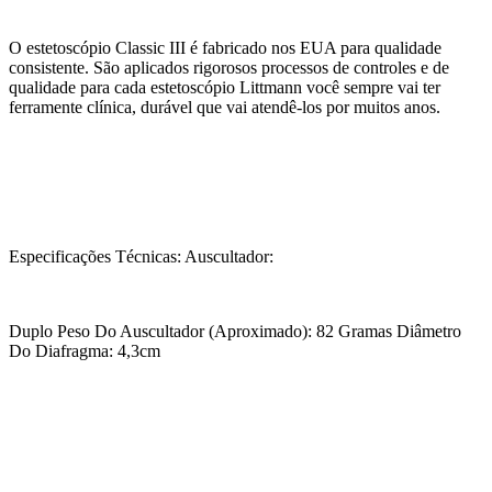
O estetoscópio Classic III é fabricado nos EUA para qualidade
consistente. São aplicados rigorosos processos de controles e de
qualidade para cada estetoscópio Littmann você sempre vai ter
ferramente clínica, durável que vai atendê-los por muitos anos.
Especificações Técnicas: Auscultador:
Duplo Peso Do Auscultador (Aproximado): 82 Gramas Diâmetro
Do Diafragma: 4,3cm