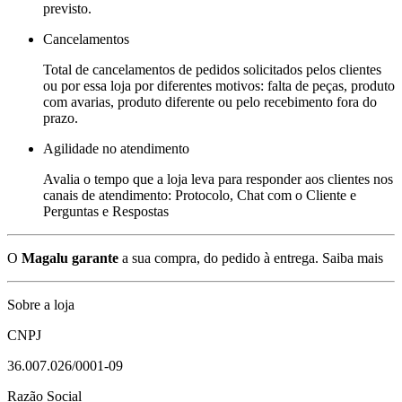
previsto.
Cancelamentos
Total de cancelamentos de pedidos solicitados pelos clientes
ou por essa loja por diferentes motivos: falta de peças, produto
com avarias, produto diferente ou pelo recebimento fora do
prazo.
Agilidade no atendimento
Avalia o tempo que a loja leva para responder aos clientes nos
canais de atendimento: Protocolo, Chat com o Cliente e
Perguntas e Respostas
O
Magalu garante
a sua compra, do pedido à entrega.
Saiba mais
Sobre a loja
CNPJ
36.007.026/0001-09
Razão Social