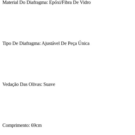
Material Do Diafragma: Epóxi/Fibra De Vidro
Tipo De Diafragma: Ajustável De Peça Única
Vedação Das Olivas: Suave
Comprimento: 69cm