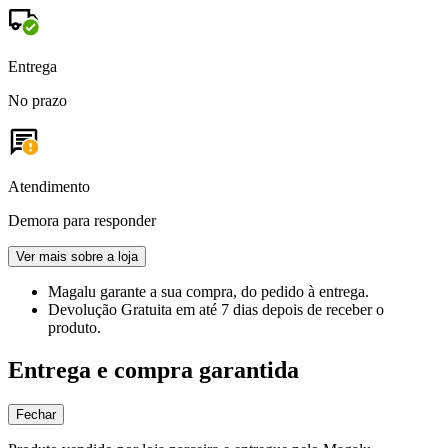
Entrega
No prazo
Atendimento
Demora para responder
Ver mais sobre a loja
Magalu garante
a sua compra, do pedido à entrega.
Devolução Gratuita
em até 7 dias depois de receber o
produto.
Entrega e compra garantida
Fechar