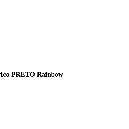
átrico PRETO Rainbow