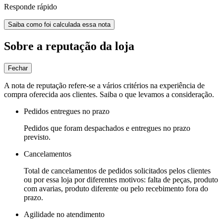
Responde rápido
Saiba como foi calculada essa nota
Sobre a reputação da loja
Fechar
A nota de reputação refere-se a vários critérios na experiência de
compra oferecida aos clientes. Saiba o que levamos a consideração.
Pedidos entregues no prazo
Pedidos que foram despachados e entregues no prazo
previsto.
Cancelamentos
Total de cancelamentos de pedidos solicitados pelos clientes
ou por essa loja por diferentes motivos: falta de peças, produto
com avarias, produto diferente ou pelo recebimento fora do
prazo.
Agilidade no atendimento