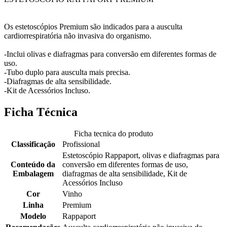
Os estetoscópios Premium são indicados para a ausculta
cardiorrespiratória não invasiva do organismo.
-Inclui olivas e diafragmas para conversão em diferentes formas de
uso.
-Tubo duplo para ausculta mais precisa.
-Diafragmas de alta sensibilidade.
-Kit de Acessórios Incluso.
Ficha Técnica
Ficha tecnica do produto
Classificação
Profissional
Estetoscópio Rappaport, olivas e diafragmas para
Conteúdo da
conversão em diferentes formas de uso,
Embalagem
diafragmas de alta sensibilidade, Kit de
Acessórios Incluso
Cor
Vinho
Linha
Premium
Modelo
Rappaport