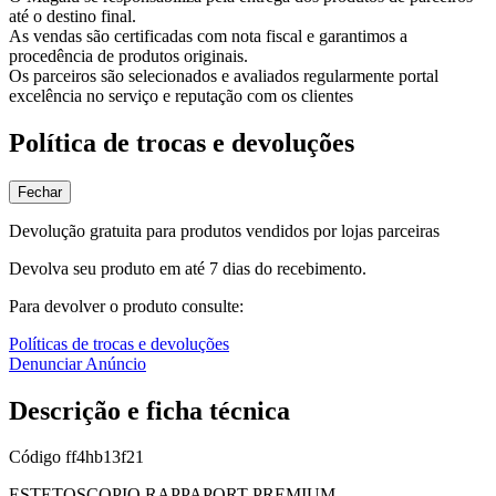
até o destino final.
As vendas são certificadas com nota fiscal e garantimos a
procedência de produtos originais.
Os parceiros são selecionados e avaliados regularmente portal
excelência no serviço e reputação com os clientes
Política de trocas e devoluções
Fechar
Devolução gratuita para produtos vendidos por lojas parceiras
Devolva seu produto em até 7 dias do recebimento.
Para devolver o produto consulte:
Políticas de trocas e devoluções
Denunciar Anúncio
Descrição e ficha técnica
Código
ff4hb13f21
ESTETOSCOPIO RAPPAPORT PREMIUM