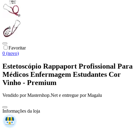
Favoritar
0 (novo)
Estetoscópio Rappaport Profissional Para
Médicos Enfermagem Estudantes Cor
Vinho - Premium
Vendido por
Mastershop.Net
e entregue por
Magalu
Informações da loja