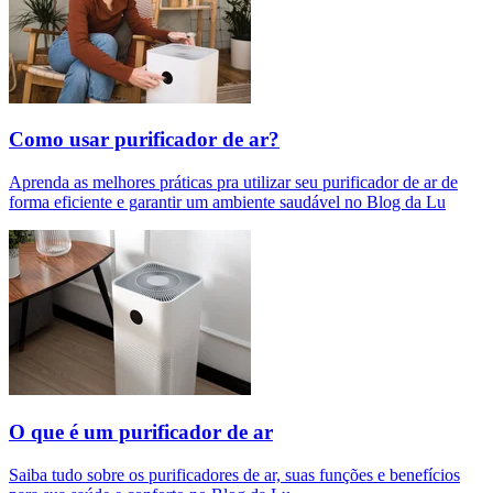
Como usar purificador de ar?
Aprenda as melhores práticas pra utilizar seu purificador de ar de
forma eficiente e garantir um ambiente saudável no Blog da Lu
O que é um purificador de ar​
Saiba tudo sobre os purificadores de ar, suas funções e benefícios