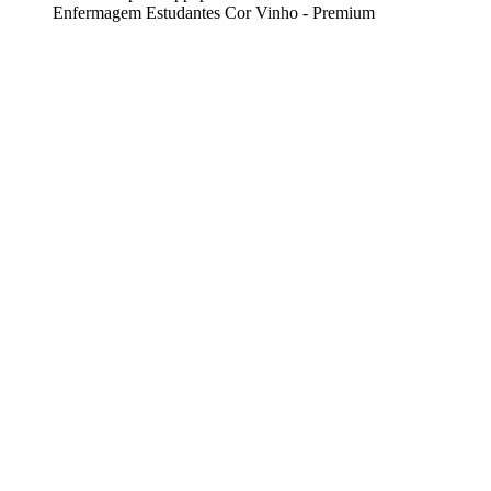
Enfermagem Estudantes Cor Vinho - Premium