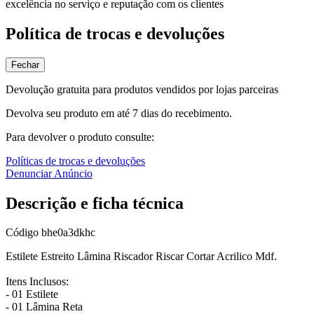
excelência no serviço e reputação com os clientes
Política de trocas e devoluções
Fechar
Devolução gratuita para produtos vendidos por lojas parceiras
Devolva seu produto em até 7 dias do recebimento.
Para devolver o produto consulte:
Políticas de trocas e devoluções
Denunciar Anúncio
Descrição e ficha técnica
Código
bhe0a3dkhc
Estilete Estreito Lâmina Riscador Riscar Cortar Acrilico Mdf.
Itens Inclusos:
- 01 Estilete
- 01 Lâmina Reta