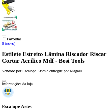
Favoritar
0 (novo)
Estilete Estreito Lâmina Riscador Riscar
Cortar Acrilico Mdf - Bosi Tools
Vendido por
Escalope Artes
e entregue por
Magalu
Informações da loja
Escalope Artes