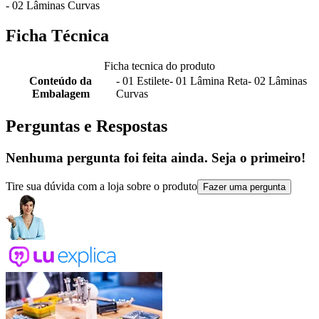
- 02 Lâminas Curvas
Ficha Técnica
Ficha tecnica do produto
Conteúdo da
- 01 Estilete- 01 Lâmina Reta- 02 Lâminas
Embalagem
Curvas
Perguntas e Respostas
Nenhuma pergunta foi feita ainda. Seja o primeiro!
Tire sua dúvida com a loja sobre o produto
Fazer uma pergunta