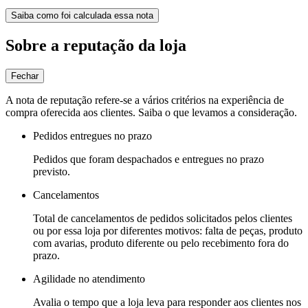
Saiba como foi calculada essa nota
Sobre a reputação da loja
Fechar
A nota de reputação refere-se a vários critérios na experiência de
compra oferecida aos clientes. Saiba o que levamos a consideração.
Pedidos entregues no prazo
Pedidos que foram despachados e entregues no prazo
previsto.
Cancelamentos
Total de cancelamentos de pedidos solicitados pelos clientes
ou por essa loja por diferentes motivos: falta de peças, produto
com avarias, produto diferente ou pelo recebimento fora do
prazo.
Agilidade no atendimento
Avalia o tempo que a loja leva para responder aos clientes nos