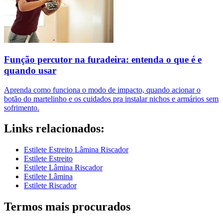
Função percutor na furadeira: entenda o que é e
quando usar
Aprenda como funciona o modo de impacto, quando acionar o
botão do martelinho e os cuidados pra instalar nichos e armários sem
sofrimento.
Links relacionados:
Estilete Estreito Lâmina Riscador
Estilete Estreito
Estilete Lâmina Riscador
Estilete Lâmina
Estilete Riscador
Termos mais procurados