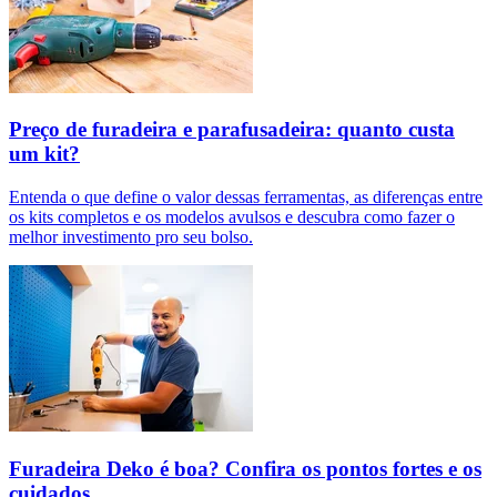
Preço de furadeira e parafusadeira: quanto custa
um kit?
Entenda o que define o valor dessas ferramentas, as diferenças entre
os kits completos e os modelos avulsos e descubra como fazer o
melhor investimento pro seu bolso.
Furadeira Deko é boa? Confira os pontos fortes e os
cuidados