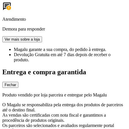
Atendimento
Demora para responder
Ver mais sobre a loja
Magalu garante
a sua compra, do pedido à entrega.
Devolução Gratuita
em até 7 dias depois de receber o
produto.
Entrega e compra garantida
Fechar
Produto vendido por loja parceira e entregue pelo Magalu
O Magalu se responsabiliza pela entrega dos produtos de parceiros
até o destino final.
As vendas são certificadas com nota fiscal e garantimos a
procedência de produtos originais.
Os parceiros são selecionados e avaliados regularmente portal