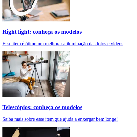
Right light: conheça os modelos
Esse item é ótimo pra melhorar a iluminação das fotos e vídeos
Telescópios: conheça os modelos
Saiba mais sobre esse item que ajuda a enxergar bem longe!