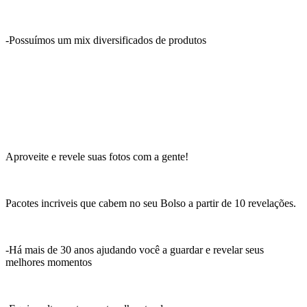
-Possuímos um mix diversificados de produtos
Aproveite e revele suas fotos com a gente!
Pacotes incriveis que cabem no seu Bolso a partir de 10 revelações.
-Há mais de 30 anos ajudando você a guardar e revelar seus
melhores momentos