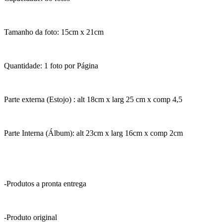
Tamanho da foto: 15cm x 21cm
Quantidade: 1 foto por Página
Parte externa (Estojo) : alt 18cm x larg 25 cm x comp 4,5
Parte Interna (Álbum): alt 23cm x larg 16cm x comp 2cm
-Produtos a pronta entrega
-Produto original