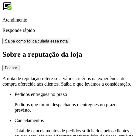
Atendimento
Responde rápido
Saiba como foi calculada essa nota
Sobre a reputação da loja
Fechar
A nota de reputação refere-se a vários critérios na experiência de
compra oferecida aos clientes. Saiba o que levamos a consideração.
Pedidos entregues no prazo
Pedidos que foram despachados e entregues no prazo
previsto.
Cancelamentos
Total de cancelamentos de pedidos solicitados pelos clientes