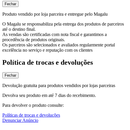
Fechar
Produto vendido por loja parceira e entregue pelo Magalu
O Magalu se responsabiliza pela entrega dos produtos de parceiros
até o destino final.
As vendas são certificadas com nota fiscal e garantimos a
procedência de produtos originais.
Os parceiros são selecionados e avaliados regularmente portal
excelência no serviço e reputação com os clientes
Política de trocas e devoluções
Fechar
Devolução gratuita para produtos vendidos por lojas parceiras
Devolva seu produto em até 7 dias do recebimento.
Para devolver o produto consulte:
Políticas de trocas e devoluções
Denunciar Anúncio