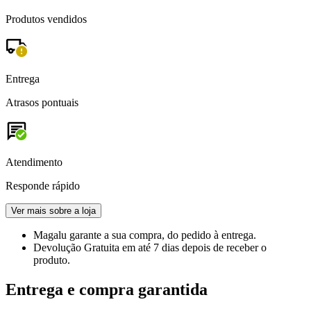
Produtos vendidos
Entrega
Atrasos pontuais
Atendimento
Responde rápido
Ver mais sobre a loja
Magalu garante
a sua compra, do pedido à entrega.
Devolução Gratuita
em até 7 dias depois de receber o
produto.
Entrega e compra garantida