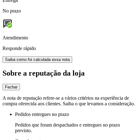
Entrega
No prazo
Atendimento
Responde rápido
Saiba como foi calculada essa nota
Sobre a reputação da loja
Fechar
A nota de reputação refere-se a vários critérios na experiência de
compra oferecida aos clientes. Saiba o que levamos a consideração.
Pedidos entregues no prazo
Pedidos que foram despachados e entregues no prazo
previsto.