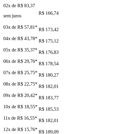
02x de
R$ 83,37
R$ 166,74
sem juros
03x de
R$ 57,81
*
R$ 173,42
04x de
R$ 43,78
*
R$ 175,12
05x de
R$ 35,37
*
R$ 176,83
06x de
R$ 29,76
*
R$ 178,54
07x de
R$ 25,75
*
R$ 180,27
08x de
R$ 22,75
*
R$ 182,01
09x de
R$ 20,42
*
R$ 183,77
10x de
R$ 18,55
*
R$ 185,53
11x de
R$ 16,55
*
R$ 182,01
12x de
R$ 15,76
*
R$ 189,09