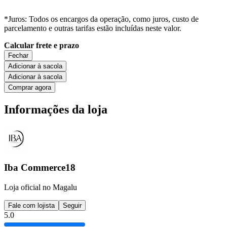
*Juros: Todos os encargos da operação, como juros, custo de
parcelamento e outras tarifas estão incluídas neste valor.
Calcular frete e prazo
Fechar
Adicionar à sacola
Adicionar à sacola
Comprar agora
Informações da loja
Iba Commerce18
Loja oficial no Magalu
Fale com lojista
Seguir
5.0