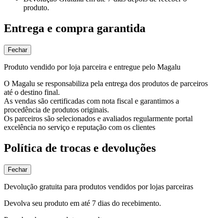
produto.
Entrega e compra garantida
Fechar
Produto vendido por loja parceira e entregue pelo Magalu
O Magalu se responsabiliza pela entrega dos produtos de parceiros
até o destino final.
As vendas são certificadas com nota fiscal e garantimos a
procedência de produtos originais.
Os parceiros são selecionados e avaliados regularmente portal
excelência no serviço e reputação com os clientes
Política de trocas e devoluções
Fechar
Devolução gratuita para produtos vendidos por lojas parceiras
Devolva seu produto em até 7 dias do recebimento.