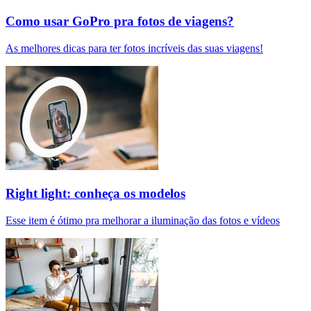
Como usar GoPro pra fotos de viagens?
As melhores dicas para ter fotos incríveis das suas viagens!
Right light: conheça os modelos
Esse item é ótimo pra melhorar a iluminação das fotos e vídeos