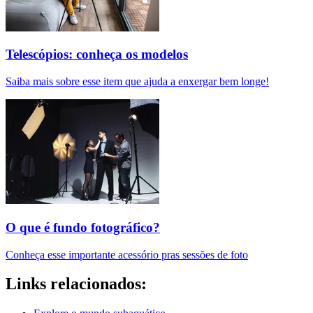
Telescópios: conheça os modelos
Saiba mais sobre esse item que ajuda a enxergar bem longe!
O que é fundo fotográfico?
Conheça esse importante acessório pras sessões de foto
Links relacionados: