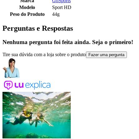
Marca
GoSports
Modelo
Sport HD
Peso do Produto
44g
Perguntas e Respostas
Nenhuma pergunta foi feita ainda. Seja o primeiro!
Tire sua dúvida com a loja sobre o produto
Fazer uma pergunta