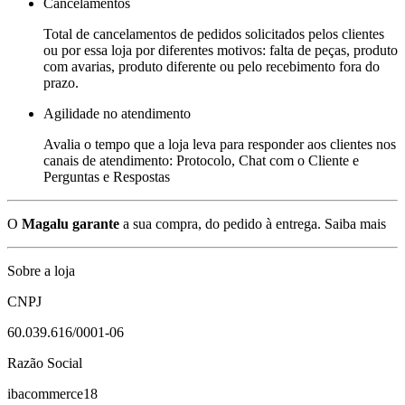
Cancelamentos
Total de cancelamentos de pedidos solicitados pelos clientes
ou por essa loja por diferentes motivos: falta de peças, produto
com avarias, produto diferente ou pelo recebimento fora do
prazo.
Agilidade no atendimento
Avalia o tempo que a loja leva para responder aos clientes nos
canais de atendimento: Protocolo, Chat com o Cliente e
Perguntas e Respostas
O
Magalu garante
a sua compra, do pedido à entrega.
Saiba mais
Sobre a loja
CNPJ
60.039.616/0001-06
Razão Social
ibacommerce18