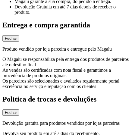
Magalu garante
a sua compra, do pedido à entrega.
Devolução Gratuita
em até 7 dias depois de receber o
produto.
Entrega e compra garantida
Fechar
Produto vendido por loja parceira e entregue pelo Magalu
O Magalu se responsabiliza pela entrega dos produtos de parceiros
até o destino final.
As vendas são certificadas com nota fiscal e garantimos a
procedência de produtos originais.
Os parceiros são selecionados e avaliados regularmente portal
excelência no serviço e reputação com os clientes
Política de trocas e devoluções
Fechar
Devolução gratuita para produtos vendidos por lojas parceiras
Devolva seu produto em até 7 dias do recebimento.