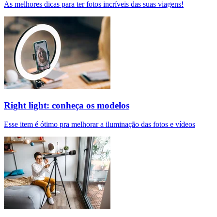
As melhores dicas para ter fotos incríveis das suas viagens!
Right light: conheça os modelos
Esse item é ótimo pra melhorar a iluminação das fotos e vídeos