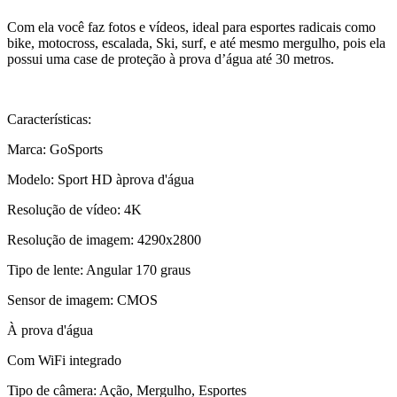
Com ela você faz fotos e vídeos, ideal para esportes radicais como
bike, motocross, escalada, Ski, surf, e até mesmo mergulho, pois ela
possui uma case de proteção à prova d’água até 30 metros.
Características:
Marca: GoSports
Modelo: Sport HD àprova d'água
Resolução de vídeo: 4K
Resolução de imagem: 4290x2800
Tipo de lente: Angular 170 graus
Sensor de imagem: CMOS
À prova d'água
Com WiFi integrado
Tipo de câmera: Ação, Mergulho, Esportes