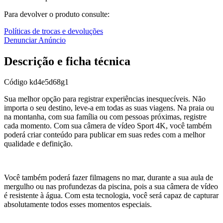
Para devolver o produto consulte:
Políticas de trocas e devoluções
Denunciar Anúncio
Descrição e ficha técnica
Código
kd4e5d68g1
Sua melhor opção para registrar experiências inesquecíveis. Não
importa o seu destino, leve-a em todas as suas viagens. Na praia ou
na montanha, com sua família ou com pessoas próximas, registre
cada momento. Com sua câmera de vídeo Sport 4K, você também
poderá criar conteúdo para publicar em suas redes com a melhor
qualidade e definição.
Você também poderá fazer filmagens no mar, durante a sua aula de
mergulho ou nas profundezas da piscina, pois a sua câmera de vídeo
é resistente à água. Com esta tecnologia, você será capaz de capturar
absolutamente todos esses momentos especiais.