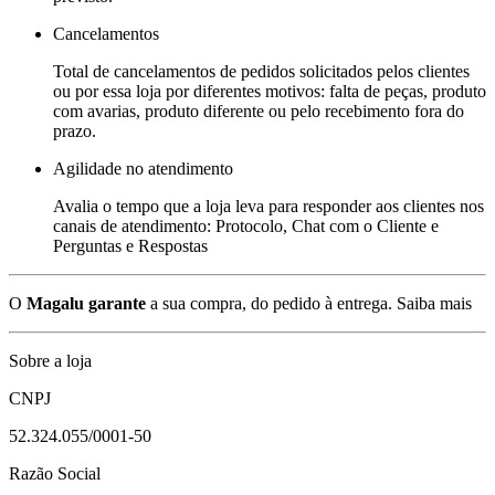
Cancelamentos
Total de cancelamentos de pedidos solicitados pelos clientes
ou por essa loja por diferentes motivos: falta de peças, produto
com avarias, produto diferente ou pelo recebimento fora do
prazo.
Agilidade no atendimento
Avalia o tempo que a loja leva para responder aos clientes nos
canais de atendimento: Protocolo, Chat com o Cliente e
Perguntas e Respostas
O
Magalu garante
a sua compra, do pedido à entrega.
Saiba mais
Sobre a loja
CNPJ
52.324.055/0001-50
Razão Social