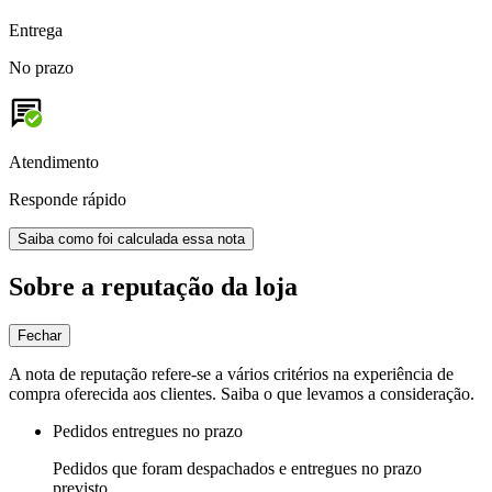
Entrega
No prazo
Atendimento
Responde rápido
Saiba como foi calculada essa nota
Sobre a reputação da loja
Fechar
A nota de reputação refere-se a vários critérios na experiência de
compra oferecida aos clientes. Saiba o que levamos a consideração.
Pedidos entregues no prazo
Pedidos que foram despachados e entregues no prazo
previsto.