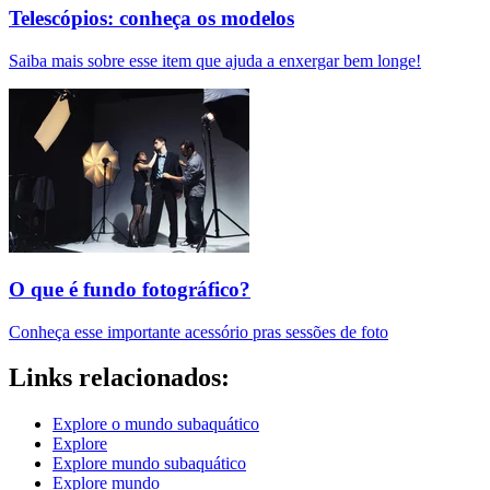
Telescópios: conheça os modelos
Saiba mais sobre esse item que ajuda a enxergar bem longe!
O que é fundo fotográfico?
Conheça esse importante acessório pras sessões de foto
Links relacionados:
Explore o mundo subaquático
Explore
Explore mundo subaquático
Explore mundo