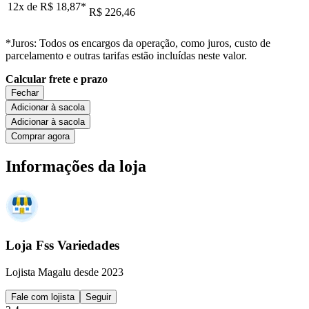
12x de
R$ 18,87
*
R$ 226,46
*Juros: Todos os encargos da operação, como juros, custo de
parcelamento e outras tarifas estão incluídas neste valor.
Calcular frete e prazo
Fechar
Adicionar à sacola
Adicionar à sacola
Comprar agora
Informações da loja
Loja Fss Variedades
Lojista Magalu desde 2023
Fale com lojista
Seguir