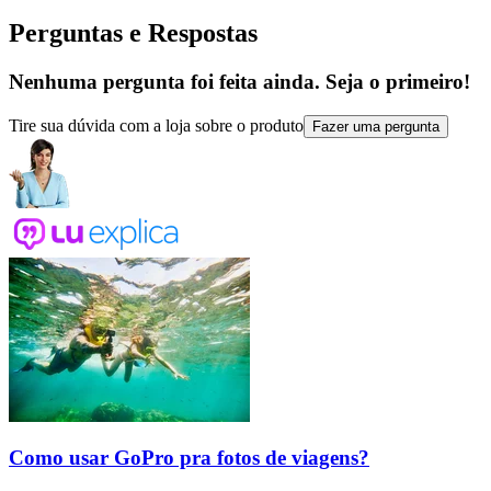
Perguntas e Respostas
Nenhuma pergunta foi feita ainda. Seja o primeiro!
Tire sua dúvida com a loja sobre o produto
Fazer uma pergunta
Como usar GoPro pra fotos de viagens?