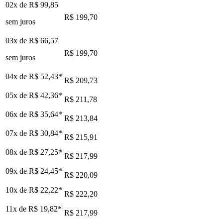
02x de
R$ 99,85
R$ 199,70
sem juros
03x de
R$ 66,57
R$ 199,70
sem juros
04x de
R$ 52,43
*
R$ 209,73
05x de
R$ 42,36
*
R$ 211,78
06x de
R$ 35,64
*
R$ 213,84
07x de
R$ 30,84
*
R$ 215,91
08x de
R$ 27,25
*
R$ 217,99
09x de
R$ 24,45
*
R$ 220,09
10x de
R$ 22,22
*
R$ 222,20
11x de
R$ 19,82
*
R$ 217,99