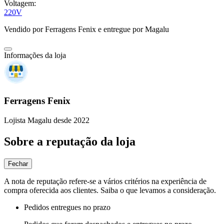
Voltagem:
220V
Vendido por
Ferragens Fenix
e entregue por
Magalu
Informações da loja
Ferragens Fenix
Lojista Magalu desde 2022
Sobre a reputação da loja
Fechar
A nota de reputação refere-se a vários critérios na experiência de
compra oferecida aos clientes. Saiba o que levamos a consideração.
Pedidos entregues no prazo