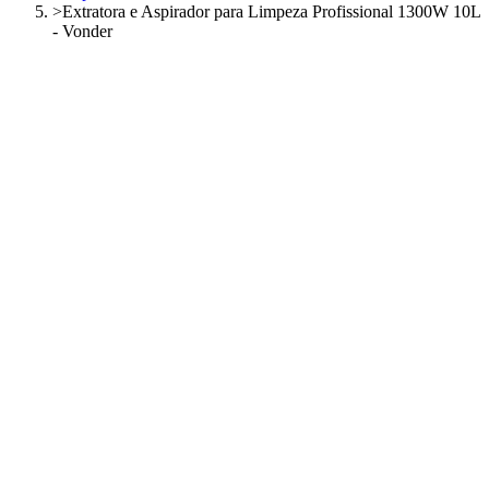
>
Extratora e Aspirador para Limpeza Profissional 1300W 10L
- Vonder