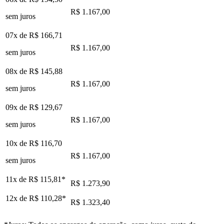
R$ 1.167,00
sem juros
07x de
R$ 166,71
R$ 1.167,00
sem juros
08x de
R$ 145,88
R$ 1.167,00
sem juros
09x de
R$ 129,67
R$ 1.167,00
sem juros
10x de
R$ 116,70
R$ 1.167,00
sem juros
11x de
R$ 115,81
*
R$ 1.273,90
12x de
R$ 110,28
*
R$ 1.323,40