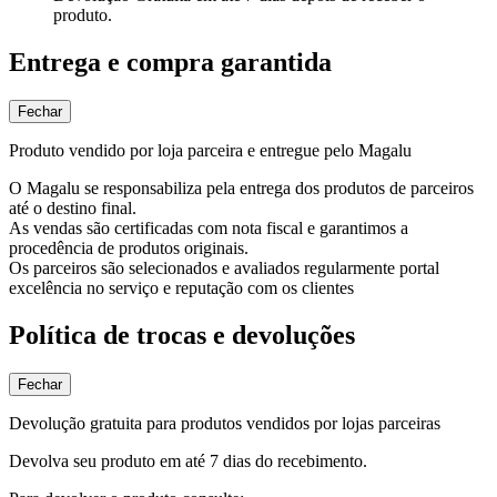
produto.
Entrega e compra garantida
Fechar
Produto vendido por loja parceira e entregue pelo Magalu
O Magalu se responsabiliza pela entrega dos produtos de parceiros
até o destino final.
As vendas são certificadas com nota fiscal e garantimos a
procedência de produtos originais.
Os parceiros são selecionados e avaliados regularmente portal
excelência no serviço e reputação com os clientes
Política de trocas e devoluções
Fechar
Devolução gratuita para produtos vendidos por lojas parceiras
Devolva seu produto em até 7 dias do recebimento.