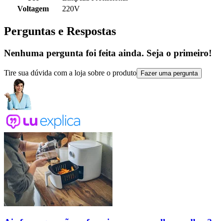
Voltagem
220V
Perguntas e Respostas
Nenhuma pergunta foi feita ainda. Seja o primeiro!
Tire sua dúvida com a loja sobre o produto
Fazer uma pergunta