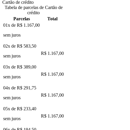
Cartão de crédito
Tabela de parcelas de Cartão de
crédito
Parcelas
Total
01x de
R$ 1.167,00
sem juros
02x de
R$ 583,50
R$ 1.167,00
sem juros
03x de
R$ 389,00
R$ 1.167,00
sem juros
04x de
R$ 291,75
R$ 1.167,00
sem juros
05x de
R$ 233,40
R$ 1.167,00
sem juros
06x de
R$ 194,50