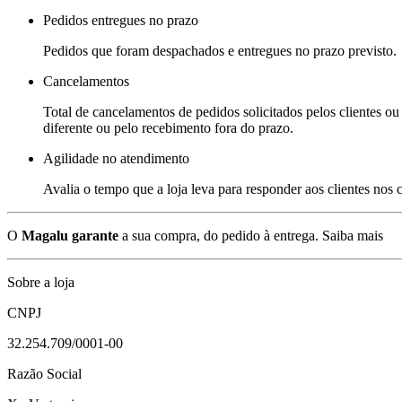
Pedidos entregues no prazo
Pedidos que foram despachados e entregues no prazo previsto.
Cancelamentos
Total de cancelamentos de pedidos solicitados pelos clientes ou 
diferente ou pelo recebimento fora do prazo.
Agilidade no atendimento
Avalia o tempo que a loja leva para responder aos clientes nos
O
Magalu garante
a sua compra, do pedido à entrega.
Saiba mais
Sobre a loja
CNPJ
32.254.709/0001-00
Razão Social