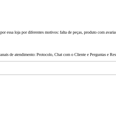
por essa loja por diferentes motivos: falta de peças, produto com avaria
 canais de atendimento: Protocolo, Chat com o Cliente e Perguntas e Re