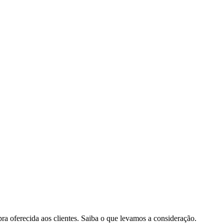
pra oferecida aos clientes. Saiba o que levamos a consideração.