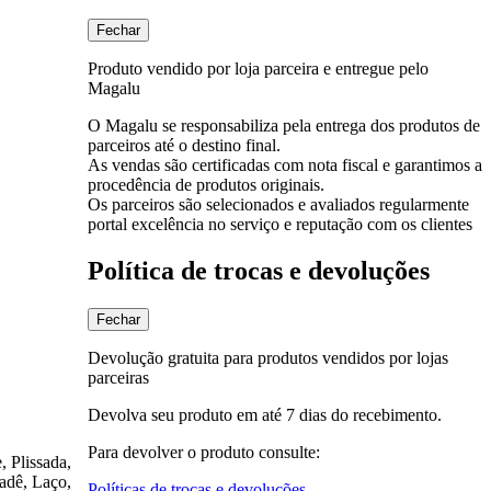
Fechar
Produto vendido por loja parceira e entregue pelo
Magalu
O Magalu se responsabiliza pela entrega dos produtos de
parceiros até o destino final.
As vendas são certificadas com nota fiscal e garantimos a
procedência de produtos originais.
Os parceiros são selecionados e avaliados regularmente
portal excelência no serviço e reputação com os clientes
Política de trocas e devoluções
Fechar
Devolução gratuita para produtos vendidos por lojas
parceiras
Devolva seu produto em até 7 dias do recebimento.
Para devolver o produto consulte:
 Plissada,
adê, Laço,
Políticas de trocas e devoluções