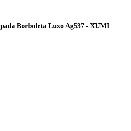
ampada Borboleta Luxo Ag537 - XUMI