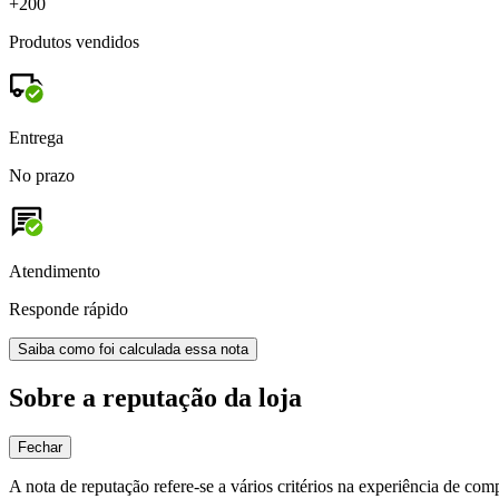
+200
Produtos vendidos
Entrega
No prazo
Atendimento
Responde rápido
Saiba como foi calculada essa nota
Sobre a reputação da loja
Fechar
A nota de reputação refere-se a vários critérios na experiência de com