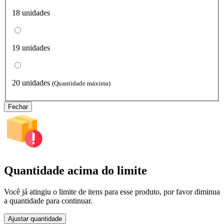
18 unidades
19 unidades
20 unidades
(Quantidade máxima)
Fechar
Quantidade acima do limite
Você já atingiu o limite de itens para esse produto, por favor diminua
a quantidade para continuar.
Ajustar quantidade