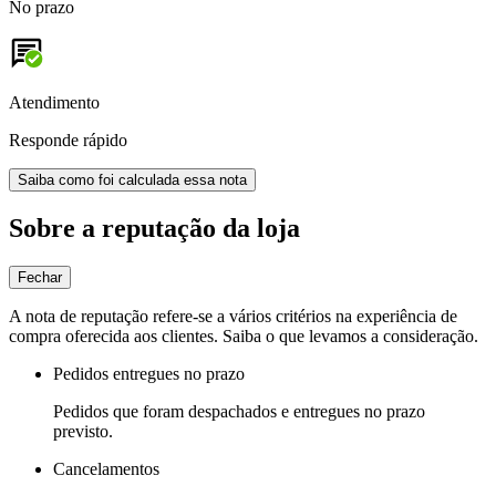
No prazo
Atendimento
Responde rápido
Saiba como foi calculada essa nota
Sobre a reputação da loja
Fechar
A nota de reputação refere-se a vários critérios na experiência de
compra oferecida aos clientes. Saiba o que levamos a consideração.
Pedidos entregues no prazo
Pedidos que foram despachados e entregues no prazo
previsto.
Cancelamentos