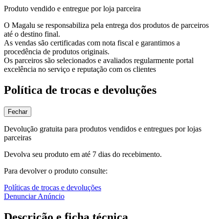
Produto vendido e entregue por loja parceira
O Magalu se responsabiliza pela entrega dos produtos de parceiros
até o destino final.
As vendas são certificadas com nota fiscal e garantimos a
procedência de produtos originais.
Os parceiros são selecionados e avaliados regularmente portal
excelência no serviço e reputação com os clientes
Política de trocas e devoluções
Fechar
Devolução gratuita para produtos vendidos e entregues por lojas
parceiras
Devolva seu produto em até 7 dias do recebimento.
Para devolver o produto consulte:
Políticas de trocas e devoluções
Denunciar Anúncio
Descrição e ficha técnica