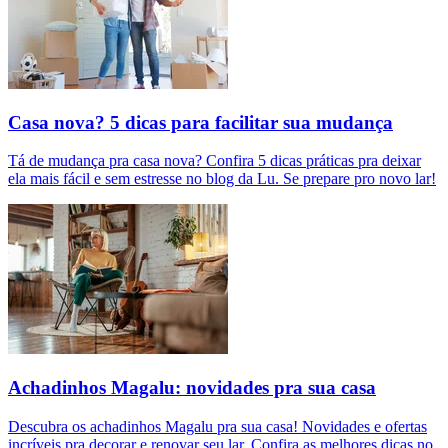
Casa nova? 5 dicas para facilitar sua mudança
Tá de mudança pra casa nova? Confira 5 dicas práticas pra deixar
ela mais fácil e sem estresse no blog da Lu. Se prepare pro novo lar!
Achadinhos Magalu: novidades pra sua casa
Descubra os achadinhos Magalu pra sua casa! Novidades e ofertas
incríveis pra decorar e renovar seu lar. Confira as melhores dicas no