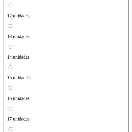
12 unidades
13 unidades
14 unidades
15 unidades
16 unidades
17 unidades