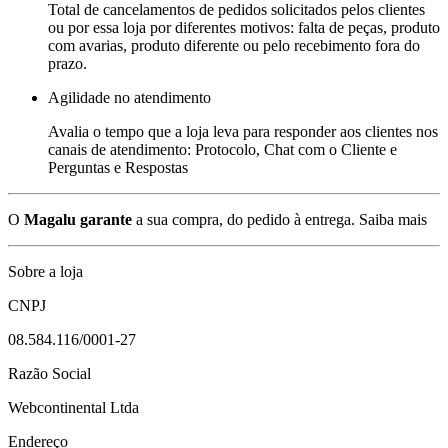
Total de cancelamentos de pedidos solicitados pelos clientes
ou por essa loja por diferentes motivos: falta de peças, produto
com avarias, produto diferente ou pelo recebimento fora do
prazo.
Agilidade no atendimento
Avalia o tempo que a loja leva para responder aos clientes nos
canais de atendimento: Protocolo, Chat com o Cliente e
Perguntas e Respostas
O
Magalu garante
a sua compra, do pedido à entrega.
Saiba mais
Sobre a loja
CNPJ
08.584.116/0001-27
Razão Social
Webcontinental Ltda
Endereço