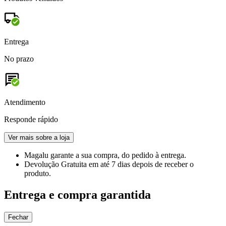
Entrega
No prazo
Atendimento
Responde rápido
Ver mais sobre a loja
Magalu garante
a sua compra, do pedido à entrega.
Devolução Gratuita
em até 7 dias depois de receber o
produto.
Entrega e compra garantida
Fechar