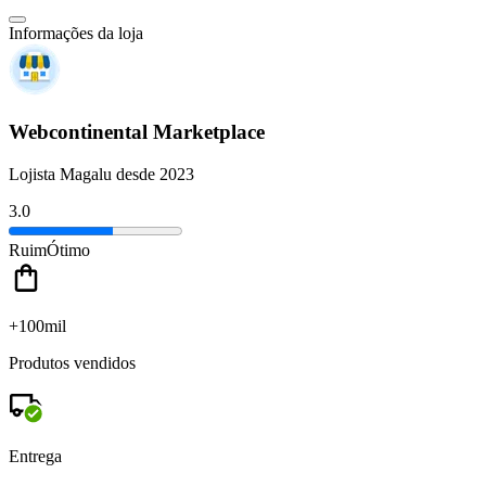
Informações da loja
Webcontinental Marketplace
Lojista Magalu desde 2023
3.0
Ruim
Ótimo
+100mil
Produtos vendidos
Entrega