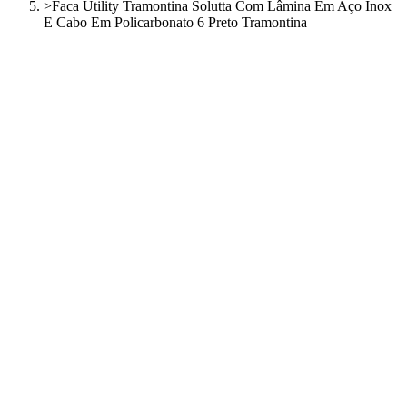
>
Faca Utility Tramontina Solutta Com Lâmina Em Aço Inox
E Cabo Em Policarbonato 6 Preto Tramontina