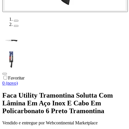
Favoritar
0 (novo)
Faca Utility Tramontina Solutta Com
Lâmina Em Aço Inox E Cabo Em
Policarbonato 6 Preto Tramontina
Vendido e entregue por
Webcontinental Marketplace