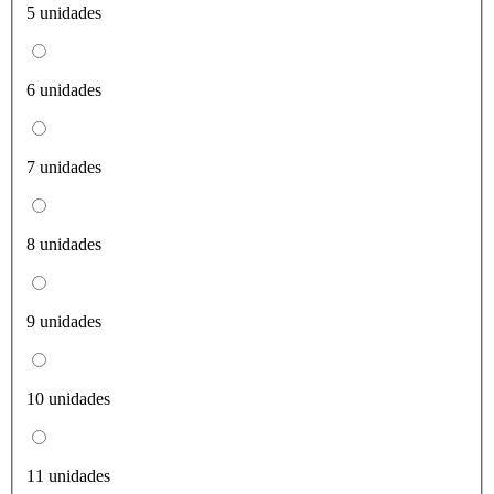
5 unidades
6 unidades
7 unidades
8 unidades
9 unidades
10 unidades
11 unidades