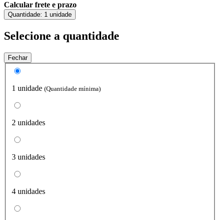
Calcular frete e prazo
Quantidade:
1 unidade
Selecione a quantidade
Fechar
1 unidade
(Quantidade mínima)
2 unidades
3 unidades
4 unidades