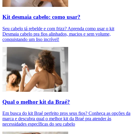
Kit desmaia cabelo: como usar?
Seu cabelo tá rebelde e com frizz? Aprenda como usar o kit
Desmaia cabelo pra fios alinhados, macios e sem volume,
conquistando um liso incrível!
Qual o melhor kit da Braé?
Em busca do kit Braé perfeito pros seus fios? Conheça as opções da
marca e descubra qual o melhor kit da Braé pra atender às
necessidades específicas do seu cabelo