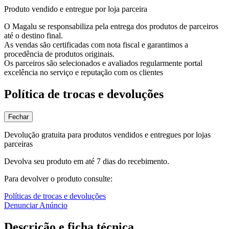
Produto vendido e entregue por loja parceira
O Magalu se responsabiliza pela entrega dos produtos de parceiros
até o destino final.
As vendas são certificadas com nota fiscal e garantimos a
procedência de produtos originais.
Os parceiros são selecionados e avaliados regularmente portal
excelência no serviço e reputação com os clientes
Política de trocas e devoluções
Fechar
Devolução gratuita para produtos vendidos e entregues por lojas
parceiras
Devolva seu produto em até 7 dias do recebimento.
Para devolver o produto consulte:
Políticas de trocas e devoluções
Denunciar Anúncio
Descrição e ficha técnica