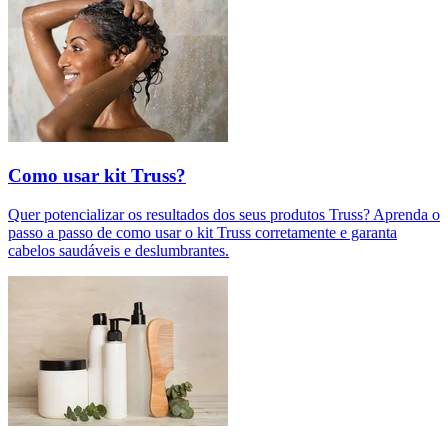
Como usar kit Truss?
Quer potencializar os resultados dos seus produtos Truss? Aprenda o
passo a passo de como usar o kit Truss corretamente e garanta
cabelos saudáveis e deslumbrantes.