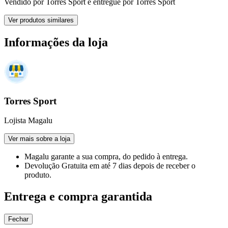
Vendido por
Torres Sport
e entregue por
Torres Sport
Ver produtos similares
Informações da loja
Torres Sport
Lojista Magalu
Ver mais sobre a loja
Magalu garante
a sua compra, do pedido à entrega.
Devolução Gratuita
em até 7 dias depois de receber o
produto.
Entrega e compra garantida
Fechar