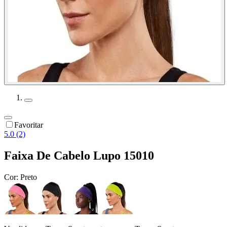
Favoritar
5.0 (2)
Faixa De Cabelo Lupo 15010
Cor:
Preto