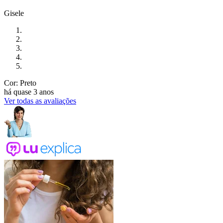
Gisele
Cor: Preto
há quase 3 anos
Ver todas as avaliações