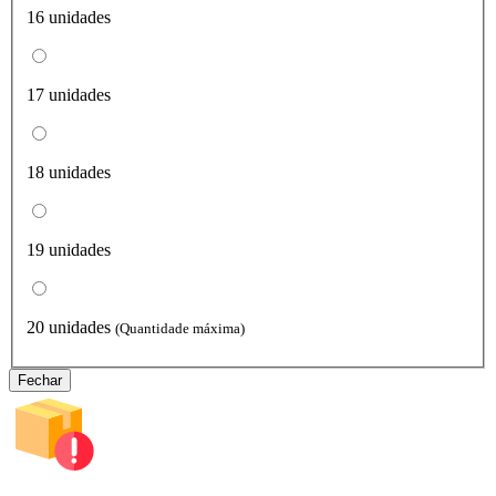
16 unidades
17 unidades
18 unidades
19 unidades
20 unidades
(Quantidade máxima)
Fechar