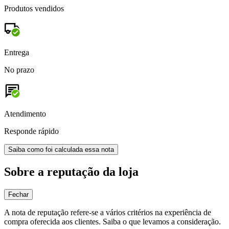
Produtos vendidos
Entrega
No prazo
Atendimento
Responde rápido
Saiba como foi calculada essa nota
Sobre a reputação da loja
Fechar
A nota de reputação refere-se a vários critérios na experiência de
compra oferecida aos clientes. Saiba o que levamos a consideração.