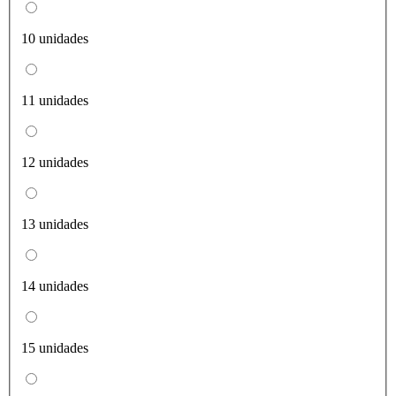
10 unidades
11 unidades
12 unidades
13 unidades
14 unidades
15 unidades