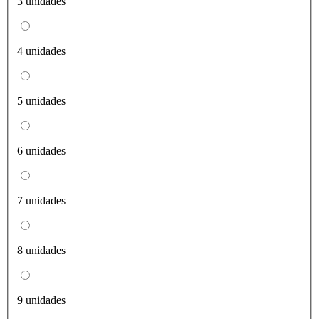
3 unidades
4 unidades
5 unidades
6 unidades
7 unidades
8 unidades
9 unidades