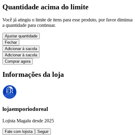
Quantidade acima do limite
Você já atingiu o limite de itens para esse produto, por favor diminua
a quantidade para continuar.
Ajustar quantidade
Fechar
Adicionar à sacola
Adicionar à sacola
Comprar agora
Informações da loja
lojaemporiodoreal
Lojista Magalu desde 2025
Fale com lojista
Seguir