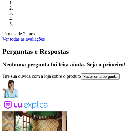
há mais de 2 anos
Ver todas as avaliações
Perguntas e Respostas
Nenhuma pergunta foi feita ainda. Seja o primeiro!
Tire sua dúvida com a loja sobre o produto
Fazer uma pergunta