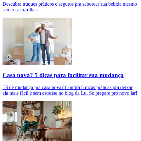
Descubra truques práticos e seguros pra saborear sua bebida mesmo
sem o saca-rolhas
Casa nova? 5 dicas para facilitar sua mudança
Tá de mudança pra casa nova? Confira 5 dicas práticas pra deixar
ela mais fácil e sem estresse no blog da Lu. Se prepare pro novo lar!