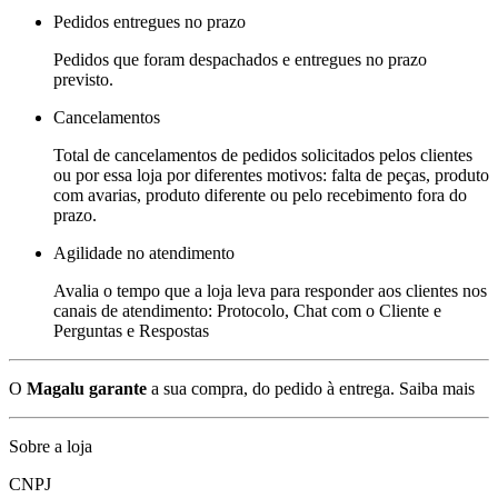
Pedidos entregues no prazo
Pedidos que foram despachados e entregues no prazo
previsto.
Cancelamentos
Total de cancelamentos de pedidos solicitados pelos clientes
ou por essa loja por diferentes motivos: falta de peças, produto
com avarias, produto diferente ou pelo recebimento fora do
prazo.
Agilidade no atendimento
Avalia o tempo que a loja leva para responder aos clientes nos
canais de atendimento: Protocolo, Chat com o Cliente e
Perguntas e Respostas
O
Magalu garante
a sua compra, do pedido à entrega.
Saiba mais
Sobre a loja
CNPJ