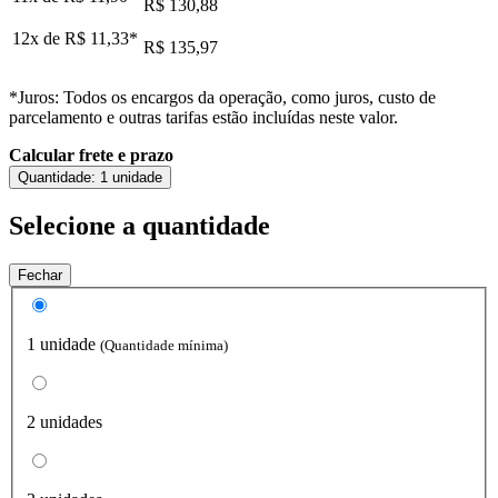
R$ 130,88
12x de
R$ 11,33
*
R$ 135,97
*Juros: Todos os encargos da operação, como juros, custo de
parcelamento e outras tarifas estão incluídas neste valor.
Calcular frete e prazo
Quantidade:
1 unidade
Selecione a quantidade
Fechar
1 unidade
(Quantidade mínima)
2 unidades