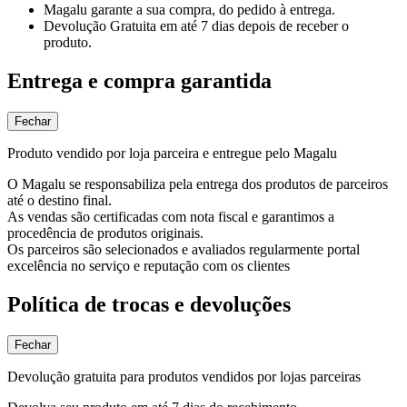
Magalu garante
a sua compra, do pedido à entrega.
Devolução Gratuita
em até 7 dias depois de receber o
produto.
Entrega e compra garantida
Fechar
Produto vendido por loja parceira e entregue pelo Magalu
O Magalu se responsabiliza pela entrega dos produtos de parceiros
até o destino final.
As vendas são certificadas com nota fiscal e garantimos a
procedência de produtos originais.
Os parceiros são selecionados e avaliados regularmente portal
excelência no serviço e reputação com os clientes
Política de trocas e devoluções
Fechar
Devolução gratuita para produtos vendidos por lojas parceiras