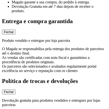
Magalu garante
a sua compra, do pedido à entrega.
Devolução Gratuita
em até 7 dias depois de receber o
produto.
Entrega e compra garantida
Fechar
Produto vendido e entregue por loja parceira
O Magalu se responsabiliza pela entrega dos produtos de parceiros
até o destino final.
As vendas são certificadas com nota fiscal e garantimos a
procedência de produtos originais.
Os parceiros são selecionados e avaliados regularmente portal
excelência no serviço e reputação com os clientes
Política de trocas e devoluções
Fechar
Devolução gratuita para produtos vendidos e entregues por lojas
parceiras