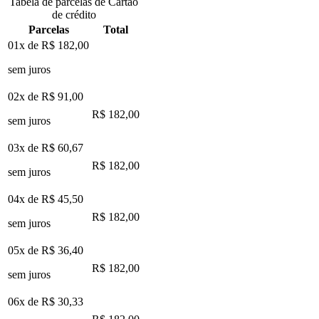
Tabela de parcelas de Cartão
de crédito
Parcelas
Total
01x de
R$ 182,00
sem juros
02x de
R$ 91,00
R$ 182,00
sem juros
03x de
R$ 60,67
R$ 182,00
sem juros
04x de
R$ 45,50
R$ 182,00
sem juros
05x de
R$ 36,40
R$ 182,00
sem juros
06x de
R$ 30,33