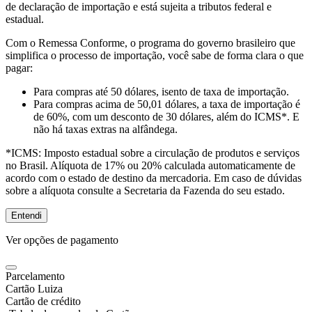
de declaração de importação e está sujeita a tributos federal e
estadual.
Com o Remessa Conforme, o programa do governo brasileiro que
simplifica o processo de importação, você sabe de forma clara o que
pagar:
Para compras
até 50 dólares
, isento de taxa de importação.
Para compras
acima de 50,01 dólares
, a taxa de importação é
de 60%, com um desconto de 30 dólares, além do ICMS*. E
não há taxas extras na alfândega.
*ICMS:
Imposto estadual sobre a circulação de produtos e serviços
no Brasil. Alíquota de 17% ou 20% calculada automaticamente de
acordo com o estado de destino da mercadoria. Em caso de dúvidas
sobre a alíquota consulte a Secretaria da Fazenda do seu estado.
Entendi
Ver opções de pagamento
Parcelamento
Cartão Luiza
Cartão de crédito