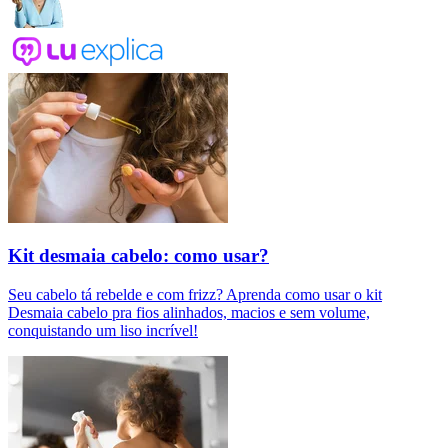
Kit desmaia cabelo: como usar?
Seu cabelo tá rebelde e com frizz? Aprenda como usar o kit
Desmaia cabelo pra fios alinhados, macios e sem volume,
conquistando um liso incrível!