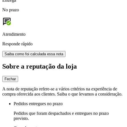
Entrega
No prazo
Atendimento
Responde rápido
Saiba como foi calculada essa nota
Sobre a reputação da loja
Fechar
A nota de reputação refere-se a vários critérios na experiência de
compra oferecida aos clientes. Saiba o que levamos a consideração.
Pedidos entregues no prazo
Pedidos que foram despachados e entregues no prazo
previsto.