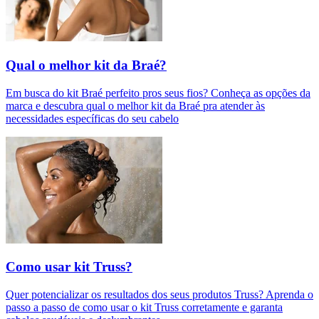
Qual o melhor kit da Braé?
Em busca do kit Braé perfeito pros seus fios? Conheça as opções da
marca e descubra qual o melhor kit da Braé pra atender às
necessidades específicas do seu cabelo
Como usar kit Truss?
Quer potencializar os resultados dos seus produtos Truss? Aprenda o
passo a passo de como usar o kit Truss corretamente e garanta