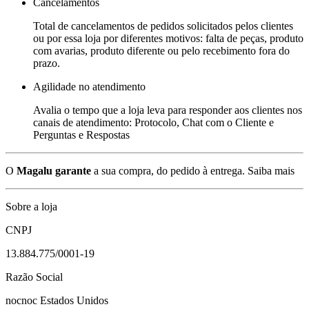
Cancelamentos
Total de cancelamentos de pedidos solicitados pelos clientes
ou por essa loja por diferentes motivos: falta de peças, produto
com avarias, produto diferente ou pelo recebimento fora do
prazo.
Agilidade no atendimento
Avalia o tempo que a loja leva para responder aos clientes nos
canais de atendimento: Protocolo, Chat com o Cliente e
Perguntas e Respostas
O
Magalu garante
a sua compra, do pedido à entrega.
Saiba mais
Sobre a loja
CNPJ
13.884.775/0001-19
Razão Social
nocnoc Estados Unidos