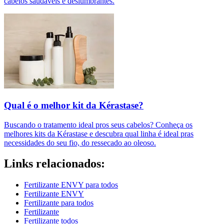
cabelos saudáveis e deslumbrantes.
Qual é o melhor kit da Kérastase?
Buscando o tratamento ideal pros seus cabelos? Conheça os
melhores kits da Kérastase e descubra qual linha é ideal pras
necessidades do seu fio, do ressecado ao oleoso.
Links relacionados:
Fertilizante ENVY para todos
Fertilizante ENVY
Fertilizante para todos
Fertilizante
Fertilizante todos