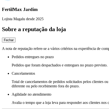
FertilMax Jardim
Lojista Magalu desde 2025
Sobre a reputação da loja
Fechar
A nota de reputação refere-se a vários critérios na experiência de com
Pedidos entregues no prazo
Pedidos que foram despachados e entregues no prazo previsto.
Cancelamentos
Total de cancelamentos de pedidos solicitados pelos clientes ou 
diferente ou pelo recebimento fora do prazo.
Agilidade no atendimento
Avalia o tempo que a loja leva para responder aos clientes nos