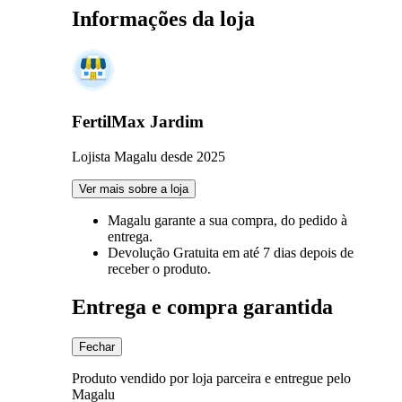
Informações da loja
FertilMax Jardim
Lojista Magalu desde 2025
Ver mais sobre a loja
Magalu garante
a sua compra, do pedido à
entrega.
Devolução Gratuita
em até 7 dias depois de
receber o produto.
Entrega e compra garantida
Fechar
Produto vendido por loja parceira e entregue pelo
Magalu