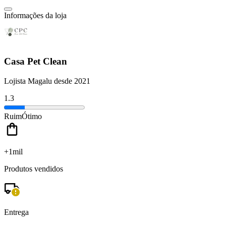
Informações da loja
Casa Pet Clean
Lojista Magalu desde 2021
1.3
Ruim
Ótimo
+1mil
Produtos vendidos
Entrega