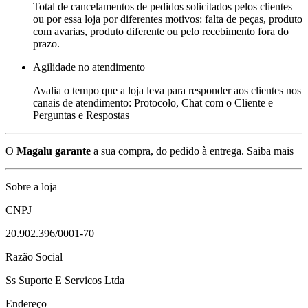
Total de cancelamentos de pedidos solicitados pelos clientes
ou por essa loja por diferentes motivos: falta de peças, produto
com avarias, produto diferente ou pelo recebimento fora do
prazo.
Agilidade no atendimento
Avalia o tempo que a loja leva para responder aos clientes nos
canais de atendimento: Protocolo, Chat com o Cliente e
Perguntas e Respostas
O
Magalu garante
a sua compra, do pedido à entrega.
Saiba mais
Sobre a loja
CNPJ
20.902.396/0001-70
Razão Social
Ss Suporte E Servicos Ltda
Endereço