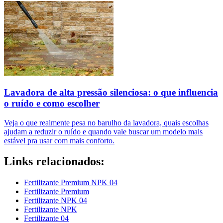
Lavadora de alta pressão silenciosa: o que influencia
o ruído e como escolher
Veja o que realmente pesa no barulho da lavadora, quais escolhas
ajudam a reduzir o ruído e quando vale buscar um modelo mais
estável pra usar com mais conforto.
Links relacionados:
Fertilizante Premium NPK 04
Fertilizante Premium
Fertilizante NPK 04
Fertilizante NPK
Fertilizante 04