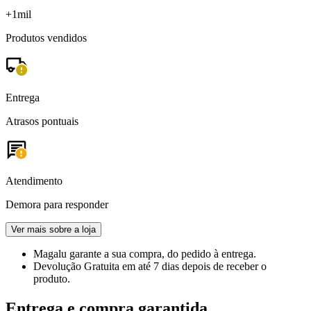
+1mil
Produtos vendidos
Entrega
Atrasos pontuais
Atendimento
Demora para responder
Ver mais sobre a loja
Magalu garante
a sua compra, do pedido à entrega.
Devolução Gratuita
em até 7 dias depois de receber o
produto.
Entrega e compra garantida