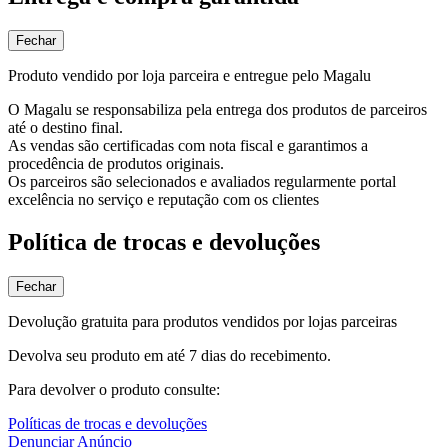
Fechar
Produto vendido por loja parceira e entregue pelo Magalu
O Magalu se responsabiliza pela entrega dos produtos de parceiros
até o destino final.
As vendas são certificadas com nota fiscal e garantimos a
procedência de produtos originais.
Os parceiros são selecionados e avaliados regularmente portal
excelência no serviço e reputação com os clientes
Política de trocas e devoluções
Fechar
Devolução gratuita para produtos vendidos por lojas parceiras
Devolva seu produto em até 7 dias do recebimento.
Para devolver o produto consulte:
Políticas de trocas e devoluções
Denunciar Anúncio