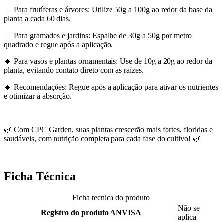
🔹 Para frutíferas e árvores: Utilize 50g a 100g ao redor da base da
planta a cada 60 dias.
🔹 Para gramados e jardins: Espalhe de 30g a 50g por metro
quadrado e regue após a aplicação.
🔹 Para vasos e plantas ornamentais: Use de 10g a 20g ao redor da
planta, evitando contato direto com as raízes.
🔹 Recomendações: Regue após a aplicação para ativar os nutrientes
e otimizar a absorção.
🌿 Com CPC Garden, suas plantas crescerão mais fortes, floridas e
saudáveis, com nutrição completa para cada fase do cultivo! 🌿
Ficha Técnica
Ficha tecnica do produto
Não se
Registro do produto ANVISA
aplica