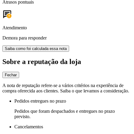
Atrasos pontuais
Atendimento
Demora para responder
Saiba como foi calculada essa nota
Sobre a reputação da loja
Fechar
A nota de reputação refere-se a vários critérios na experiência de
compra oferecida aos clientes. Saiba o que levamos a consideração.
Pedidos entregues no prazo
Pedidos que foram despachados e entregues no prazo
previsto.
Cancelamentos