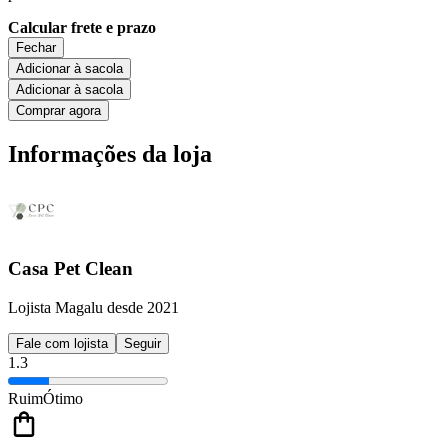
Calcular frete e prazo
Fechar
Adicionar à sacola
Adicionar à sacola
Comprar agora
Informações da loja
Casa Pet Clean
Lojista Magalu desde 2021
Fale com lojista
Seguir
1.3
Ruim
Ótimo