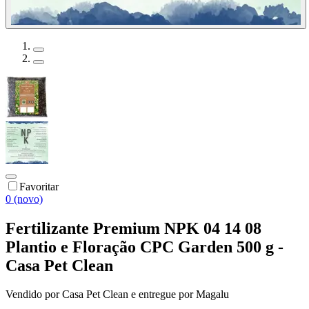
Favoritar
0 (novo)
Fertilizante Premium NPK 04 14 08
Plantio e Floração CPC Garden 500 g -
Casa Pet Clean
Vendido por
Casa Pet Clean
e entregue por
Magalu