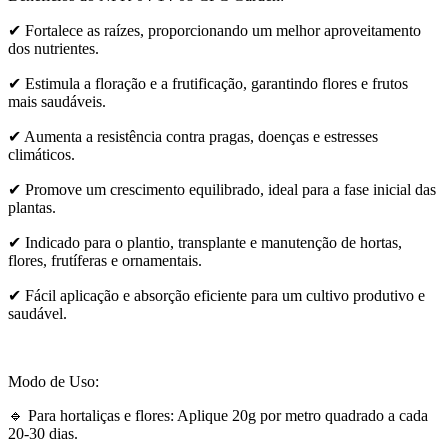
✔ Fortalece as raízes, proporcionando um melhor aproveitamento
dos nutrientes.
✔ Estimula a floração e a frutificação, garantindo flores e frutos
mais saudáveis.
✔ Aumenta a resistência contra pragas, doenças e estresses
climáticos.
✔ Promove um crescimento equilibrado, ideal para a fase inicial das
plantas.
✔ Indicado para o plantio, transplante e manutenção de hortas,
flores, frutíferas e ornamentais.
✔ Fácil aplicação e absorção eficiente para um cultivo produtivo e
saudável.
Modo de Uso:
🔹 Para hortaliças e flores: Aplique 20g por metro quadrado a cada
20-30 dias.