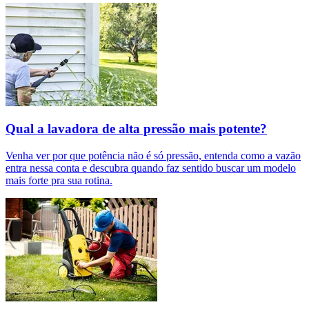
Qual a lavadora de alta pressão mais potente?
Venha ver por que potência não é só pressão, entenda como a vazão
entra nessa conta e descubra quando faz sentido buscar um modelo
mais forte pra sua rotina.