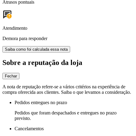
Atrasos pontuais
Atendimento
Demora para responder
Saiba como foi calculada essa nota
Sobre a reputação da loja
Fechar
A nota de reputação refere-se a vários critérios na experiência de
compra oferecida aos clientes. Saiba o que levamos a consideração.
Pedidos entregues no prazo
Pedidos que foram despachados e entregues no prazo
previsto.
Cancelamentos