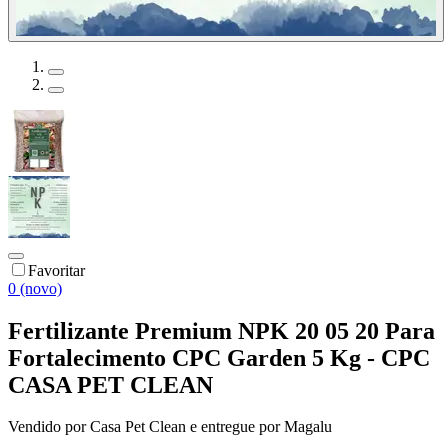
Favoritar
0 (novo)
Fertilizante Premium NPK 20 05 20 Para
Fortalecimento CPC Garden 5 Kg - CPC
CASA PET CLEAN
Vendido por
Casa Pet Clean
e entregue por
Magalu