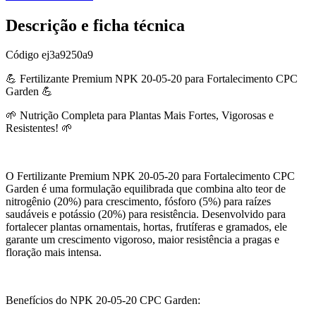
Descrição e ficha técnica
Código
ej3a9250a9
💪 Fertilizante Premium NPK 20-05-20 para Fortalecimento CPC
Garden 💪
🌱 Nutrição Completa para Plantas Mais Fortes, Vigorosas e
Resistentes! 🌱
O Fertilizante Premium NPK 20-05-20 para Fortalecimento CPC
Garden é uma formulação equilibrada que combina alto teor de
nitrogênio (20%) para crescimento, fósforo (5%) para raízes
saudáveis e potássio (20%) para resistência. Desenvolvido para
fortalecer plantas ornamentais, hortas, frutíferas e gramados, ele
garante um crescimento vigoroso, maior resistência a pragas e
floração mais intensa.
Benefícios do NPK 20-05-20 CPC Garden: