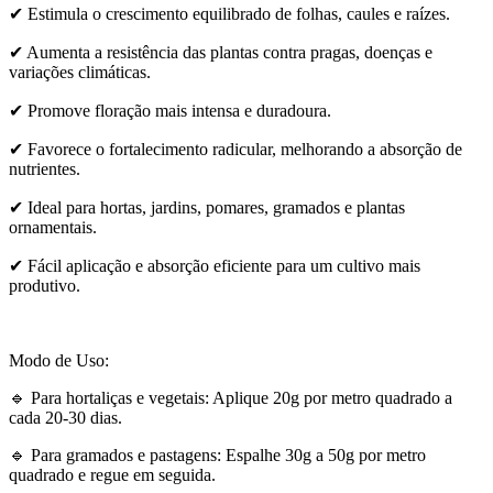
✔ Estimula o crescimento equilibrado de folhas, caules e raízes.
✔ Aumenta a resistência das plantas contra pragas, doenças e
variações climáticas.
✔ Promove floração mais intensa e duradoura.
✔ Favorece o fortalecimento radicular, melhorando a absorção de
nutrientes.
✔ Ideal para hortas, jardins, pomares, gramados e plantas
ornamentais.
✔ Fácil aplicação e absorção eficiente para um cultivo mais
produtivo.
Modo de Uso:
🔹 Para hortaliças e vegetais: Aplique 20g por metro quadrado a
cada 20-30 dias.
🔹 Para gramados e pastagens: Espalhe 30g a 50g por metro
quadrado e regue em seguida.