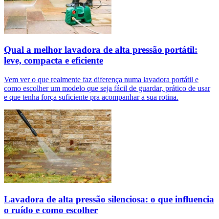
Qual a melhor lavadora de alta pressão portátil:
leve, compacta e eficiente
Vem ver o que realmente faz diferença numa lavadora portátil e
como escolher um modelo que seja fácil de guardar, prático de usar
e que tenha força suficiente pra acompanhar a sua rotina.
Lavadora de alta pressão silenciosa: o que influencia
o ruído e como escolher