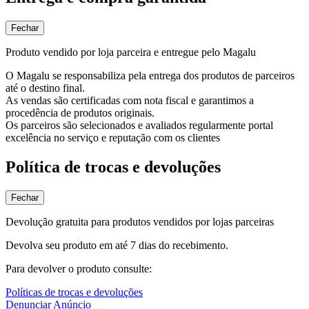
Fechar
Produto vendido por loja parceira e entregue pelo Magalu
O Magalu se responsabiliza pela entrega dos produtos de parceiros
até o destino final.
As vendas são certificadas com nota fiscal e garantimos a
procedência de produtos originais.
Os parceiros são selecionados e avaliados regularmente portal
excelência no serviço e reputação com os clientes
Política de trocas e devoluções
Fechar
Devolução gratuita para produtos vendidos por lojas parceiras
Devolva seu produto em até 7 dias do recebimento.
Para devolver o produto consulte:
Políticas de trocas e devoluções
Denunciar Anúncio