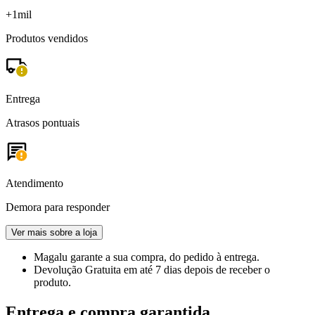
+1mil
Produtos vendidos
Entrega
Atrasos pontuais
Atendimento
Demora para responder
Ver mais sobre a loja
Magalu garante
a sua compra, do pedido à entrega.
Devolução Gratuita
em até 7 dias depois de receber o
produto.
Entrega e compra garantida