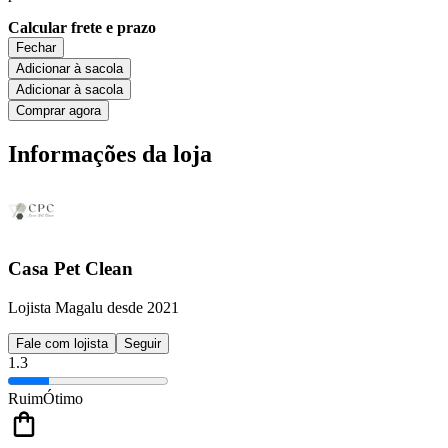
Calcular frete e prazo
Fechar
Adicionar à sacola
Adicionar à sacola
Comprar agora
Informações da loja
Casa Pet Clean
Lojista Magalu desde 2021
Fale com lojista
Seguir
1.3
Ruim
Ótimo