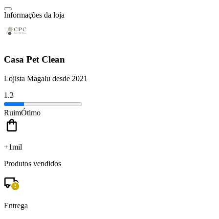
Informações da loja
Casa Pet Clean
Lojista Magalu desde 2021
1.3
Ruim
Ótimo
+1mil
Produtos vendidos
Entrega