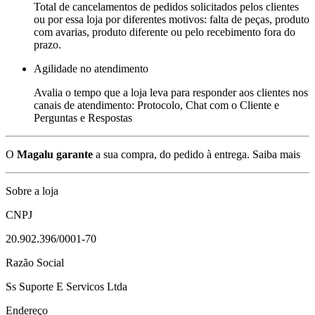
Total de cancelamentos de pedidos solicitados pelos clientes
ou por essa loja por diferentes motivos: falta de peças, produto
com avarias, produto diferente ou pelo recebimento fora do
prazo.
Agilidade no atendimento
Avalia o tempo que a loja leva para responder aos clientes nos
canais de atendimento: Protocolo, Chat com o Cliente e
Perguntas e Respostas
O
Magalu garante
a sua compra, do pedido à entrega.
Saiba mais
Sobre a loja
CNPJ
20.902.396/0001-70
Razão Social
Ss Suporte E Servicos Ltda
Endereço