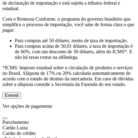
de declaração de importação e está sujeita a tributos federal e
estadual.
Com o Remessa Conforme, o programa do governo brasileiro que
simplifica o processo de importação, você sabe de forma clara o que
pagar:
Para compras
até 50 dólares
, isento de taxa de importação.
Para compras
acima de 50,01 dólares
, a taxa de importação é
de 60%, com um desconto de 30 dólares, além do ICMS*. E
não há taxas extras na alfândega.
*ICMS:
Imposto estadual sobre a circulação de produtos e serviços
no Brasil. Alíquota de 17% ou 20% calculada automaticamente de
acordo com o estado de destino da mercadoria. Em caso de dúvidas
sobre a alíquota consulte a Secretaria da Fazenda do seu estado.
Entendi
Ver opções de pagamento
Parcelamento
Cartão Luiza
Cartão de crédito