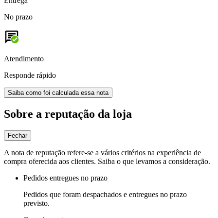
Entrega
No prazo
Atendimento
Responde rápido
Saiba como foi calculada essa nota
Sobre a reputação da loja
Fechar
A nota de reputação refere-se a vários critérios na experiência de
compra oferecida aos clientes. Saiba o que levamos a consideração.
Pedidos entregues no prazo
Pedidos que foram despachados e entregues no prazo
previsto.