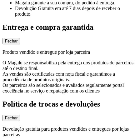
Magalu garante
a sua compra, do pedido à entrega.
Devolução Gratuita
em até 7 dias depois de receber o
produto.
Entrega e compra garantida
Fechar
Produto vendido e entregue por loja parceira
O Magalu se responsabiliza pela entrega dos produtos de parceiros
até o destino final.
As vendas são certificadas com nota fiscal e garantimos a
procedência de produtos originais.
Os parceiros são selecionados e avaliados regularmente portal
excelência no serviço e reputação com os clientes
Política de trocas e devoluções
Fechar
Devolução gratuita para produtos vendidos e entregues por lojas
parceiras