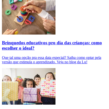
Brinquedos educativos pro dia das crianças: como
escolher o ideal?
Que tal uma opção pra essa data especial? Saiba como optar pela
versão que estimula o aprendizado. Veja no blog da Lu!