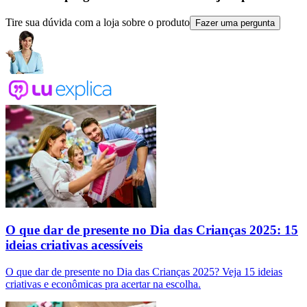
Tire sua dúvida com a loja sobre o produto
Fazer uma pergunta
O que dar de presente no Dia das Crianças 2025: 15
ideias criativas acessíveis
O que dar de presente no Dia das Crianças 2025? Veja 15 ideias
criativas e econômicas pra acertar na escolha.