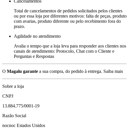
Cancelamentos
Total de cancelamentos de pedidos solicitados pelos clientes
ou por essa loja por diferentes motivos: falta de peças, produto
com avarias, produto diferente ou pelo recebimento fora do
prazo.
Agilidade no atendimento
Avalia o tempo que a loja leva para responder aos clientes nos
canais de atendimento: Protocolo, Chat com o Cliente e
Perguntas e Respostas
O
Magalu garante
a sua compra, do pedido à entrega.
Saiba mais
Sobre a loja
CNPJ
13.884.775/0001-19
Razão Social
nocnoc Estados Unidos