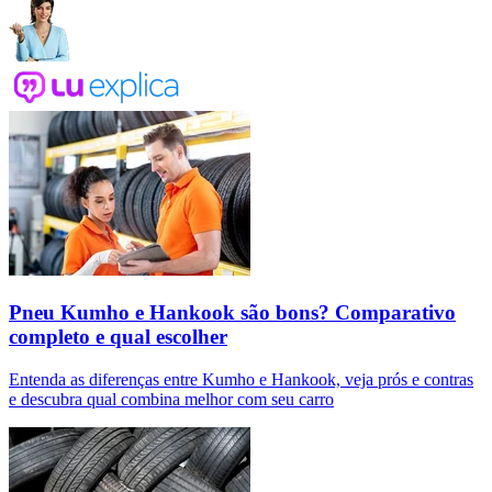
Pneu Kumho e Hankook são bons? Comparativo
completo e qual escolher
Entenda as diferenças entre Kumho e Hankook, veja prós e contras
e descubra qual combina melhor com seu carro