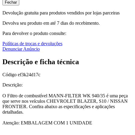
Fechar
Devolução gratuita para produtos vendidos por lojas parceiras
Devolva seu produto em até 7 dias do recebimento.
Para devolver o produto consulte:
Políticas de trocas e devoluções
Denunciar Anúncio
Descrição e ficha técnica
Código
ef3k24d17c
Descrição:
O Filtro de combustível MANN-FILTER WK 940/35 é uma peça
que serve nos veículos CHEVROLET BLAZER, S10 / NISSAN
FRONTIER. Confira abaixo as especificações e aplicações
detalhadas.
Atenção: EMBALAGEM COM 1 UNIDADE