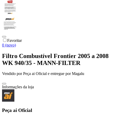
Favoritar
0 (novo)
Filtro Combustível Frontier 2005 a 2008
WK 940/35 - MANN-FILTER
Vendido por
Peça ai Oficial
e entregue por
Magalu
Informações da loja
Peça ai Oficial