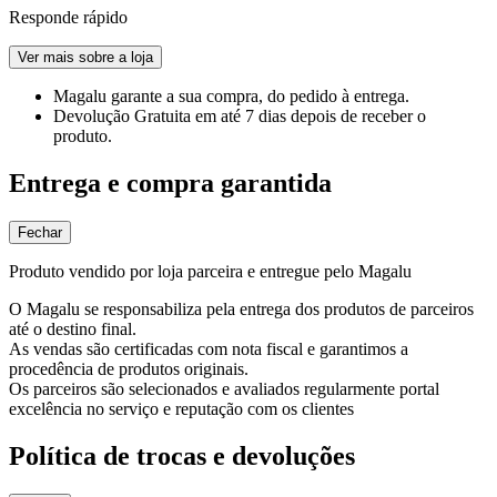
Responde rápido
Ver mais sobre a loja
Magalu garante
a sua compra, do pedido à entrega.
Devolução Gratuita
em até 7 dias depois de receber o
produto.
Entrega e compra garantida
Fechar
Produto vendido por loja parceira e entregue pelo Magalu
O Magalu se responsabiliza pela entrega dos produtos de parceiros
até o destino final.
As vendas são certificadas com nota fiscal e garantimos a
procedência de produtos originais.
Os parceiros são selecionados e avaliados regularmente portal
excelência no serviço e reputação com os clientes
Política de trocas e devoluções