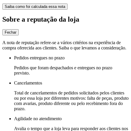
Saiba como foi calculada essa nota
Sobre a reputação da loja
Fechar
A nota de reputação refere-se a vários critérios na experiência de
compra oferecida aos clientes. Saiba o que levamos a consideração.
Pedidos entregues no prazo
Pedidos que foram despachados e entregues no prazo
previsto.
Cancelamentos
Total de cancelamentos de pedidos solicitados pelos clientes
ou por essa loja por diferentes motivos: falta de peças, produto
com avarias, produto diferente ou pelo recebimento fora do
prazo.
Agilidade no atendimento
Avalia o tempo que a loja leva para responder aos clientes nos