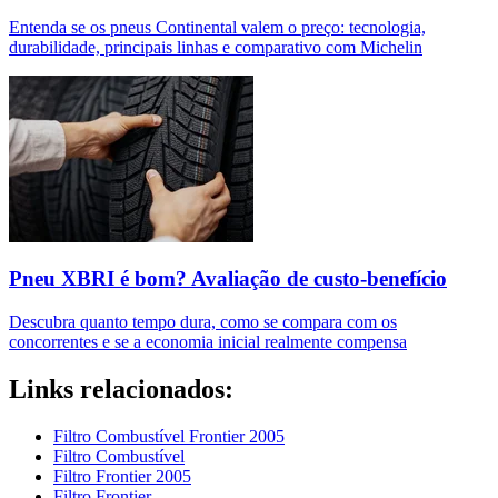
Entenda se os pneus Continental valem o preço: tecnologia,
durabilidade, principais linhas e comparativo com Michelin
Pneu XBRI é bom? Avaliação de custo-benefício
Descubra quanto tempo dura, como se compara com os
concorrentes e se a economia inicial realmente compensa
Links relacionados:
Filtro Combustível Frontier 2005
Filtro Combustível
Filtro Frontier 2005
Filtro Frontier