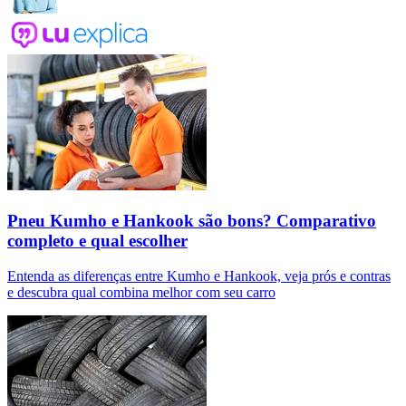
Pneu Kumho e Hankook são bons? Comparativo
completo e qual escolher
Entenda as diferenças entre Kumho e Hankook, veja prós e contras
e descubra qual combina melhor com seu carro