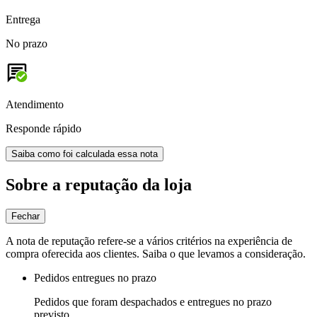
Entrega
No prazo
Atendimento
Responde rápido
Saiba como foi calculada essa nota
Sobre a reputação da loja
Fechar
A nota de reputação refere-se a vários critérios na experiência de
compra oferecida aos clientes. Saiba o que levamos a consideração.
Pedidos entregues no prazo
Pedidos que foram despachados e entregues no prazo
previsto.