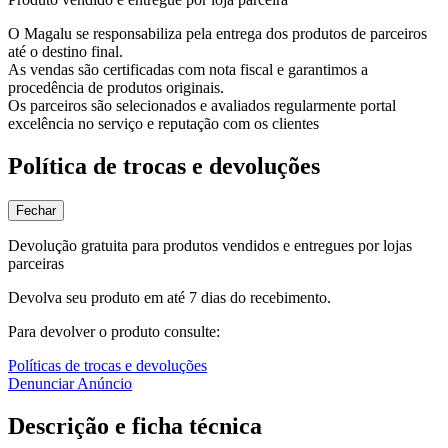
O Magalu se responsabiliza pela entrega dos produtos de parceiros
até o destino final.
As vendas são certificadas com nota fiscal e garantimos a
procedência de produtos originais.
Os parceiros são selecionados e avaliados regularmente portal
excelência no serviço e reputação com os clientes
Política de trocas e devoluções
Fechar
Devolução gratuita para produtos vendidos e entregues por lojas
parceiras
Devolva seu produto em até 7 dias do recebimento.
Para devolver o produto consulte:
Políticas de trocas e devoluções
Denunciar Anúncio
Descrição e ficha técnica