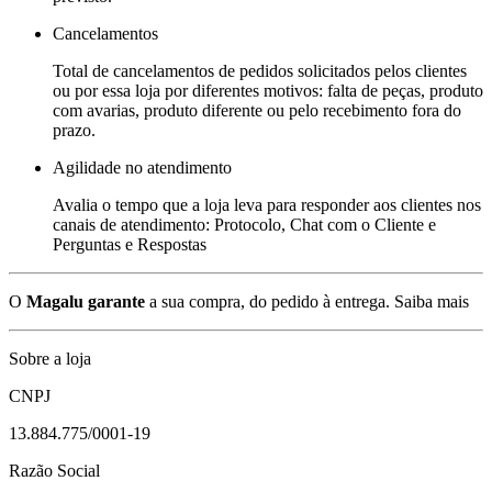
Cancelamentos
Total de cancelamentos de pedidos solicitados pelos clientes
ou por essa loja por diferentes motivos: falta de peças, produto
com avarias, produto diferente ou pelo recebimento fora do
prazo.
Agilidade no atendimento
Avalia o tempo que a loja leva para responder aos clientes nos
canais de atendimento: Protocolo, Chat com o Cliente e
Perguntas e Respostas
O
Magalu garante
a sua compra, do pedido à entrega.
Saiba mais
Sobre a loja
CNPJ
13.884.775/0001-19
Razão Social