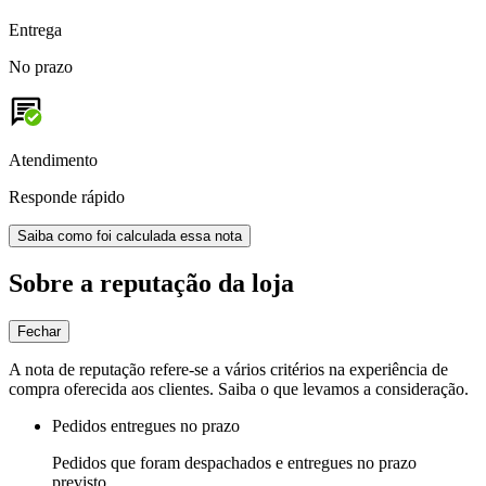
Entrega
No prazo
Atendimento
Responde rápido
Saiba como foi calculada essa nota
Sobre a reputação da loja
Fechar
A nota de reputação refere-se a vários critérios na experiência de
compra oferecida aos clientes. Saiba o que levamos a consideração.
Pedidos entregues no prazo
Pedidos que foram despachados e entregues no prazo
previsto.