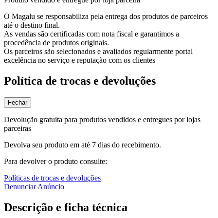
O Magalu se responsabiliza pela entrega dos produtos de parceiros
até o destino final.
As vendas são certificadas com nota fiscal e garantimos a
procedência de produtos originais.
Os parceiros são selecionados e avaliados regularmente portal
excelência no serviço e reputação com os clientes
Política de trocas e devoluções
Fechar
Devolução gratuita para produtos vendidos e entregues por lojas
parceiras
Devolva seu produto em até 7 dias do recebimento.
Para devolver o produto consulte:
Políticas de trocas e devoluções
Denunciar Anúncio
Descrição e ficha técnica