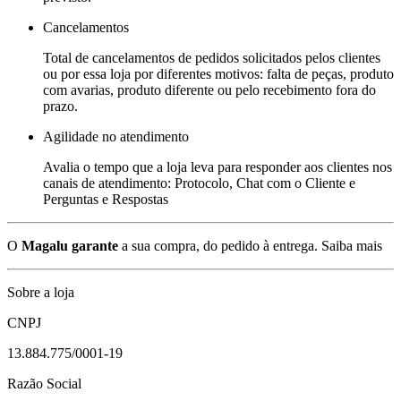
Cancelamentos
Total de cancelamentos de pedidos solicitados pelos clientes
ou por essa loja por diferentes motivos: falta de peças, produto
com avarias, produto diferente ou pelo recebimento fora do
prazo.
Agilidade no atendimento
Avalia o tempo que a loja leva para responder aos clientes nos
canais de atendimento: Protocolo, Chat com o Cliente e
Perguntas e Respostas
O
Magalu garante
a sua compra, do pedido à entrega.
Saiba mais
Sobre a loja
CNPJ
13.884.775/0001-19
Razão Social