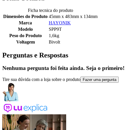
Ficha tecnica do produto
Dimensões do Produto
45mm x 483mm x 134mm
Marca
HAYONIK
Modelo
SPP9T
Peso do Produto
1,6kg
Voltagem
Bivolt
Perguntas e Respostas
Nenhuma pergunta foi feita ainda. Seja o primeiro!
Tire sua dúvida com a loja sobre o produto
Fazer uma pergunta