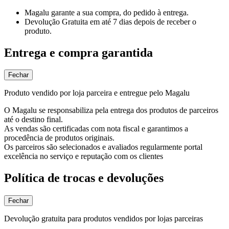
Magalu garante
a sua compra, do pedido à entrega.
Devolução Gratuita
em até 7 dias depois de receber o
produto.
Entrega e compra garantida
Fechar
Produto vendido por loja parceira e entregue pelo Magalu
O Magalu se responsabiliza pela entrega dos produtos de parceiros
até o destino final.
As vendas são certificadas com nota fiscal e garantimos a
procedência de produtos originais.
Os parceiros são selecionados e avaliados regularmente portal
excelência no serviço e reputação com os clientes
Política de trocas e devoluções
Fechar
Devolução gratuita para produtos vendidos por lojas parceiras