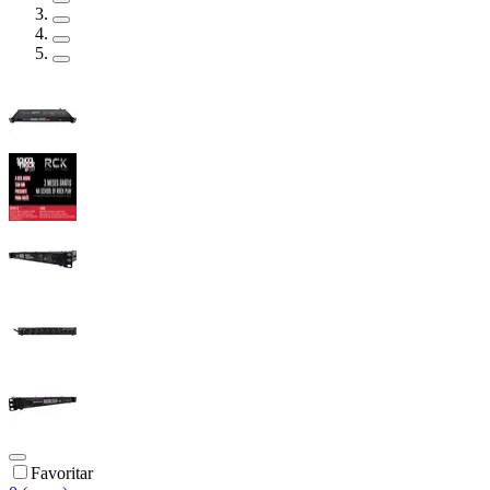
Favoritar