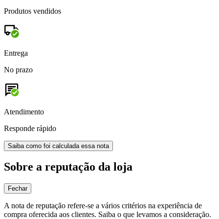
Produtos vendidos
Entrega
No prazo
Atendimento
Responde rápido
Saiba como foi calculada essa nota
Sobre a reputação da loja
Fechar
A nota de reputação refere-se a vários critérios na experiência de
compra oferecida aos clientes. Saiba o que levamos a consideração.