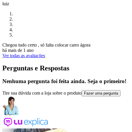
luiz
Chegou tudo certo , só falta colocar carro ágora
há mais de 1 ano
Ver todas as avaliações
Perguntas e Respostas
Nenhuma pergunta foi feita ainda. Seja o primeiro!
Tire sua dúvida com a loja sobre o produto
Fazer uma pergunta