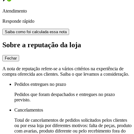
Atendimento
Responde rápido
Saiba como foi calculada essa nota
Sobre a reputação da loja
Fechar
A nota de reputação refere-se a vários critérios na experiência de
compra oferecida aos clientes. Saiba o que levamos a consideração.
Pedidos entregues no prazo
Pedidos que foram despachados e entregues no prazo
previsto.
Cancelamentos
Total de cancelamentos de pedidos solicitados pelos clientes
ou por essa loja por diferentes motivos: falta de peças, produto
com avarias, produto diferente ou pelo recebimento fora do