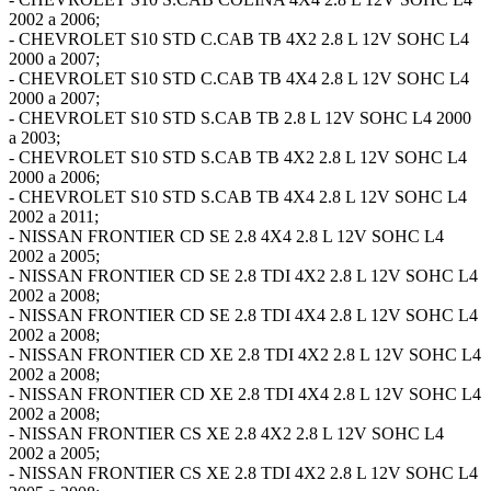
2002 a 2006;
- CHEVROLET S10 STD C.CAB TB 4X2 2.8 L 12V SOHC L4
2000 a 2007;
- CHEVROLET S10 STD C.CAB TB 4X4 2.8 L 12V SOHC L4
2000 a 2007;
- CHEVROLET S10 STD S.CAB TB 2.8 L 12V SOHC L4 2000
a 2003;
- CHEVROLET S10 STD S.CAB TB 4X2 2.8 L 12V SOHC L4
2000 a 2006;
- CHEVROLET S10 STD S.CAB TB 4X4 2.8 L 12V SOHC L4
2002 a 2011;
- NISSAN FRONTIER CD SE 2.8 4X4 2.8 L 12V SOHC L4
2002 a 2005;
- NISSAN FRONTIER CD SE 2.8 TDI 4X2 2.8 L 12V SOHC L4
2002 a 2008;
- NISSAN FRONTIER CD SE 2.8 TDI 4X4 2.8 L 12V SOHC L4
2002 a 2008;
- NISSAN FRONTIER CD XE 2.8 TDI 4X2 2.8 L 12V SOHC L4
2002 a 2008;
- NISSAN FRONTIER CD XE 2.8 TDI 4X4 2.8 L 12V SOHC L4
2002 a 2008;
- NISSAN FRONTIER CS XE 2.8 4X2 2.8 L 12V SOHC L4
2002 a 2005;
- NISSAN FRONTIER CS XE 2.8 TDI 4X2 2.8 L 12V SOHC L4