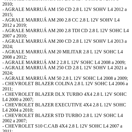
2010;
- AGRALE MARRUÁ AM 150 CD 2.8 L 12V SOHV L4 2012 a
2015;
- AGRALE MARRUÁ AM 200 2.8 CC 2.8 L 12V SOHV L4
2012 a 2019;
- AGRALE MARRUÁ AM 200 2.8 TDI CD 2.8 L 12V SOHC L4
2007 a 2010;
- AGRALE MARRUÁ AM 200 CD 2.8 L 12V SOHV L4 2013 a
2024;
- AGRALE MARRUÁ AM 20 MILITAR 2.8 L 12V SOHC L4
2008 a 2012;
- AGRALE MARRUÁ AM 2 2.8 L 12V SOHC L4 2008 a 2009;
- AGRALE MARRUÁ AM 250 CD 2.8 L 12V SOHV L4 2021 a
2024;
- AGRALE MARRUÁ AM 50 2.8 L 12V SOHC L4 2008 a 2009;
- CHEVROLET BLAZER COLINA 2.8 L 12V SOHC L4 2006 a
2011;
- CHEVROLET BLAZER DLX TURBO 4X4 2.8 L 12V SOHC
L4 2000 a 2007;
- CHEVROLET BLAZER EXECUTIVE 4X4 2.8 L 12V SOHC
L4 2004 a 2010;
- CHEVROLET BLAZER STD TURBO 2.8 L 12V SOHC L4
2002 a 2007;
- CHEVROLET S10 C.CAB 4X4 2.8 L 12V SOHC L4 2007 a
2011;