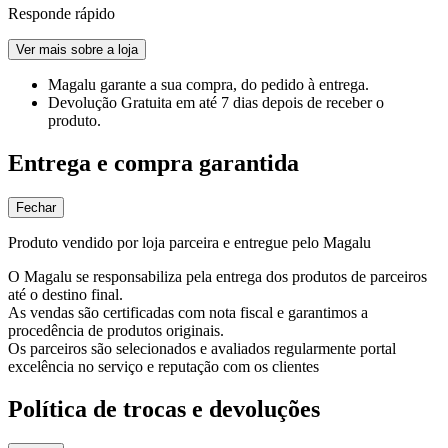
Responde rápido
Ver mais sobre a loja
Magalu garante
a sua compra, do pedido à entrega.
Devolução Gratuita
em até 7 dias depois de receber o
produto.
Entrega e compra garantida
Fechar
Produto vendido por loja parceira e entregue pelo Magalu
O Magalu se responsabiliza pela entrega dos produtos de parceiros
até o destino final.
As vendas são certificadas com nota fiscal e garantimos a
procedência de produtos originais.
Os parceiros são selecionados e avaliados regularmente portal
excelência no serviço e reputação com os clientes
Política de trocas e devoluções