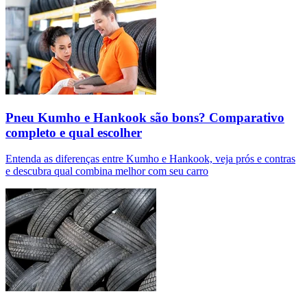
Pneu Kumho e Hankook são bons? Comparativo
completo e qual escolher
Entenda as diferenças entre Kumho e Hankook, veja prós e contras
e descubra qual combina melhor com seu carro