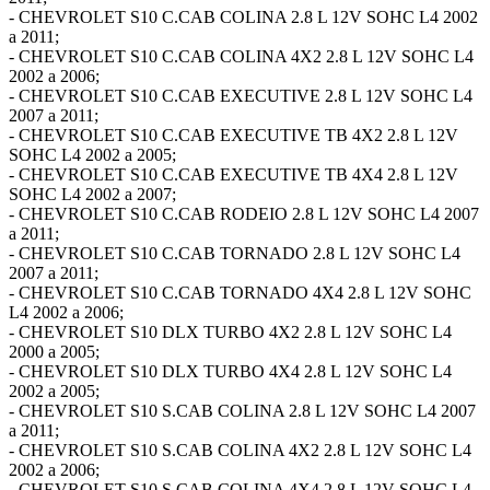
- CHEVROLET S10 C.CAB COLINA 2.8 L 12V SOHC L4 2002
a 2011;
- CHEVROLET S10 C.CAB COLINA 4X2 2.8 L 12V SOHC L4
2002 a 2006;
- CHEVROLET S10 C.CAB EXECUTIVE 2.8 L 12V SOHC L4
2007 a 2011;
- CHEVROLET S10 C.CAB EXECUTIVE TB 4X2 2.8 L 12V
SOHC L4 2002 a 2005;
- CHEVROLET S10 C.CAB EXECUTIVE TB 4X4 2.8 L 12V
SOHC L4 2002 a 2007;
- CHEVROLET S10 C.CAB RODEIO 2.8 L 12V SOHC L4 2007
a 2011;
- CHEVROLET S10 C.CAB TORNADO 2.8 L 12V SOHC L4
2007 a 2011;
- CHEVROLET S10 C.CAB TORNADO 4X4 2.8 L 12V SOHC
L4 2002 a 2006;
- CHEVROLET S10 DLX TURBO 4X2 2.8 L 12V SOHC L4
2000 a 2005;
- CHEVROLET S10 DLX TURBO 4X4 2.8 L 12V SOHC L4
2002 a 2005;
- CHEVROLET S10 S.CAB COLINA 2.8 L 12V SOHC L4 2007
a 2011;
- CHEVROLET S10 S.CAB COLINA 4X2 2.8 L 12V SOHC L4
2002 a 2006;
- CHEVROLET S10 S.CAB COLINA 4X4 2.8 L 12V SOHC L4