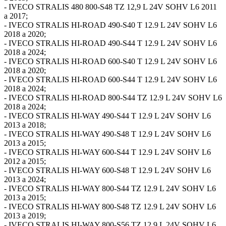
- IVECO STRALIS 480 800-S48 TZ 12,9 L 24V SOHV L6 2011
a 2017;
- IVECO STRALIS HI-ROAD 490-S40 T 12.9 L 24V SOHV L6
2018 a 2020;
- IVECO STRALIS HI-ROAD 490-S44 T 12.9 L 24V SOHV L6
2018 a 2024;
- IVECO STRALIS HI-ROAD 600-S40 T 12.9 L 24V SOHV L6
2018 a 2020;
- IVECO STRALIS HI-ROAD 600-S44 T 12.9 L 24V SOHV L6
2018 a 2024;
- IVECO STRALIS HI-ROAD 800-S44 TZ 12.9 L 24V SOHV L6
2018 a 2024;
- IVECO STRALIS HI-WAY 490-S44 T 12.9 L 24V SOHV L6
2013 a 2018;
- IVECO STRALIS HI-WAY 490-S48 T 12.9 L 24V SOHV L6
2013 a 2015;
- IVECO STRALIS HI-WAY 600-S44 T 12.9 L 24V SOHV L6
2012 a 2015;
- IVECO STRALIS HI-WAY 600-S48 T 12.9 L 24V SOHV L6
2013 a 2024;
- IVECO STRALIS HI-WAY 800-S44 TZ 12.9 L 24V SOHV L6
2013 a 2015;
- IVECO STRALIS HI-WAY 800-S48 TZ 12.9 L 24V SOHV L6
2013 a 2019;
- IVECO STRALIS HI-WAY 800-S56 TZ 12.9 L 24V SOHV L6