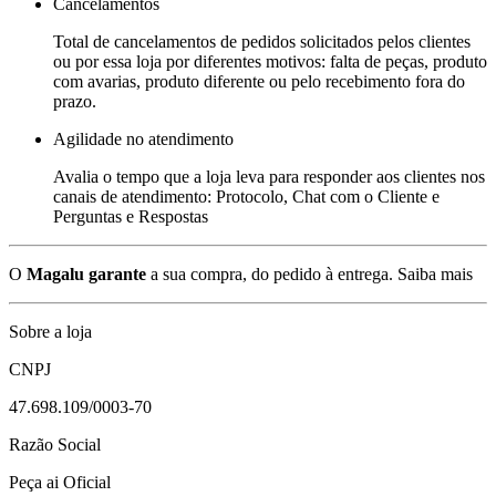
Cancelamentos
Total de cancelamentos de pedidos solicitados pelos clientes
ou por essa loja por diferentes motivos: falta de peças, produto
com avarias, produto diferente ou pelo recebimento fora do
prazo.
Agilidade no atendimento
Avalia o tempo que a loja leva para responder aos clientes nos
canais de atendimento: Protocolo, Chat com o Cliente e
Perguntas e Respostas
O
Magalu garante
a sua compra, do pedido à entrega.
Saiba mais
Sobre a loja
CNPJ
47.698.109/0003-70
Razão Social
Peça ai Oficial