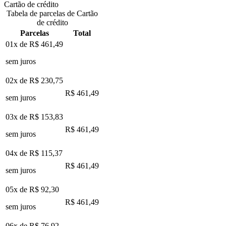
Cartão de crédito
Tabela de parcelas de Cartão
de crédito
Parcelas
Total
01x de
R$ 461,49
sem juros
02x de
R$ 230,75
R$ 461,49
sem juros
03x de
R$ 153,83
R$ 461,49
sem juros
04x de
R$ 115,37
R$ 461,49
sem juros
05x de
R$ 92,30
R$ 461,49
sem juros
06x de
R$ 76,92