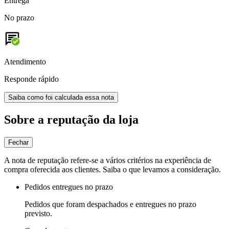
Entrega
No prazo
Atendimento
Responde rápido
Saiba como foi calculada essa nota
Sobre a reputação da loja
Fechar
A nota de reputação refere-se a vários critérios na experiência de
compra oferecida aos clientes. Saiba o que levamos a consideração.
Pedidos entregues no prazo
Pedidos que foram despachados e entregues no prazo
previsto.