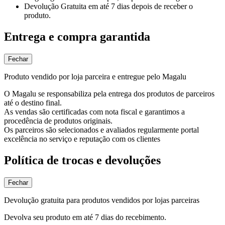
Devolução Gratuita
em até 7 dias depois de receber o
produto.
Entrega e compra garantida
Fechar
Produto vendido por loja parceira e entregue pelo Magalu
O Magalu se responsabiliza pela entrega dos produtos de parceiros
até o destino final.
As vendas são certificadas com nota fiscal e garantimos a
procedência de produtos originais.
Os parceiros são selecionados e avaliados regularmente portal
excelência no serviço e reputação com os clientes
Política de trocas e devoluções
Fechar
Devolução gratuita para produtos vendidos por lojas parceiras
Devolva seu produto em até 7 dias do recebimento.