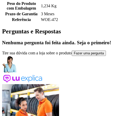
Peso do Produto
1,234 Kg
com Embalagem
Prazo de Garantia
3 Meses
Referência
WOE-472
Perguntas e Respostas
Nenhuma pergunta foi feita ainda. Seja o primeiro!
Tire sua dúvida com a loja sobre o produto
Fazer uma pergunta