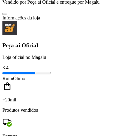
Vendido por
Peça ai Oficial
e entregue por
Magalu
Informações da loja
Peça ai Oficial
Loja oficial no Magalu
3.4
Ruim
Ótimo
+20mil
Produtos vendidos