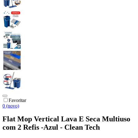
Favoritar
0 (novo)
Flat Mop Vertical Lava E Seca Multiuso
com 2 Refis -Azul - Clean Tech