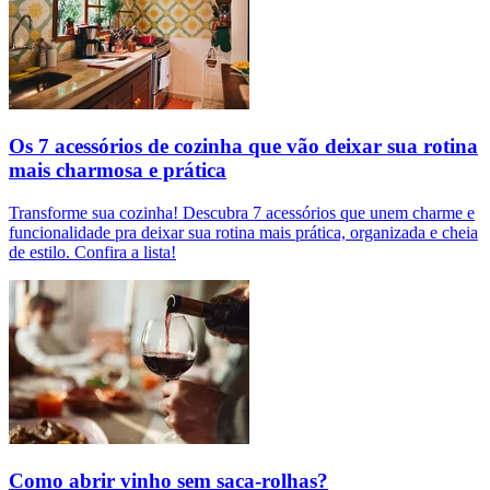
Os 7 acessórios de cozinha que vão deixar sua rotina
mais charmosa e prática
Transforme sua cozinha! Descubra 7 acessórios que unem charme e
funcionalidade pra deixar sua rotina mais prática, organizada e cheia
de estilo. Confira a lista!
Como abrir vinho sem saca-rolhas?