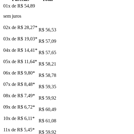
01x de
R$ 54,89
sem juros
02x de
R$ 28,27
*
R$ 56,53
03x de
R$ 19,03
*
R$ 57,09
04x de
R$ 14,41
*
R$ 57,65
05x de
R$ 11,64
*
R$ 58,21
06x de
R$ 9,80
*
R$ 58,78
07x de
R$ 8,48
*
R$ 59,35
08x de
R$ 7,49
*
R$ 59,92
09x de
R$ 6,72
*
R$ 60,49
10x de
R$ 6,11
*
R$ 61,08
11x de
R$ 5,45
*
R$ 59,92