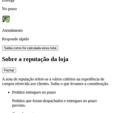
Entrega
No prazo
Atendimento
Responde rápido
Saiba como foi calculada essa nota
Sobre a reputação da loja
Fechar
A nota de reputação refere-se a vários critérios na experiência de
compra oferecida aos clientes. Saiba o que levamos a consideração.
Pedidos entregues no prazo
Pedidos que foram despachados e entregues no prazo
previsto.