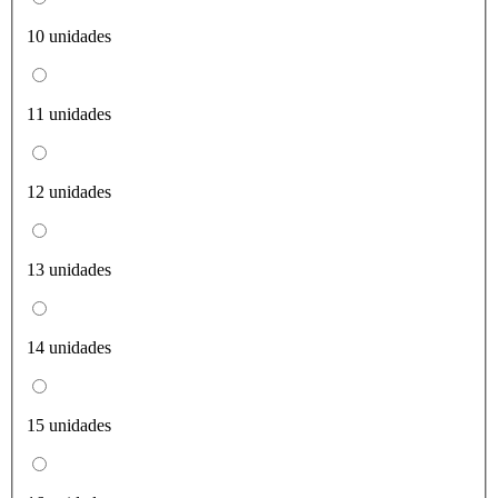
10 unidades
11 unidades
12 unidades
13 unidades
14 unidades
15 unidades