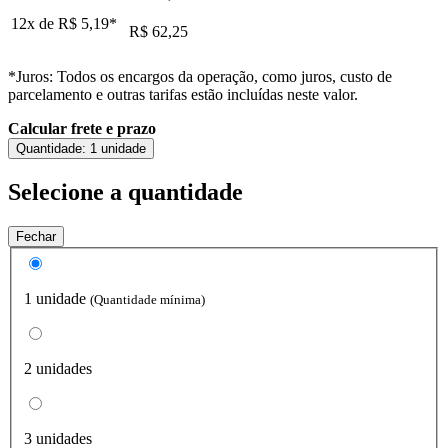
12x de
R$ 5,19
*
R$ 62,25
*Juros: Todos os encargos da operação, como juros, custo de
parcelamento e outras tarifas estão incluídas neste valor.
Calcular frete e prazo
Quantidade:
1 unidade
Selecione a quantidade
Fechar
1 unidade
(Quantidade mínima)
2 unidades
3 unidades