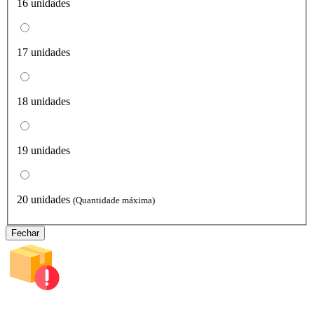
16 unidades
17 unidades
18 unidades
19 unidades
20 unidades
(Quantidade máxima)
Fechar