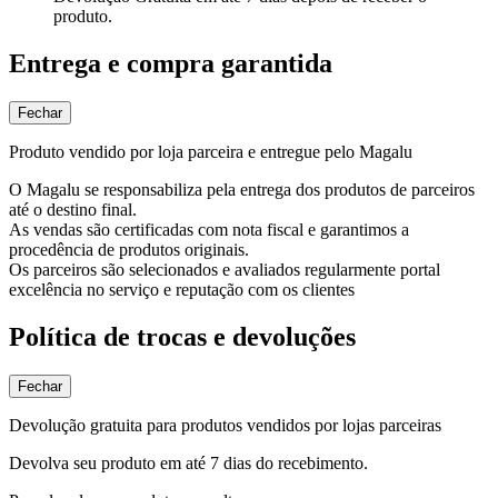
produto.
Entrega e compra garantida
Fechar
Produto vendido por loja parceira e entregue pelo Magalu
O Magalu se responsabiliza pela entrega dos produtos de parceiros
até o destino final.
As vendas são certificadas com nota fiscal e garantimos a
procedência de produtos originais.
Os parceiros são selecionados e avaliados regularmente portal
excelência no serviço e reputação com os clientes
Política de trocas e devoluções
Fechar
Devolução gratuita para produtos vendidos por lojas parceiras
Devolva seu produto em até 7 dias do recebimento.