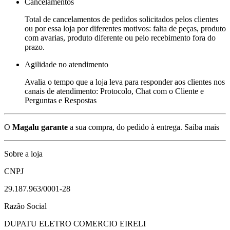
Cancelamentos
Total de cancelamentos de pedidos solicitados pelos clientes
ou por essa loja por diferentes motivos: falta de peças, produto
com avarias, produto diferente ou pelo recebimento fora do
prazo.
Agilidade no atendimento
Avalia o tempo que a loja leva para responder aos clientes nos
canais de atendimento: Protocolo, Chat com o Cliente e
Perguntas e Respostas
O
Magalu garante
a sua compra, do pedido à entrega.
Saiba mais
Sobre a loja
CNPJ
29.187.963/0001-28
Razão Social
DUPATU ELETRO COMERCIO EIRELI