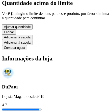
Quantidade acima do limite
Você já atingiu o limite de itens para esse produto, por favor diminua
a quantidade para continuar.
Ajustar quantidade
Fechar
Adicionar à sacola
Adicionar à sacola
Comprar agora
Informações da loja
DuPatu
Lojista Magalu desde 2019
4.7