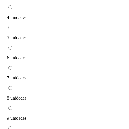
4 unidades
5 unidades
6 unidades
7 unidades
8 unidades
9 unidades