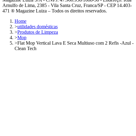
Arnulfo de Lima, 2385 - Vila Santa Cruz, Franca/SP - CEP 14.403-
471 ® Magazine Luiza – Todos os direitos reservados.
Home
>
utilidades domésticas
>
Produtos de Limpeza
>
Mop
>
Flat Mop Vertical Lava E Seca Multiuso com 2 Refis -Azul -
Clean Tech