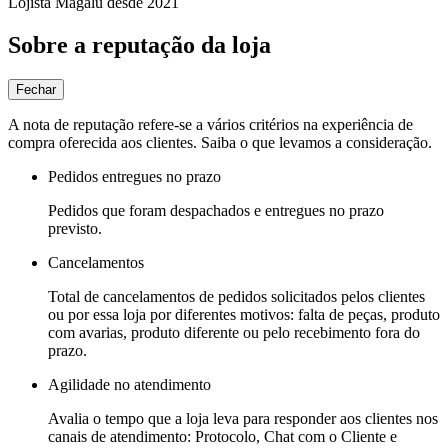
Lojista Magalu desde 2021
Sobre a reputação da loja
Fechar
A nota de reputação refere-se a vários critérios na experiência de
compra oferecida aos clientes. Saiba o que levamos a consideração.
Pedidos entregues no prazo
Pedidos que foram despachados e entregues no prazo
previsto.
Cancelamentos
Total de cancelamentos de pedidos solicitados pelos clientes
ou por essa loja por diferentes motivos: falta de peças, produto
com avarias, produto diferente ou pelo recebimento fora do
prazo.
Agilidade no atendimento
Avalia o tempo que a loja leva para responder aos clientes nos
canais de atendimento: Protocolo, Chat com o Cliente e