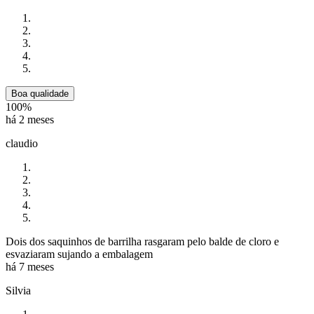
Boa qualidade
100%
há 2 meses
claudio
Dois dos saquinhos de barrilha rasgaram pelo balde de cloro e
esvaziaram sujando a embalagem
há 7 meses
Silvia