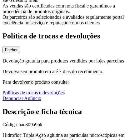
até o destino final.
As vendas são certificadas com nota fiscal e garantimos a
procedência de produtos originais.
Os parceiros são selecionados e avaliados regularmente portal
excelência no serviço e reputação com os clientes
Política de trocas e devoluções
Fechar
Devolução gratuita para produtos vendidos por lojas parceiras
Devolva seu produto em até 7 dias do recebimento.
Para devolver o produto consulte:
Políticas de trocas e devoluções
Denunciar Anúncio
Descrição e ficha técnica
Código
hae809a9bk
Hidrofloc Tripla Ação aglutina as partículas microscópicas em