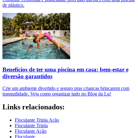
de plástico.
Benefícios de ter uma piscina em casa: bem-estar e
diversão garantidos
Crie um ambiente divertido e seguro pras crianças brincarem com
tranquilidade. Veja como organizar tudo no Blog da Lu!
Links relacionados:
Floculante Tripla Ação
Floculante Tripla
Floculante Ação
Floculante