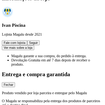
Ivan Piscina
Lojista Magalu desde 2021
Fale com lojista
Seguir
Ver mais sobre a loja
Magalu garante
a sua compra, do pedido à entrega.
Devolução Gratuita
em até 7 dias depois de receber o
produto.
Entrega e compra garantida
Fechar
Produto vendido por loja parceira e entregue pelo Magalu
O Magalu se responsabiliza pela entrega dos produtos de parceiros