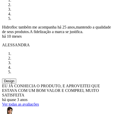
Hidrofloc também me acompanha há 25 anos,mantendo a qualidade
de seus produtos.A fidelização a marca se justifica.
há 10 meses
ALESSANDRA
Design
EU JÁ CONHECIA O PRODUTO, E APROVEITEI QUE
ESTAVA COM UM BOM VALOR E COMPREI, MUITO
SATISFEITA
há quase 3 anos
Ver todas as avaliações