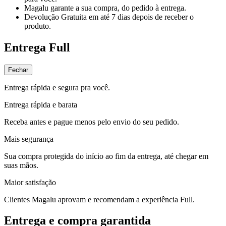
Magalu garante
a sua compra, do pedido à entrega.
Devolução Gratuita
em até 7 dias depois de receber o
produto.
Entrega Full
Fechar
Entrega rápida e segura pra você.
Entrega rápida e barata
Receba antes e pague menos pelo envio do seu pedido.
Mais segurança
Sua compra protegida do início ao fim da entrega, até chegar em
suas mãos.
Maior satisfação
Clientes Magalu aprovam e recomendam a experiência Full.
Entrega e compra garantida