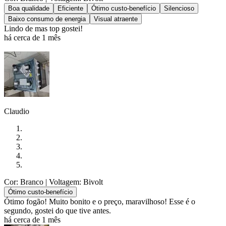
Boa qualidade
Eficiente
Ótimo custo-benefício
Silencioso
Baixo consumo de energia
Visual atraente
Lindo de mas top gostei!
há cerca de 1 mês
Claudio
Cor: Branco
| Voltagem: Bivolt
Ótimo custo-benefício
Ótimo fogão! Muito bonito e o preço, maravilhoso! Esse é o
segundo, gostei do que tive antes.
há cerca de 1 mês