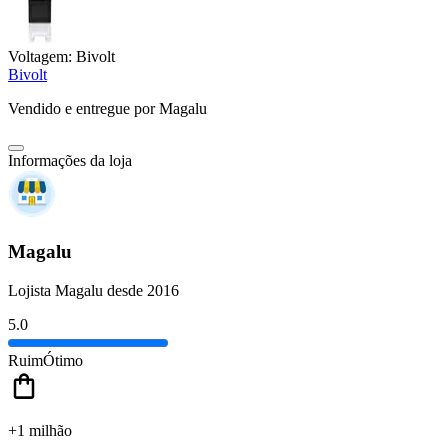
Voltagem:
Bivolt
Bivolt
Vendido e entregue por
Magalu
Informações da loja
Magalu
Lojista Magalu desde 2016
5.0
Ruim
Ótimo
+1 milhão