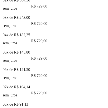
02x de
R$ 364,50
R$ 729,00
sem juros
03x de
R$ 243,00
R$ 729,00
sem juros
04x de
R$ 182,25
R$ 729,00
sem juros
05x de
R$ 145,80
R$ 729,00
sem juros
06x de
R$ 121,50
R$ 729,00
sem juros
07x de
R$ 104,14
R$ 729,00
sem juros
08x de
R$ 91,13