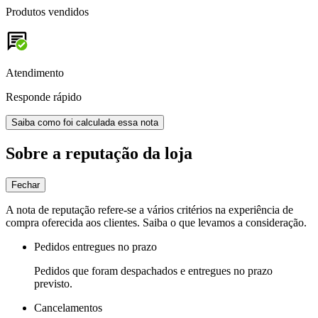
Produtos vendidos
Atendimento
Responde rápido
Saiba como foi calculada essa nota
Sobre a reputação da loja
Fechar
A nota de reputação refere-se a vários critérios na experiência de
compra oferecida aos clientes. Saiba o que levamos a consideração.
Pedidos entregues no prazo
Pedidos que foram despachados e entregues no prazo
previsto.
Cancelamentos