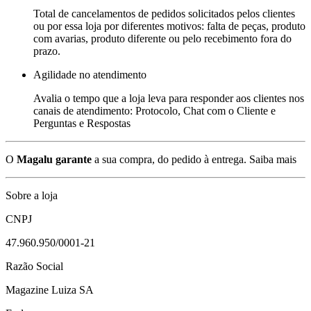
Total de cancelamentos de pedidos solicitados pelos clientes
ou por essa loja por diferentes motivos: falta de peças, produto
com avarias, produto diferente ou pelo recebimento fora do
prazo.
Agilidade no atendimento
Avalia o tempo que a loja leva para responder aos clientes nos
canais de atendimento: Protocolo, Chat com o Cliente e
Perguntas e Respostas
O
Magalu garante
a sua compra, do pedido à entrega.
Saiba mais
Sobre a loja
CNPJ
47.960.950/0001-21
Razão Social
Magazine Luiza SA