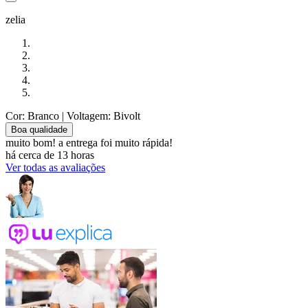
zelia
Cor: Branco
| Voltagem: Bivolt
Boa qualidade
muito bom! a entrega foi muito rápida!
há cerca de 13 horas
Ver todas as avaliações