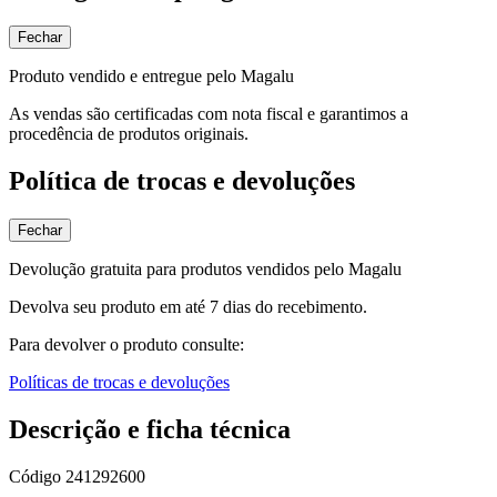
Fechar
Produto vendido e entregue pelo Magalu
As vendas são certificadas com nota fiscal e garantimos a
procedência de produtos originais.
Política de trocas e devoluções
Fechar
Devolução gratuita para produtos vendidos pelo Magalu
Devolva seu produto em até 7 dias do recebimento.
Para devolver o produto consulte:
Políticas de trocas e devoluções
Descrição e ficha técnica
Código
241292600