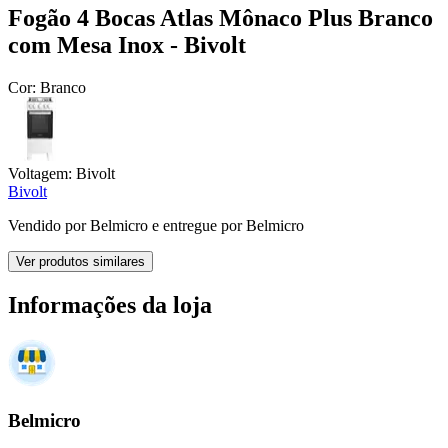
Fogão 4 Bocas Atlas Mônaco Plus Branco
com Mesa Inox - Bivolt
Cor:
Branco
Voltagem:
Bivolt
Bivolt
Vendido por
Belmicro
e entregue por
Belmicro
Ver produtos similares
Informações da loja
Belmicro