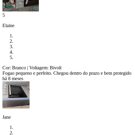
5
Elaine
Cor: Branco
| Voltagem: Bivolt
Fogao pequeno e perfeito. Chegou dentro do prazo e bem protegido
há 8 meses
Jane