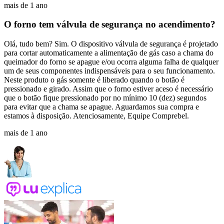
mais de 1 ano
O forno tem válvula de segurança no acendimento?
Olá, tudo bem? Sim. O dispositivo válvula de segurança é projetado
para cortar automaticamente a alimentação de gás caso a chama do
queimador do forno se apague e/ou ocorra alguma falha de qualquer
um de seus componentes indispensáveis para o seu funcionamento.
Neste produto o gás somente é liberado quando o botão é
pressionado e girado. Assim que o forno estiver aceso é necessário
que o botão fique pressionado por no mínimo 10 (dez) segundos
para evitar que a chama se apague. Aguardamos sua compra e
estamos à disposição. Atenciosamente, Equipe Comprebel.
mais de 1 ano