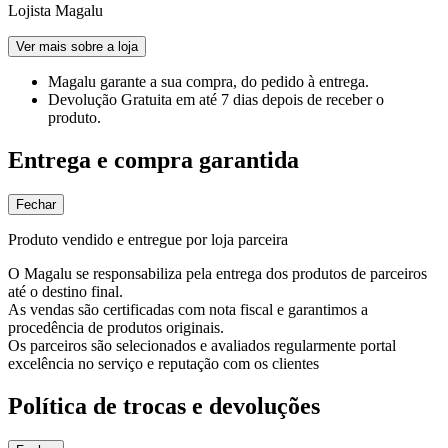
Lojista Magalu
Ver mais sobre a loja
Magalu garante
a sua compra, do pedido à entrega.
Devolução Gratuita
em até 7 dias depois de receber o
produto.
Entrega e compra garantida
Fechar
Produto vendido e entregue por loja parceira
O Magalu se responsabiliza pela entrega dos produtos de parceiros
até o destino final.
As vendas são certificadas com nota fiscal e garantimos a
procedência de produtos originais.
Os parceiros são selecionados e avaliados regularmente portal
excelência no serviço e reputação com os clientes
Política de trocas e devoluções