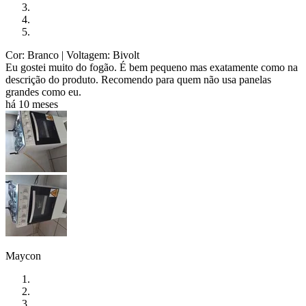
Cor: Branco
| Voltagem: Bivolt
Eu gostei muito do fogão. É bem pequeno mas exatamente como na
descrição do produto. Recomendo para quem não usa panelas
grandes como eu.
há 10 meses
Maycon