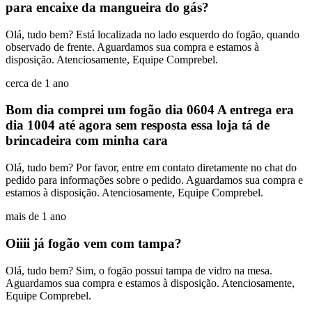
para encaixe da mangueira do gás?
Olá, tudo bem? Está localizada no lado esquerdo do fogão, quando
observado de frente. Aguardamos sua compra e estamos à
disposição. Atenciosamente, Equipe Comprebel.
cerca de 1 ano
Bom dia comprei um fogão dia 0604 A entrega era
dia 1004 até agora sem resposta essa loja tá de
brincadeira com minha cara
Olá, tudo bem? Por favor, entre em contato diretamente no chat do
pedido para informações sobre o pedido. Aguardamos sua compra e
estamos à disposição. Atenciosamente, Equipe Comprebel.
mais de 1 ano
Oiiii já fogão vem com tampa?
Olá, tudo bem? Sim, o fogão possui tampa de vidro na mesa.
Aguardamos sua compra e estamos à disposição. Atenciosamente,
Equipe Comprebel.