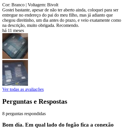
Cor: Branco
| Voltagem: Bivolt
Gostei bastante, apesar de não ter aberto ainda, coloquei para ser
entregue no endereço do pai do meu filho, mas já adianto que
chegou direitinho, um dia antes do prazo, e veio exatamente como
na descrição, muito obrigada. Recomendo.
há 11 meses
Ver todas as avaliações
Perguntas e Respostas
8 perguntas respondidas
Bom dia. Em qual lado do fogão fica a conexão