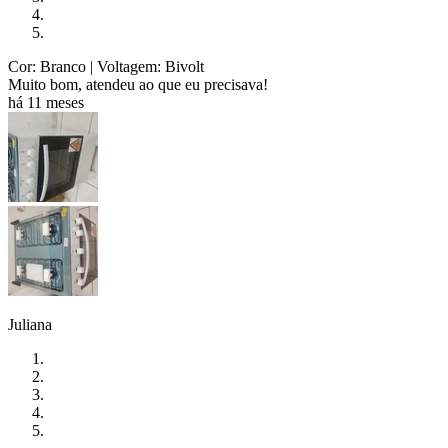
Cor: Branco
| Voltagem: Bivolt
Muito bom, atendeu ao que eu precisava!
há 11 meses
Juliana