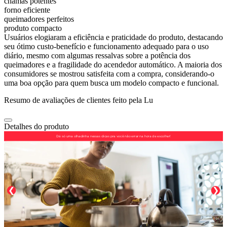
chamas potentes
forno eficiente
queimadores perfeitos
produto compacto
Usuários elogiaram a eficiência e praticidade do produto, destacando
seu ótimo custo-benefício e funcionamento adequado para o uso
diário, mesmo com algumas ressalvas sobre a potência dos
queimadores e a fragilidade do acendedor automático. A maioria dos
consumidores se mostrou satisfeita com a compra, considerando-o
uma boa opção para quem busca um modelo compacto e funcional.
Resumo de avaliações de clientes feito pela Lu
Detalhes do produto