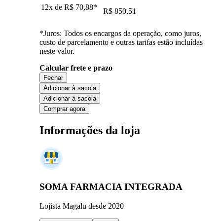
12x de
R$ 70,88
*
R$ 850,51
*Juros: Todos os encargos da operação, como juros,
custo de parcelamento e outras tarifas estão incluídas
neste valor.
Calcular frete e prazo
Fechar
Adicionar à sacola
Adicionar à sacola
Comprar agora
Informações da loja
SOMA FARMACIA INTEGRADA
Lojista Magalu desde 2020