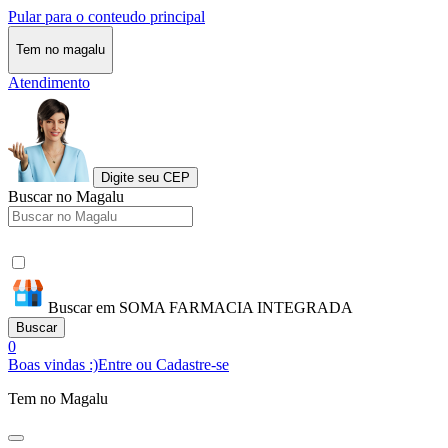
Pular para o conteudo principal
Tem no magalu
Atendimento
Digite seu CEP
Buscar no Magalu
Buscar em SOMA FARMACIA INTEGRADA
Buscar
0
Boas vindas :)
Entre ou Cadastre-se
Tem no Magalu