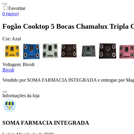
Favoritar
0 (novo)
Fogão Cooktop 5 Bocas Chamalux Tripla
Cor:
Azul
Voltagem:
Bivolt
Bivolt
Vendido por
SOMA FARMACIA INTEGRADA
e entregue por
Mag
Informações da loja
SOMA FARMACIA INTEGRADA