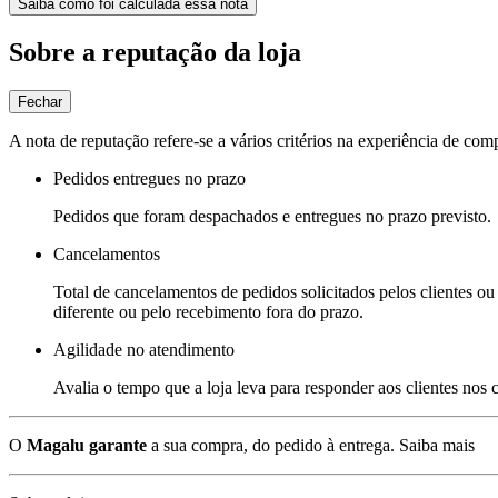
Saiba como foi calculada essa nota
Sobre a reputação da loja
Fechar
A nota de reputação refere-se a vários critérios na experiência de com
Pedidos entregues no prazo
Pedidos que foram despachados e entregues no prazo previsto.
Cancelamentos
Total de cancelamentos de pedidos solicitados pelos clientes ou 
diferente ou pelo recebimento fora do prazo.
Agilidade no atendimento
Avalia o tempo que a loja leva para responder aos clientes nos
O
Magalu garante
a sua compra, do pedido à entrega.
Saiba mais