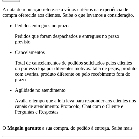
A nota de reputação refere-se a vários critérios na experiência de
compra oferecida aos clientes. Saiba o que levamos a consideração.
Pedidos entregues no prazo
Pedidos que foram despachados e entregues no prazo
previsto.
Cancelamentos
Total de cancelamentos de pedidos solicitados pelos clientes
ou por essa loja por diferentes motivos: falta de peças, produto
com avarias, produto diferente ou pelo recebimento fora do
prazo.
Agilidade no atendimento
Avalia o tempo que a loja leva para responder aos clientes nos
canais de atendimento: Protocolo, Chat com o Cliente e
Perguntas e Respostas
O
Magalu garante
a sua compra, do pedido à entrega.
Saiba mais