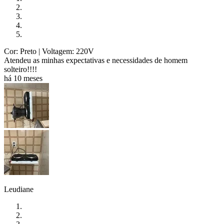
Cor: Preto
| Voltagem: 220V
Atendeu as minhas expectativas e necessidades de homem
solteiro!!!!
há 10 meses
Leudiane