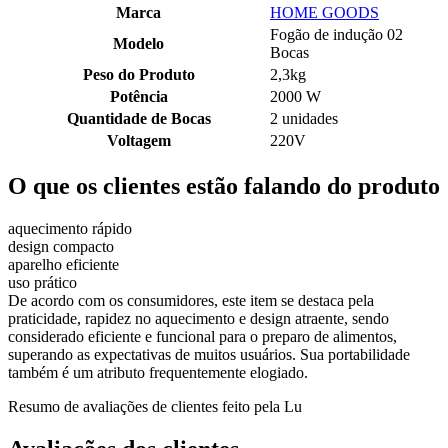
Marca
HOME GOODS
Fogão de indução 02
Modelo
Bocas
Peso do Produto
2,3kg
Potência
2000 W
Quantidade de Bocas
2 unidades
Voltagem
220V
O que os clientes estão falando do produto
aquecimento rápido
design compacto
aparelho eficiente
uso prático
De acordo com os consumidores, este item se destaca pela
praticidade, rapidez no aquecimento e design atraente, sendo
considerado eficiente e funcional para o preparo de alimentos,
superando as expectativas de muitos usuários. Sua portabilidade
também é um atributo frequentemente elogiado.
Resumo de avaliações de clientes feito pela Lu