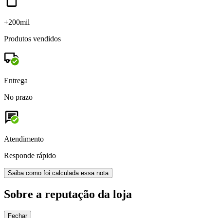
+200mil
Produtos vendidos
Entrega
No prazo
Atendimento
Responde rápido
Saiba como foi calculada essa nota
Sobre a reputação da loja
Fechar