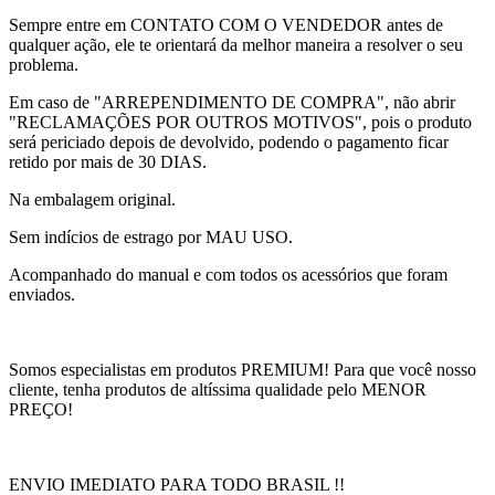
Sempre entre em CONTATO COM O VENDEDOR antes de
qualquer ação, ele te orientará da melhor maneira a resolver o seu
problema.
Em caso de "ARREPENDIMENTO DE COMPRA", não abrir
"RECLAMAÇÕES POR OUTROS MOTIVOS", pois o produto
será periciado depois de devolvido, podendo o pagamento ficar
retido por mais de 30 DIAS.
Na embalagem original.
Sem indícios de estrago por MAU USO.
Acompanhado do manual e com todos os acessórios que foram
enviados.
Somos especialistas em produtos PREMIUM! Para que você nosso
cliente, tenha produtos de altíssima qualidade pelo MENOR
PREÇO!
ENVIO IMEDIATO PARA TODO BRASIL !!