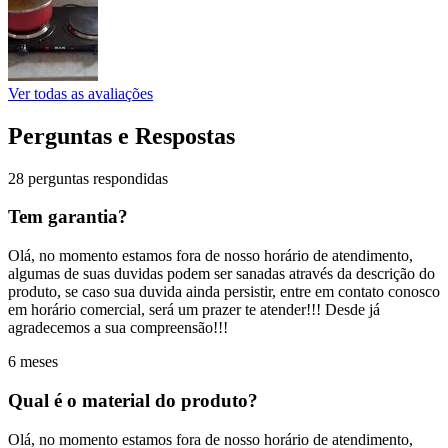
Ver todas as avaliações
Perguntas e Respostas
28 perguntas respondidas
Tem garantia?
Olá, no momento estamos fora de nosso horário de atendimento,
algumas de suas duvidas podem ser sanadas através da descrição do
produto, se caso sua duvida ainda persistir, entre em contato conosco
em horário comercial, será um prazer te atender!!! Desde já
agradecemos a sua compreensão!!!
6 meses
Qual é o material do produto?
Olá, no momento estamos fora de nosso horário de atendimento,