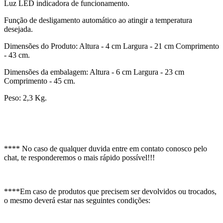
Luz LED indicadora de funcionamento.
Função de desligamento automático ao atingir a temperatura
desejada.
Dimensões do Produto: Altura - 4 cm Largura - 21 cm Comprimento
- 43 cm.
Dimensões da embalagem: Altura - 6 cm Largura - 23 cm
Comprimento - 45 cm.
Peso: 2,3 Kg.
**** No caso de qualquer duvida entre em contato conosco pelo
chat, te responderemos o mais rápido possível!!!
****Em caso de produtos que precisem ser devolvidos ou trocados,
o mesmo deverá estar nas seguintes condições: