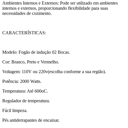
Ambientes Internos e Externos: Pode ser utilizado em ambientes
internos e externos, proporcionando flexibilidade para suas
necessidades de cozimento.
CARACTERÍSTICAS:
Modelo: Fogão de indução 02 Bocas.
Cor: Branco, Preto e Vermelho.
Voltagem: 110V ou 220v(escolha conforme a sua região).
Potência: 2000 Watts.
Temperatura: Até 600oC.
Regulador de temperatura.
Fácil limpeza.
Pés antiderrapantes de encaixar.