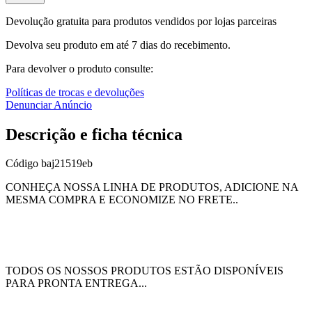
Devolução gratuita para produtos vendidos por lojas parceiras
Devolva seu produto em até 7 dias do recebimento.
Para devolver o produto consulte:
Políticas de trocas e devoluções
Denunciar Anúncio
Descrição e ficha técnica
Código
baj21519eb
CONHEÇA NOSSA LINHA DE PRODUTOS, ADICIONE NA
MESMA COMPRA E ECONOMIZE NO FRETE..
TODOS OS NOSSOS PRODUTOS ESTÃO DISPONÍVEIS
PARA PRONTA ENTREGA...