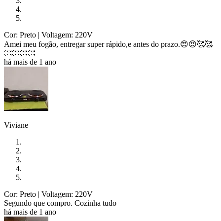
Cor: Preto
| Voltagem: 220V
Amei meu fogão, entregar super rápido,e antes do prazo.😍😍🥰🥰
👏👏👏👏
há mais de 1 ano
Viviane
Cor: Preto
| Voltagem: 220V
Segundo que compro. Cozinha tudo
há mais de 1 ano