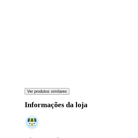
Ver produtos similares
Informações da loja