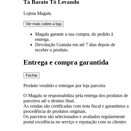
Tá Barato Tô Levando
Lojista Magalu
Ver mais sobre a loja
Magalu garante
a sua compra, do pedido à
entrega.
Devolução Gratuita
em até 7 dias depois de
receber o produto.
Entrega e compra garantida
Fechar
Produto vendido e entregue por loja parceira
O Magalu se responsabiliza pela entrega dos produtos de
parceiros até o destino final.
As vendas são certificadas com nota fiscal e garantimos a
procedência de produtos originais.
Os parceiros são selecionados e avaliados regularmente
portal excelência no serviço e reputação com os clientes