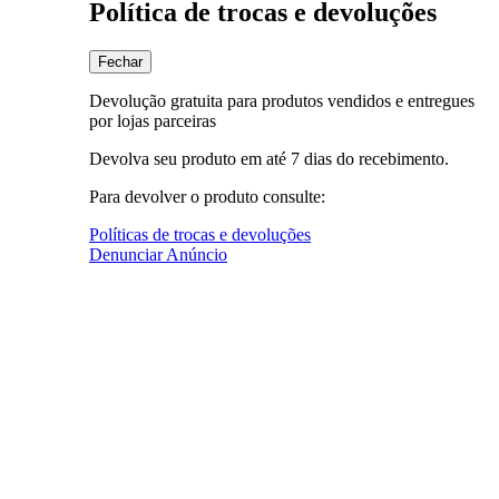
Política de trocas e devoluções
Fechar
Devolução gratuita para produtos vendidos e entregues
por lojas parceiras
Devolva seu produto em até 7 dias do recebimento.
Para devolver o produto consulte:
Políticas de trocas e devoluções
Denunciar Anúncio