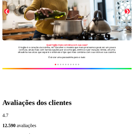
Avaliações dos clientes
4.7
12.590
avaliações