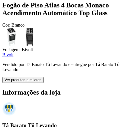
Fogão de Piso Atlas 4 Bocas Monaco
Acendimento Automático Top Glass
Cor:
Branco
Voltagem:
Bivolt
Bivolt
Vendido por
Tá Barato Tô Levando
e entregue por
Tá Barato Tô
Levando
Ver produtos similares
Informações da loja
Tá Barato Tô Levando