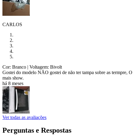
CARLOS
Cor: Branco
| Voltagem: Bivolt
Gostei do modelo NÃO gostei de não ter tampa sobre as termpre, O
mais show.
há 8 meses
Ver todas as avaliações
Perguntas e Respostas