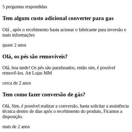
5 perguntas respondidas
Tem algum custo adicional converter para gas
Olá , após o recebimento basta acionar o fabricante para inversão e
mais informações
quase 2 anos
Olá, os pés são removíveis?
Olá, boa tarde! Os pés são parafusados, então sim, é possível
removê-los. Att Lojas MM
cerca de 2 anos
Tem como fazer conversão de gás?
Olá, Sim, é possível realizar a conversão, basta solicitar a assistência
técnica dentro de dias após o recebimento do produto, Ficamos a
disposição.
mais de 2 anos