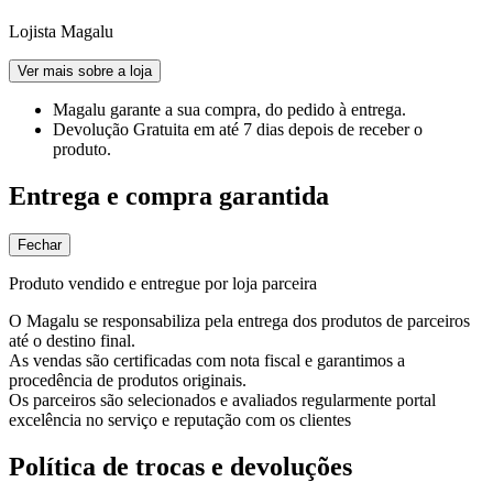
Lojista Magalu
Ver mais sobre a loja
Magalu garante
a sua compra, do pedido à entrega.
Devolução Gratuita
em até 7 dias depois de receber o
produto.
Entrega e compra garantida
Fechar
Produto vendido e entregue por loja parceira
O Magalu se responsabiliza pela entrega dos produtos de parceiros
até o destino final.
As vendas são certificadas com nota fiscal e garantimos a
procedência de produtos originais.
Os parceiros são selecionados e avaliados regularmente portal
excelência no serviço e reputação com os clientes
Política de trocas e devoluções