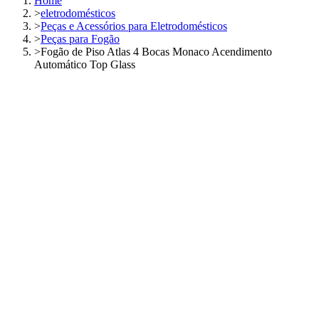
Home
>
eletrodomésticos
>
Peças e Acessórios para Eletrodomésticos
>
Peças para Fogão
>
Fogão de Piso Atlas 4 Bocas Monaco Acendimento
Automático Top Glass