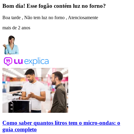
Bom dia! Esse fogão contém luz no forno?
Boa tarde , Não tem luz no forno , Atenciosamente
mais de 2 anos
Como saber quantos litros tem o micro-ondas: o
guia completo