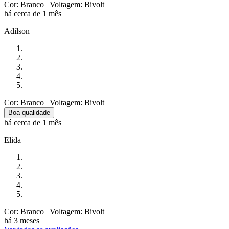
Cor: Branco
| Voltagem: Bivolt
há cerca de 1 mês
Adilson
Cor: Branco
| Voltagem: Bivolt
Boa qualidade
há cerca de 1 mês
Elida
Cor: Branco
| Voltagem: Bivolt
há 3 meses