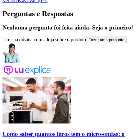
Ver todas as avaliações
Perguntas e Respostas
Nenhuma pergunta foi feita ainda. Seja o primeiro!
Tire sua dúvida com a loja sobre o produto
Fazer uma pergunta
Como saber quantos litros tem o micro-ondas: o