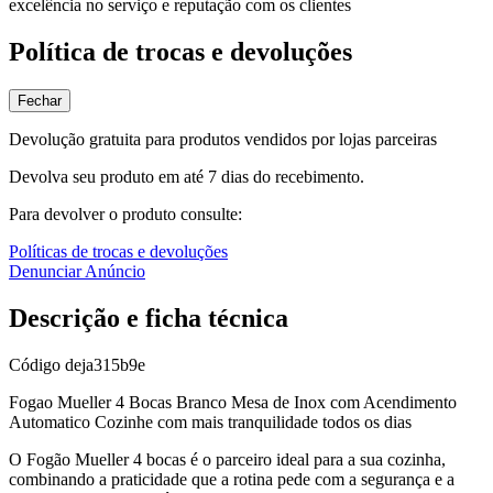
excelência no serviço e reputação com os clientes
Política de trocas e devoluções
Fechar
Devolução gratuita para produtos vendidos por lojas parceiras
Devolva seu produto em até 7 dias do recebimento.
Para devolver o produto consulte:
Políticas de trocas e devoluções
Denunciar Anúncio
Descrição e ficha técnica
Código
deja315b9e
Fogao Mueller 4 Bocas Branco Mesa de Inox com Acendimento
Automatico Cozinhe com mais tranquilidade todos os dias
O Fogão Mueller 4 bocas é o parceiro ideal para a sua cozinha,
combinando a praticidade que a rotina pede com a segurança e a