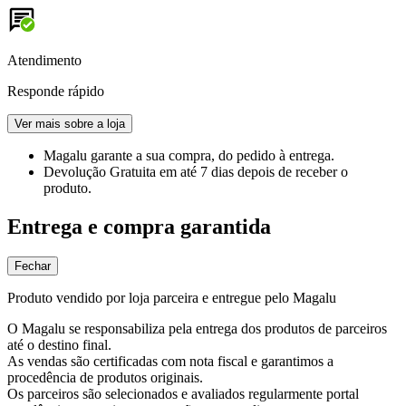
Atendimento
Responde rápido
Ver mais sobre a loja
Magalu garante
a sua compra, do pedido à entrega.
Devolução Gratuita
em até 7 dias depois de receber o
produto.
Entrega e compra garantida
Fechar
Produto vendido por loja parceira e entregue pelo Magalu
O Magalu se responsabiliza pela entrega dos produtos de parceiros
até o destino final.
As vendas são certificadas com nota fiscal e garantimos a
procedência de produtos originais.
Os parceiros são selecionados e avaliados regularmente portal