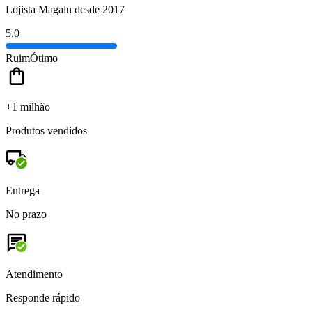
Lojista Magalu desde 2017
5.0
Ruim
Ótimo
+1 milhão
Produtos vendidos
Entrega
No prazo
Atendimento
Responde rápido