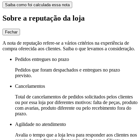
Saiba como foi calculada essa nota
Sobre a reputação da loja
Fechar
A nota de reputação refere-se a vários critérios na experiência de
compra oferecida aos clientes. Saiba o que levamos a consideração.
Pedidos entregues no prazo
Pedidos que foram despachados e entregues no prazo
previsto.
Cancelamentos
Total de cancelamentos de pedidos solicitados pelos clientes
ou por essa loja por diferentes motivos: falta de peças, produto
com avarias, produto diferente ou pelo recebimento fora do
prazo.
Agilidade no atendimento
Avalia o tempo que a loja leva para responder aos clientes nos