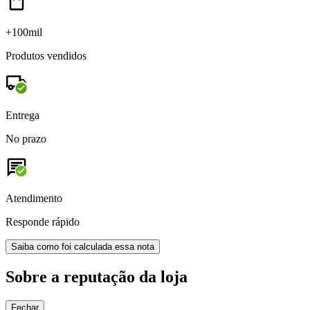
+100mil
Produtos vendidos
Entrega
No prazo
Atendimento
Responde rápido
Saiba como foi calculada essa nota
Sobre a reputação da loja
Fechar