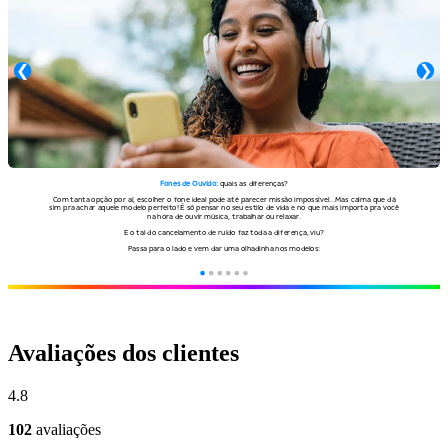
Avaliações dos clientes
4.8
102
avaliações