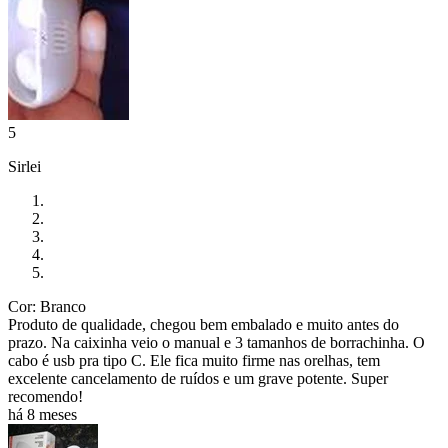
5
Sirlei
Cor: Branco
Produto de qualidade, chegou bem embalado e muito antes do
prazo. Na caixinha veio o manual e 3 tamanhos de borrachinha. O
cabo é usb pra tipo C. Ele fica muito firme nas orelhas, tem
excelente cancelamento de ruídos e um grave potente. Super
recomendo!
há 8 meses