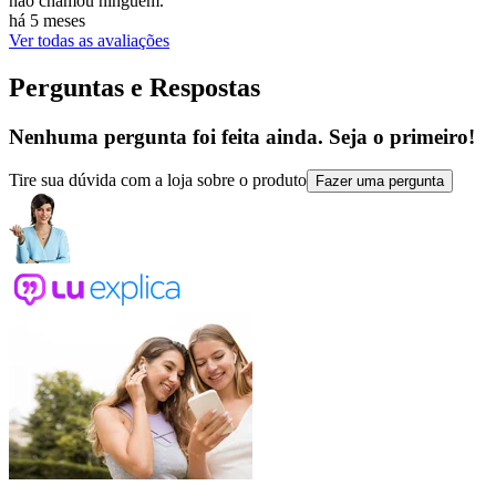
não chamou ninguém.
há 5 meses
Ver todas as avaliações
Perguntas e Respostas
Nenhuma pergunta foi feita ainda. Seja o primeiro!
Tire sua dúvida com a loja sobre o produto
Fazer uma pergunta