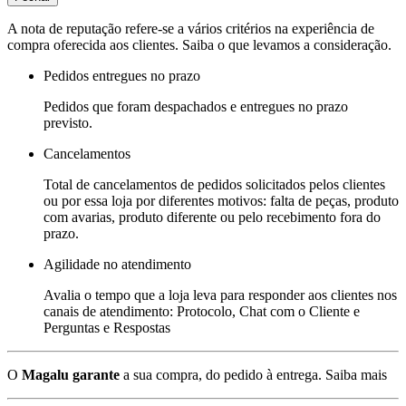
A nota de reputação refere-se a vários critérios na experiência de
compra oferecida aos clientes. Saiba o que levamos a consideração.
Pedidos entregues no prazo
Pedidos que foram despachados e entregues no prazo
previsto.
Cancelamentos
Total de cancelamentos de pedidos solicitados pelos clientes
ou por essa loja por diferentes motivos: falta de peças, produto
com avarias, produto diferente ou pelo recebimento fora do
prazo.
Agilidade no atendimento
Avalia o tempo que a loja leva para responder aos clientes nos
canais de atendimento: Protocolo, Chat com o Cliente e
Perguntas e Respostas
O
Magalu garante
a sua compra, do pedido à entrega.
Saiba mais