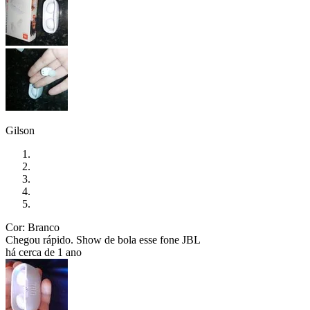
Gilson
Cor: Branco
Chegou rápido. Show de bola esse fone JBL
há cerca de 1 ano