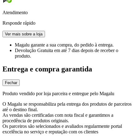
Atendimento
Responde rápido
Ver mais sobre a loja
Magalu garante
a sua compra, do pedido à entrega.
Devolução Gratuita
em até 7 dias depois de receber o
produto.
Entrega e compra garantida
Fechar
Produto vendido por loja parceira e entregue pelo Magalu
O Magalu se responsabiliza pela entrega dos produtos de parceiros
até o destino final.
As vendas são certificadas com nota fiscal e garantimos a
procedência de produtos originais.
Os parceiros são selecionados e avaliados regularmente portal
excelência no serviço e reputação com os clientes