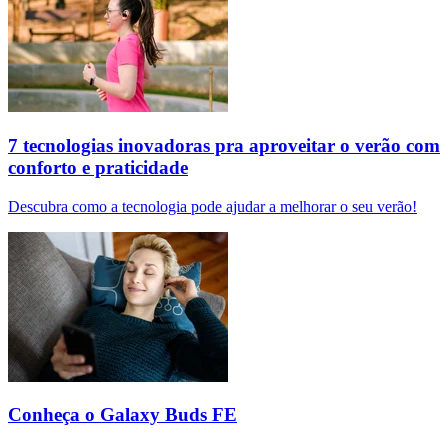
7 tecnologias inovadoras pra aproveitar o verão com
conforto e praticidade
Descubra como a tecnologia pode ajudar a melhorar o seu verão!
Conheça o Galaxy Buds FE