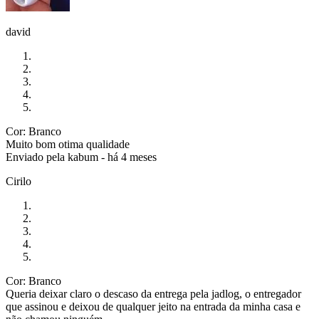
david
Cor: Branco
Muito bom otima qualidade
Enviado pela
kabum
-
há 4 meses
Cirilo
Cor: Branco
Queria deixar claro o descaso da entrega pela jadlog, o entregador
que assinou e deixou de qualquer jeito na entrada da minha casa e