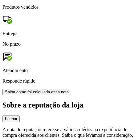
Produtos vendidos
Entrega
No prazo
Atendimento
Responde rápido
Saiba como foi calculada essa nota
Sobre a reputação da loja
Fechar
A nota de reputação refere-se a vários critérios na experiência de
compra oferecida aos clientes. Saiba o que levamos a consideração.