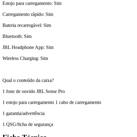
Estojo para carregamento: Sim
Carregamento rápido: Sim
Bateria recarregável: Sim
Bluetooth: Sim
JBL Headphone App: Sim
Wireless Charging: Sim
Qual o conteúdo da caixa?
1 fone de ouvido JBL Sense Pro
1 estojo para carregamento 1 cabo de carregamento
1 garantia/advertência
1 QSG/ficha de segurança