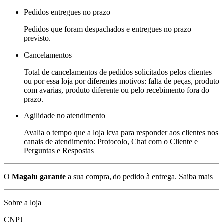
Pedidos entregues no prazo
Pedidos que foram despachados e entregues no prazo
previsto.
Cancelamentos
Total de cancelamentos de pedidos solicitados pelos clientes
ou por essa loja por diferentes motivos: falta de peças, produto
com avarias, produto diferente ou pelo recebimento fora do
prazo.
Agilidade no atendimento
Avalia o tempo que a loja leva para responder aos clientes nos
canais de atendimento: Protocolo, Chat com o Cliente e
Perguntas e Respostas
O
Magalu garante
a sua compra, do pedido à entrega.
Saiba mais
Sobre a loja
CNPJ