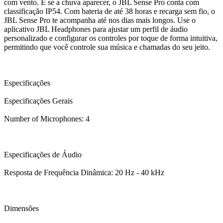
com vento. E se a chuva aparecer, o JBL Sense Pro conta com
classificação IP54. Com bateria de até 38 horas e recarga sem fio, o
JBL Sense Pro te acompanha até nos dias mais longos. Use o
aplicativo JBL Headphones para ajustar um perfil de áudio
personalizado e configurar os controles por toque de forma intuitiva,
permitindo que você controle sua música e chamadas do seu jeito.
Especificações
Especificações Gerais
Number of Microphones: 4
Especificações de Áudio
Resposta de Frequência Dinâmica: 20 Hz - 40 kHz
Dimensões