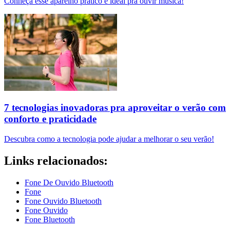
Conheça esse aparelho prático e ideal pra ouvir música!
7 tecnologias inovadoras pra aproveitar o verão com
conforto e praticidade
Descubra como a tecnologia pode ajudar a melhorar o seu verão!
Links relacionados:
Fone De Ouvido Bluetooth
Fone
Fone Ouvido Bluetooth
Fone Ouvido
Fone Bluetooth