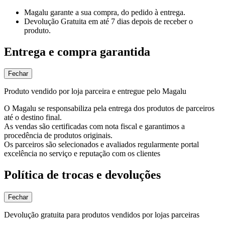
Magalu garante
a sua compra, do pedido à entrega.
Devolução Gratuita
em até 7 dias depois de receber o
produto.
Entrega e compra garantida
Fechar
Produto vendido por loja parceira e entregue pelo Magalu
O Magalu se responsabiliza pela entrega dos produtos de parceiros
até o destino final.
As vendas são certificadas com nota fiscal e garantimos a
procedência de produtos originais.
Os parceiros são selecionados e avaliados regularmente portal
excelência no serviço e reputação com os clientes
Política de trocas e devoluções
Fechar
Devolução gratuita para produtos vendidos por lojas parceiras