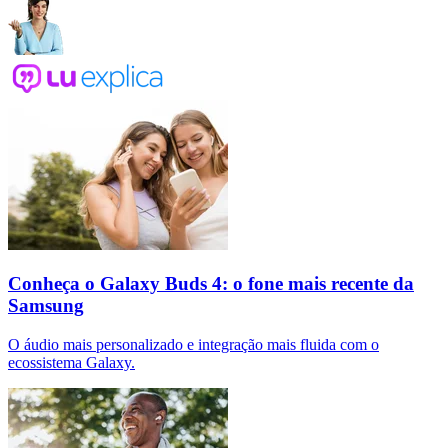
Conheça o Galaxy Buds 4: o fone mais recente da
Samsung
O áudio mais personalizado e integração mais fluida com o
ecossistema Galaxy.