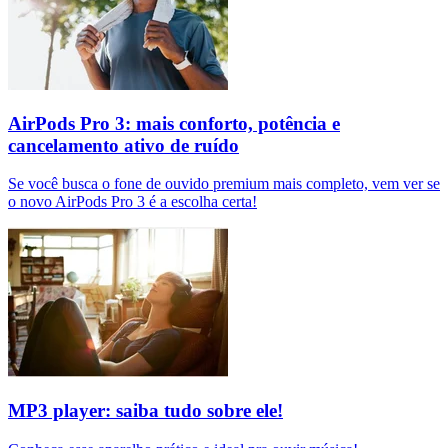
AirPods Pro 3: mais conforto, potência e
cancelamento ativo de ruído
Se você busca o fone de ouvido premium mais completo, vem ver se
o novo AirPods Pro 3 é a escolha certa!
MP3 player: saiba tudo sobre ele!