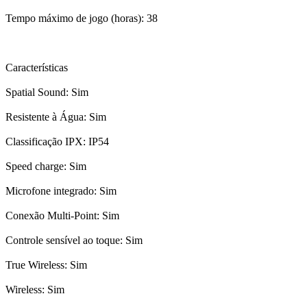
Tempo máximo de jogo (horas): 38
Características
Spatial Sound: Sim
Resistente à Água: Sim
Classificação IPX: IP54
Speed charge: Sim
Microfone integrado: Sim
Conexão Multi-Point: Sim
Controle sensível ao toque: Sim
True Wireless: Sim
Wireless: Sim