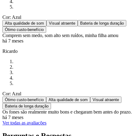
Cor: Azul
Alta qualidade de som
Visual atraente
Bateria de longa duração
Ótimo custo-benefício
Comprem sem medo, som alto sem ruídos, minha filha amou
há 7 meses
Ricardo
Cor: Azul
Ótimo custo-benefício
Alta qualidade de som
Visual atraente
Bateria de longa duração
Os fones são realmente muito bons e chegaram bem antes do prazo.
há 7 meses
Ver todas as avaliações
Perguntas e Respostas