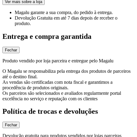
Ver mais sobre a loja
Magalu garante
a sua compra, do pedido à entrega.
Devolução Gratuita
em até 7 dias depois de receber o
produto.
Entrega e compra garantida
Fechar
Produto vendido por loja parceira e entregue pelo Magalu
O Magalu se responsabiliza pela entrega dos produtos de parceiros
até o destino final.
As vendas são certificadas com nota fiscal e garantimos a
procedência de produtos originais.
Os parceiros são selecionados e avaliados regularmente portal
excelência no serviço e reputação com os clientes
Política de trocas e devoluções
Fechar
Devolução gratuita para produtos vendidos por lojas parceiras