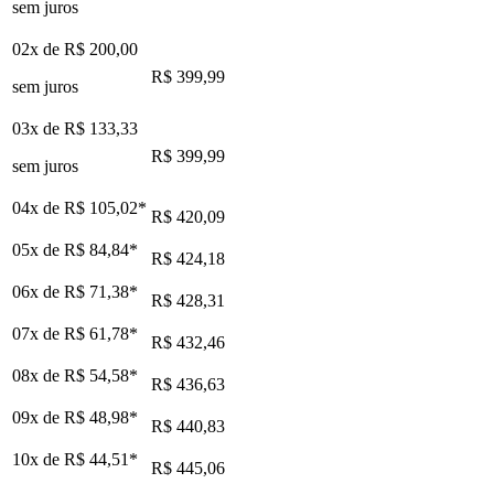
sem juros
02x de
R$ 200,00
R$ 399,99
sem juros
03x de
R$ 133,33
R$ 399,99
sem juros
04x de
R$ 105,02
*
R$ 420,09
05x de
R$ 84,84
*
R$ 424,18
06x de
R$ 71,38
*
R$ 428,31
07x de
R$ 61,78
*
R$ 432,46
08x de
R$ 54,58
*
R$ 436,63
09x de
R$ 48,98
*
R$ 440,83
10x de
R$ 44,51
*
R$ 445,06