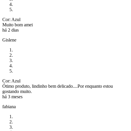
Cor: Azul
Muito bom amei
há 2 dias
Gislene
Cor: Azul
Ótimo produto, lindinho bem delicado....Por enquanto estou
gostando muito.
há 3 meses
fabiana