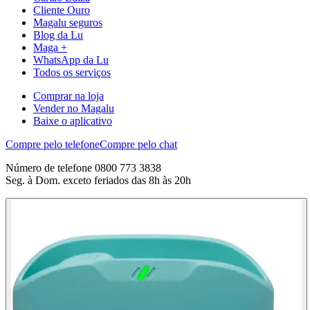
Cliente Ouro
Magalu seguros
Blog da Lu
Maga +
WhatsApp da Lu
Todos os serviços
Comprar na loja
Vender no Magalu
Baixe o aplicativo
Compre pelo telefone
Compre pelo chat
Número de telefone 0800 773 3838
Seg. à Dom. exceto feriados das 8h às 20h