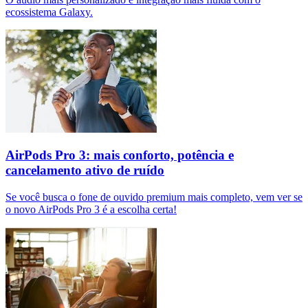
ecossistema Galaxy.
AirPods Pro 3: mais conforto, potência e
cancelamento ativo de ruído
Se você busca o fone de ouvido premium mais completo, vem ver se
o novo AirPods Pro 3 é a escolha certa!