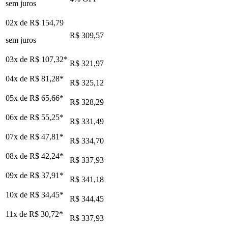
sem juros
02x de
R$ 154,79
R$ 309,57
sem juros
03x de
R$ 107,32
*
R$ 321,97
04x de
R$ 81,28
*
R$ 325,12
05x de
R$ 65,66
*
R$ 328,29
06x de
R$ 55,25
*
R$ 331,49
07x de
R$ 47,81
*
R$ 334,70
08x de
R$ 42,24
*
R$ 337,93
09x de
R$ 37,91
*
R$ 341,18
10x de
R$ 34,45
*
R$ 344,45
11x de
R$ 30,72
*
R$ 337,93