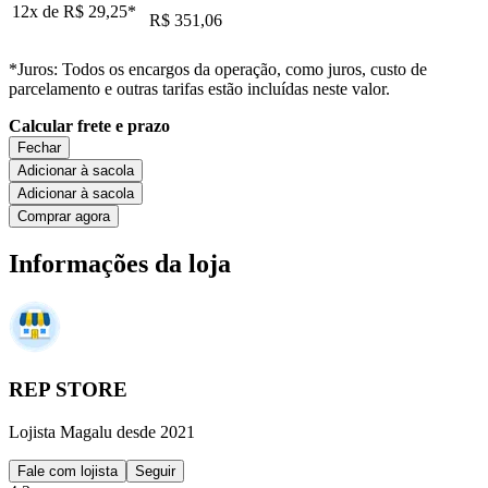
12x de
R$ 29,25
*
R$ 351,06
*Juros: Todos os encargos da operação, como juros, custo de
parcelamento e outras tarifas estão incluídas neste valor.
Calcular frete e prazo
Fechar
Adicionar à sacola
Adicionar à sacola
Comprar agora
Informações da loja
REP STORE
Lojista Magalu desde 2021
Fale com lojista
Seguir