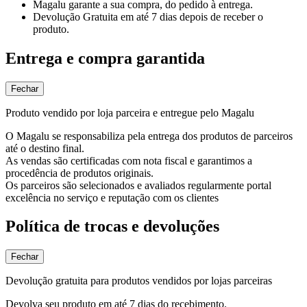
Magalu garante
a sua compra, do pedido à entrega.
Devolução Gratuita
em até 7 dias depois de receber o
produto.
Entrega e compra garantida
Fechar
Produto vendido por loja parceira e entregue pelo Magalu
O Magalu se responsabiliza pela entrega dos produtos de parceiros
até o destino final.
As vendas são certificadas com nota fiscal e garantimos a
procedência de produtos originais.
Os parceiros são selecionados e avaliados regularmente portal
excelência no serviço e reputação com os clientes
Política de trocas e devoluções
Fechar
Devolução gratuita para produtos vendidos por lojas parceiras
Devolva seu produto em até 7 dias do recebimento.