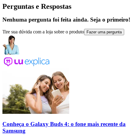
Perguntas e Respostas
Nenhuma pergunta foi feita ainda. Seja o primeiro!
Tire sua dúvida com a loja sobre o produto
Fazer uma pergunta
Conheça o Galaxy Buds 4: o fone mais recente da
Samsung