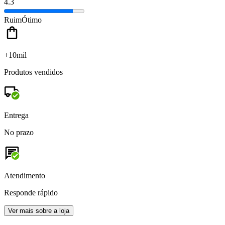
4.3
Ruim
Ótimo
+10mil
Produtos vendidos
Entrega
No prazo
Atendimento
Responde rápido
Ver mais sobre a loja