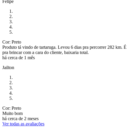
Felipe
Cor: Preto
Produto tá vindo de tartaruga. Levou 6 dias pra percorrer 282 km. É
pra brincar com a cara do cliente, baixaria total.
há cerca de 1 mês
Jailton
Cor: Preto
Muito bom
há cerca de 2 meses
Ver todas as avaliações