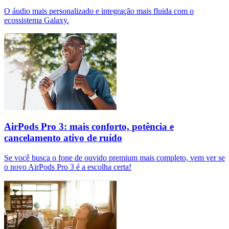
O áudio mais personalizado e integração mais fluida com o
ecossistema Galaxy.
AirPods Pro 3: mais conforto, potência e
cancelamento ativo de ruído
Se você busca o fone de ouvido premium mais completo, vem ver se
o novo AirPods Pro 3 é a escolha certa!