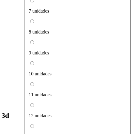
7 unidades
8 unidades
9 unidades
10 unidades
11 unidades
 3d
12 unidades