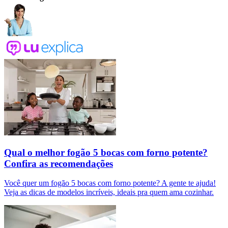
Qual o melhor fogão 5 bocas com forno potente?
Confira as recomendações
Você quer um fogão 5 bocas com forno potente? A gente te ajuda!
Veja as dicas de modelos incríveis, ideais pra quem ama cozinhar.