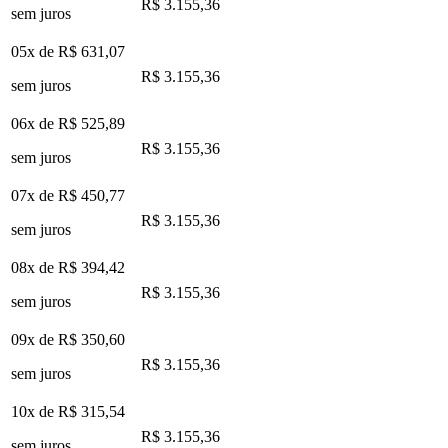
R$ 3.155,36
sem juros
05x de
R$ 631,07
R$ 3.155,36
sem juros
06x de
R$ 525,89
R$ 3.155,36
sem juros
07x de
R$ 450,77
R$ 3.155,36
sem juros
08x de
R$ 394,42
R$ 3.155,36
sem juros
09x de
R$ 350,60
R$ 3.155,36
sem juros
10x de
R$ 315,54
R$ 3.155,36
sem juros