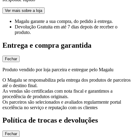
Ver mais sobre a loja
Magalu garante
a sua compra, do pedido à entrega.
Devolução Gratuita
em até 7 dias depois de receber o
produto.
Entrega e compra garantida
Fechar
Produto vendido por loja parceira e entregue pelo Magalu
O Magalu se responsabiliza pela entrega dos produtos de parceiros
até o destino final.
As vendas são certificadas com nota fiscal e garantimos a
procedência de produtos originais.
Os parceiros são selecionados e avaliados regularmente portal
excelência no serviço e reputação com os clientes
Política de trocas e devoluções
Fechar