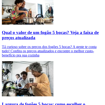
Qual o valor de um fogão 5 bocas? Veja a faixa de
preços atualizada
Tá curioso sobre os preços dos fogões 5 bocas? A gente te conta
tudo! Confira os preços atualizados e encontre o melhor custo-
benefício pra sua cozinha
Largura de fogões 5 bocas: como escolher o