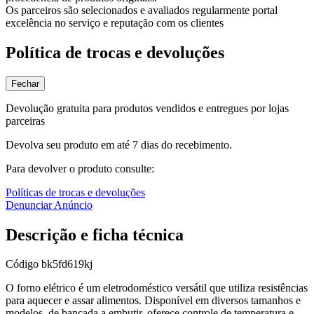
Os parceiros são selecionados e avaliados regularmente portal
excelência no serviço e reputação com os clientes
Política de trocas e devoluções
Fechar
Devolução gratuita para produtos vendidos e entregues por lojas
parceiras
Devolva seu produto em até 7 dias do recebimento.
Para devolver o produto consulte:
Políticas de trocas e devoluções
Denunciar Anúncio
Descrição e ficha técnica
Código
bk5fd619kj
O forno elétrico é um eletrodoméstico versátil que utiliza resistências
para aquecer e assar alimentos. Disponível em diversos tamanhos e
modelos, de bancada a embutir, oferece controle de temperatura e