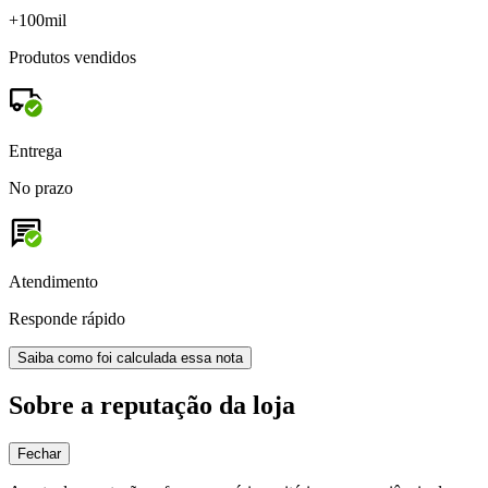
+100mil
Produtos vendidos
Entrega
No prazo
Atendimento
Responde rápido
Saiba como foi calculada essa nota
Sobre a reputação da loja
Fechar