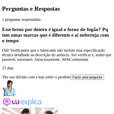
Perguntas e Respostas
1 perguntas respondidas
Esse forno por dentro é igual o forno do fogão? Pq
tem umas marcas que é diferente e aí enferruja com
o tempo
Olá! Verificamos que o fabricante não incluiu essa especificação
técnica detalhada na descrição do anúncio. Irei verificar e, assim que
possível, retornarei. Atenciosamente, WebContinental.
25 dias
Tire sua dúvida com a loja sobre o produto
Fazer uma pergunta