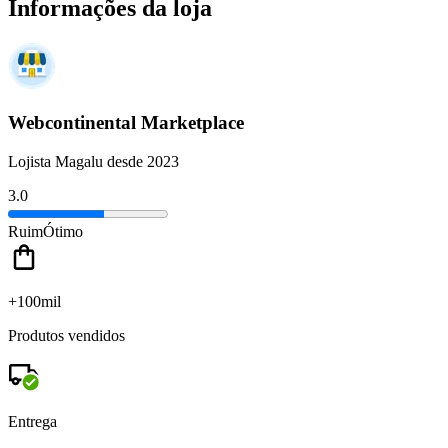
Informações da loja
Webcontinental Marketplace
Lojista Magalu desde 2023
3.0
Ruim
Ótimo
+100mil
Produtos vendidos
Entrega