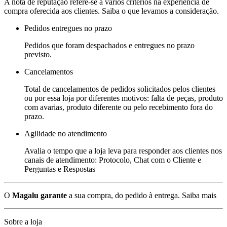
A nota de reputação refere-se a vários critérios na experiência de
compra oferecida aos clientes. Saiba o que levamos a consideração.
Pedidos entregues no prazo
Pedidos que foram despachados e entregues no prazo
previsto.
Cancelamentos
Total de cancelamentos de pedidos solicitados pelos clientes
ou por essa loja por diferentes motivos: falta de peças, produto
com avarias, produto diferente ou pelo recebimento fora do
prazo.
Agilidade no atendimento
Avalia o tempo que a loja leva para responder aos clientes nos
canais de atendimento: Protocolo, Chat com o Cliente e
Perguntas e Respostas
O
Magalu garante
a sua compra, do pedido à entrega.
Saiba mais
Sobre a loja