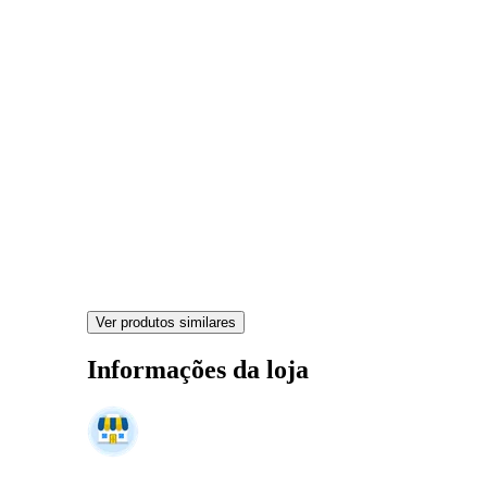
Ver produtos similares
Informações da loja