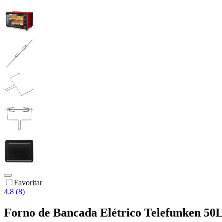
Favoritar
4.8 (8)
Forno de Bancada Elétrico Telefunken 5