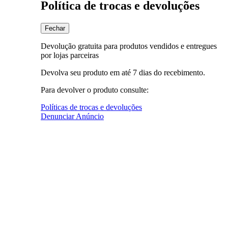
Política de trocas e devoluções
Fechar
Devolução gratuita para produtos vendidos e entregues
por lojas parceiras
Devolva seu produto em até 7 dias do recebimento.
Para devolver o produto consulte:
Políticas de trocas e devoluções
Denunciar Anúncio