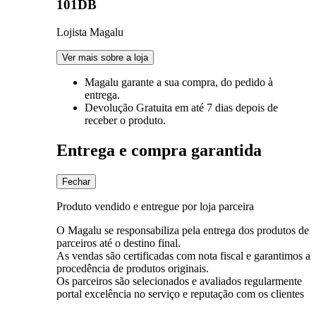
101DB
Lojista Magalu
Ver mais sobre a loja
Magalu garante
a sua compra, do pedido à
entrega.
Devolução Gratuita
em até 7 dias depois de
receber o produto.
Entrega e compra garantida
Fechar
Produto vendido e entregue por loja parceira
O Magalu se responsabiliza pela entrega dos produtos de
parceiros até o destino final.
As vendas são certificadas com nota fiscal e garantimos a
procedência de produtos originais.
Os parceiros são selecionados e avaliados regularmente
portal excelência no serviço e reputação com os clientes