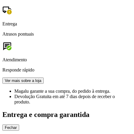
Entrega
Atrasos pontuais
Atendimento
Responde rápido
Ver mais sobre a loja
Magalu garante
a sua compra, do pedido à entrega.
Devolução Gratuita
em até 7 dias depois de receber o
produto.
Entrega e compra garantida
Fechar