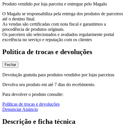
Produto vendido por loja parceira e entregue pelo Magalu
O Magalu se responsabiliza pela entrega dos produtos de parceiros
até o destino final.
As vendas são certificadas com nota fiscal e garantimos a
procedência de produtos originais.
Os parceiros são selecionados e avaliados regularmente portal
excelência no serviço e reputação com os clientes
Política de trocas e devoluções
Fechar
Devolução gratuita para produtos vendidos por lojas parceiras
Devolva seu produto em até 7 dias do recebimento.
Para devolver o produto consulte:
Políticas de trocas e devoluções
Denunciar Anúncio
Descrição e ficha técnica