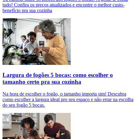
tudo! Confira os preços atualizados e encontre o melhor custo-
benefício pra sua cozinha
Largura de fogões 5 bocas: como escolher o
tamanho certo pra sua cozinha
Na hora de escolher o fogão, o tamanho importa sim! Descubra
como escolher a largura ideal pro seu espaço e não errar na escolha
do seu fogão 5 bocas.