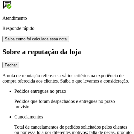
Atendimento
Responde rápido
Saiba como foi calculada essa nota
Sobre a reputação da loja
Fechar
A nota de reputação refere-se a vários critérios na experiência de
compra oferecida aos clientes. Saiba o que levamos a consideração.
Pedidos entregues no prazo
Pedidos que foram despachados e entregues no prazo
previsto.
Cancelamentos
Total de cancelamentos de pedidos solicitados pelos clientes
ou por essa loja por diferentes motivos: falta de peças, produto