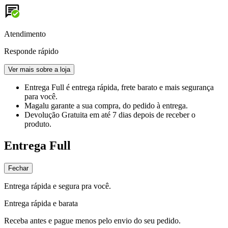
Atendimento
Responde rápido
Ver mais sobre a loja
Entrega Full
é entrega rápida, frete barato e mais segurança
para você.
Magalu garante
a sua compra, do pedido à entrega.
Devolução Gratuita
em até 7 dias depois de receber o
produto.
Entrega Full
Fechar
Entrega rápida e segura pra você.
Entrega rápida e barata
Receba antes e pague menos pelo envio do seu pedido.