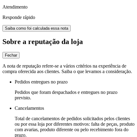
Atendimento
Responde rápido
Saiba como foi calculada essa nota
Sobre a reputação da loja
Fechar
A nota de reputação refere-se a vários critérios na experiência de
compra oferecida aos clientes. Saiba o que levamos a consideração.
Pedidos entregues no prazo
Pedidos que foram despachados e entregues no prazo
previsto.
Cancelamentos
Total de cancelamentos de pedidos solicitados pelos clientes
ou por essa loja por diferentes motivos: falta de peças, produto
com avarias, produto diferente ou pelo recebimento fora do
prazo.