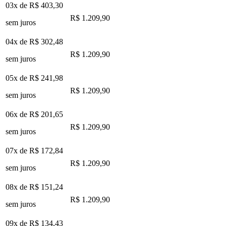
03x de
R$ 403,30
R$ 1.209,90
sem juros
04x de
R$ 302,48
R$ 1.209,90
sem juros
05x de
R$ 241,98
R$ 1.209,90
sem juros
06x de
R$ 201,65
R$ 1.209,90
sem juros
07x de
R$ 172,84
R$ 1.209,90
sem juros
08x de
R$ 151,24
R$ 1.209,90
sem juros
09x de
R$ 134,43