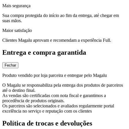
Mais segurança
Sua compra protegida do início ao fim da entrega, até chegar em
suas mãos.
Maior satisfação
Clientes Magalu aprovam e recomendam a experiência Full.
Entrega e compra garantida
Fechar
Produto vendido por loja parceira e entregue pelo Magalu
O Magalu se responsabiliza pela entrega dos produtos de parceiros
até o destino final.
As vendas são certificadas com nota fiscal e garantimos a
procedência de produtos originais.
Os parceiros são selecionados e avaliados regularmente portal
excelência no serviço e reputação com os clientes
Política de trocas e devoluções