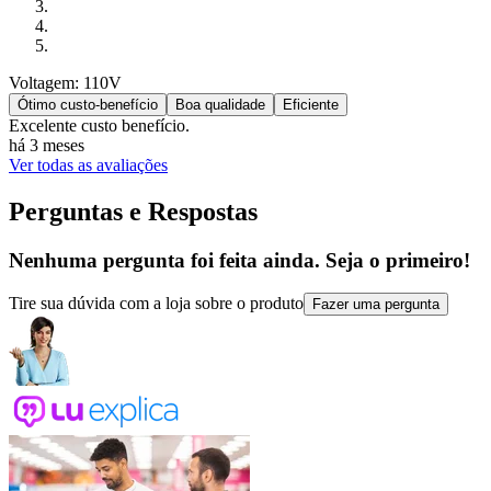
Voltagem: 110V
Ótimo custo-benefício
Boa qualidade
Eficiente
Excelente custo benefício.
há 3 meses
Ver todas as avaliações
Perguntas e Respostas
Nenhuma pergunta foi feita ainda. Seja o primeiro!
Tire sua dúvida com a loja sobre o produto
Fazer uma pergunta