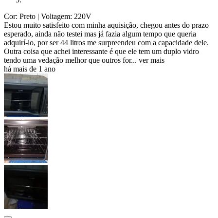
Cor: Preto
| Voltagem: 220V
Estou muito satisfeito com minha aquisição, chegou antes do prazo
esperado, ainda não testei mas já fazia algum tempo que queria
adquirí-lo, por ser 44 litros me surpreendeu com a capacidade dele.
Outra coisa que achei interessante é que ele tem um duplo vidro
tendo uma vedação melhor que outros for...
ver mais
há mais de 1 ano