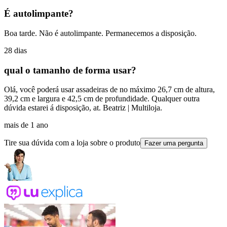
É autolimpante?
Boa tarde. Não é autolimpante. Permanecemos a disposição.
28 dias
qual o tamanho de forma usar?
Olá, você poderá usar assadeiras de no máximo 26,7 cm de altura,
39,2 cm e largura e 42,5 cm de profundidade. Qualquer outra
dúvida estarei á disposição, at. Beatriz | Multiloja.
mais de 1 ano
Tire sua dúvida com a loja sobre o produto
Fazer uma pergunta