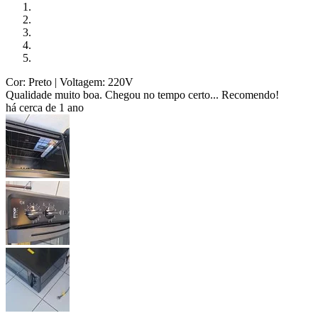
Cor: Preto
| Voltagem: 220V
Qualidade muito boa. Chegou no tempo certo... Recomendo!
há cerca de 1 ano