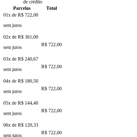
de crédito
Parcelas
Total
01x de
R$ 722,00
sem juros
02x de
R$ 361,00
R$ 722,00
sem juros
03x de
R$ 240,67
R$ 722,00
sem juros
04x de
R$ 180,50
R$ 722,00
sem juros
05x de
R$ 144,40
R$ 722,00
sem juros
06x de
R$ 120,33
R$ 722,00
sem juros