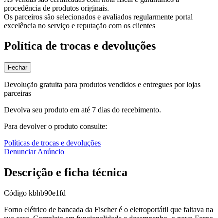
procedência de produtos originais.
Os parceiros são selecionados e avaliados regularmente portal
excelência no serviço e reputação com os clientes
Política de trocas e devoluções
Fechar
Devolução gratuita para produtos vendidos e entregues por lojas
parceiras
Devolva seu produto em até 7 dias do recebimento.
Para devolver o produto consulte:
Políticas de trocas e devoluções
Denunciar Anúncio
Descrição e ficha técnica
Código
kbhb90e1fd
Forno elétrico de bancada da Fischer é o eletroportátil que faltava na