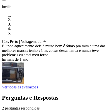
lucilia
Cor: Preto
| Voltagem: 220V
É lindo aquecimento dele é muito bom é ótimo pra mim é uma das
melhores marcas tenho várias coisas dessa marca e nunca teve
problemas eu amei meu forno
há mais de 1 ano
Ver todas as avaliações
Perguntas e Respostas
2 perguntas respondidas