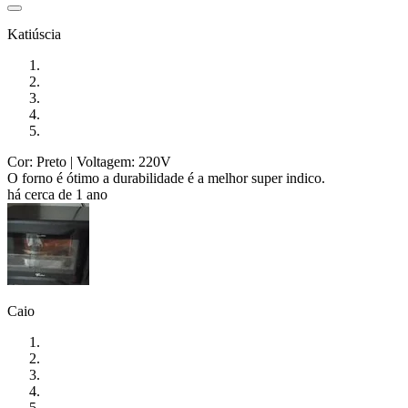
Katiúscia
Cor: Preto
| Voltagem: 220V
O forno é ótimo a durabilidade é a melhor super indico.
há cerca de 1 ano
Caio