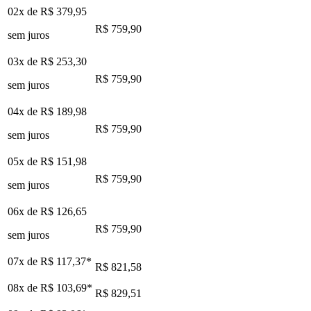
02x de
R$ 379,95
R$ 759,90
sem juros
03x de
R$ 253,30
R$ 759,90
sem juros
04x de
R$ 189,98
R$ 759,90
sem juros
05x de
R$ 151,98
R$ 759,90
sem juros
06x de
R$ 126,65
R$ 759,90
sem juros
07x de
R$ 117,37
*
R$ 821,58
08x de
R$ 103,69
*
R$ 829,51