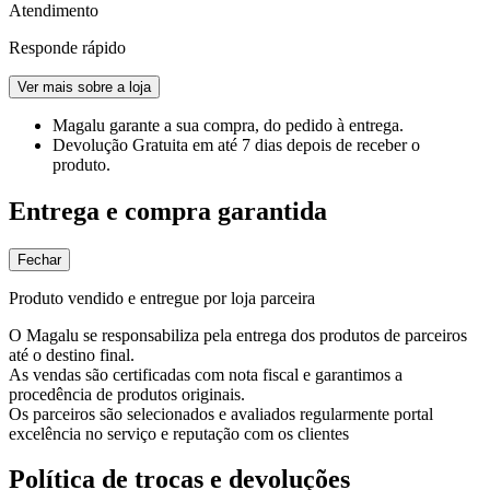
Atendimento
Responde rápido
Ver mais sobre a loja
Magalu garante
a sua compra, do pedido à entrega.
Devolução Gratuita
em até 7 dias depois de receber o
produto.
Entrega e compra garantida
Fechar
Produto vendido e entregue por loja parceira
O Magalu se responsabiliza pela entrega dos produtos de parceiros
até o destino final.
As vendas são certificadas com nota fiscal e garantimos a
procedência de produtos originais.
Os parceiros são selecionados e avaliados regularmente portal
excelência no serviço e reputação com os clientes
Política de trocas e devoluções