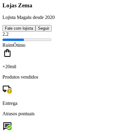
Lojas Zema
Lojista Magalu desde 2020
Fale com lojista
Seguir
2.2
Ruim
Ótimo
+20mil
Produtos vendidos
Entrega
Atrasos pontuais