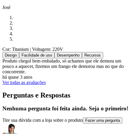
José
Cor: Titanium
| Voltagem: 220V
Design
Facilidade de uso
Desempenho
Recursos
Produto chegol bem embalado, só achamos que ele demora um
pouco a aquecer, fizemos um frango ele demorou mas no que do
concorrente.
há quase 3 anos
Ver todas as avaliações
Perguntas e Respostas
Nenhuma pergunta foi feita ainda. Seja o primeiro!
Tire sua dúvida com a loja sobre o produto
Fazer uma pergunta