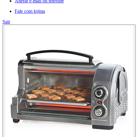
Alterar e-mail ou telefone
Fale com lojista
Sair