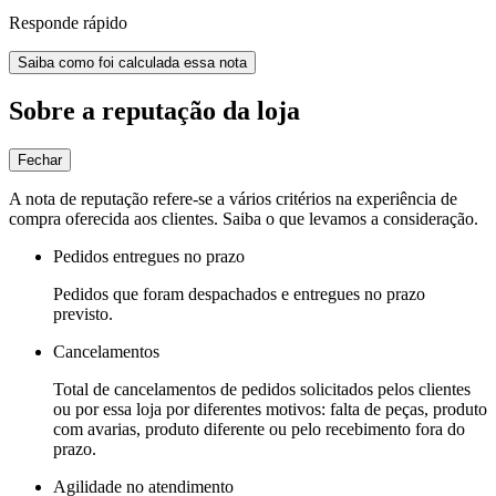
Responde rápido
Saiba como foi calculada essa nota
Sobre a reputação da loja
Fechar
A nota de reputação refere-se a vários critérios na experiência de
compra oferecida aos clientes. Saiba o que levamos a consideração.
Pedidos entregues no prazo
Pedidos que foram despachados e entregues no prazo
previsto.
Cancelamentos
Total de cancelamentos de pedidos solicitados pelos clientes
ou por essa loja por diferentes motivos: falta de peças, produto
com avarias, produto diferente ou pelo recebimento fora do
prazo.
Agilidade no atendimento