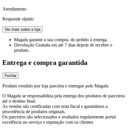
Atendimento
Responde rápido
Ver mais sobre a loja
Magalu garante
a sua compra, do pedido à entrega.
Devolução Gratuita
em até 7 dias depois de receber o
produto.
Entrega e compra garantida
Fechar
Produto vendido por loja parceira e entregue pelo Magalu
O Magalu se responsabiliza pela entrega dos produtos de parceiros
até o destino final.
As vendas são certificadas com nota fiscal e garantimos a
procedência de produtos originais.
Os parceiros são selecionados e avaliados regularmente portal
excelência no serviço e reputação com os clientes