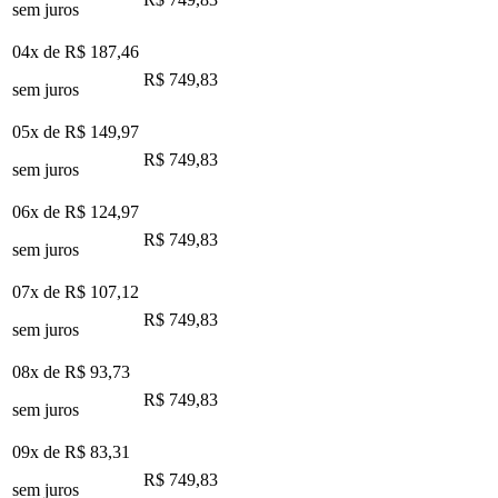
sem juros
04x de
R$ 187,46
R$ 749,83
sem juros
05x de
R$ 149,97
R$ 749,83
sem juros
06x de
R$ 124,97
R$ 749,83
sem juros
07x de
R$ 107,12
R$ 749,83
sem juros
08x de
R$ 93,73
R$ 749,83
sem juros
09x de
R$ 83,31
R$ 749,83
sem juros