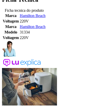
Ficha tecnica do produto
Marca
Hamilton Beach
Voltagem
220V
Marca
Hamilton Beach
Modelo
31334
Voltagem
220V