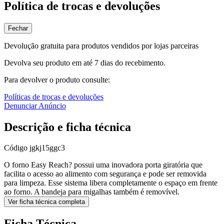
Política de trocas e devoluções
Fechar
Devolução gratuita para produtos vendidos por lojas parceiras
Devolva seu produto em até 7 dias do recebimento.
Para devolver o produto consulte:
Políticas de trocas e devoluções
Denunciar Anúncio
Descrição e ficha técnica
Código
jgkj15ggc3
O forno Easy Reach? possui uma inovadora porta giratória que
facilita o acesso ao alimento com segurança e pode ser removida
para limpeza. Esse sistema libera completamente o espaço em frente
ao forno. A bandeja para migalhas também é removível.
Ver ficha técnica completa
Ficha Técnica