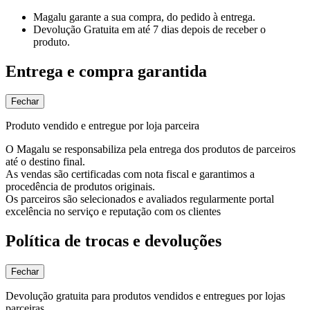
Magalu garante
a sua compra, do pedido à entrega.
Devolução Gratuita
em até 7 dias depois de receber o
produto.
Entrega e compra garantida
Fechar
Produto vendido e entregue por loja parceira
O Magalu se responsabiliza pela entrega dos produtos de parceiros
até o destino final.
As vendas são certificadas com nota fiscal e garantimos a
procedência de produtos originais.
Os parceiros são selecionados e avaliados regularmente portal
excelência no serviço e reputação com os clientes
Política de trocas e devoluções
Fechar
Devolução gratuita para produtos vendidos e entregues por lojas
parceiras