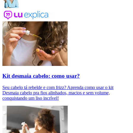
Kit desmaia cabelo: como usar?
Seu cabelo tá rebelde e com frizz? Aprenda como usar o kit
Desmaia cabelo pra fios alinhados, macios e sem volume,
conquistando um liso incrível!