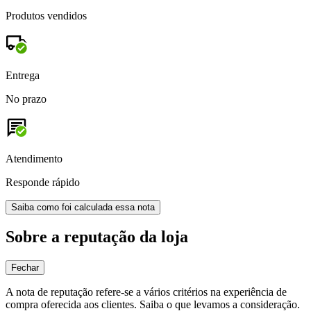
Produtos vendidos
Entrega
No prazo
Atendimento
Responde rápido
Saiba como foi calculada essa nota
Sobre a reputação da loja
Fechar
A nota de reputação refere-se a vários critérios na experiência de
compra oferecida aos clientes. Saiba o que levamos a consideração.