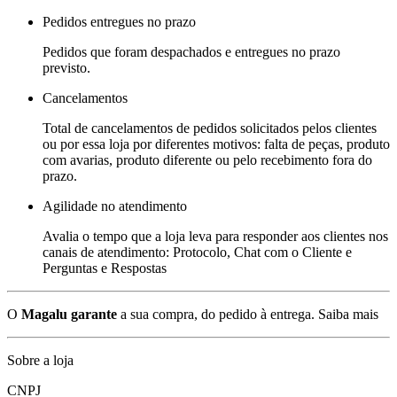
Pedidos entregues no prazo
Pedidos que foram despachados e entregues no prazo
previsto.
Cancelamentos
Total de cancelamentos de pedidos solicitados pelos clientes
ou por essa loja por diferentes motivos: falta de peças, produto
com avarias, produto diferente ou pelo recebimento fora do
prazo.
Agilidade no atendimento
Avalia o tempo que a loja leva para responder aos clientes nos
canais de atendimento: Protocolo, Chat com o Cliente e
Perguntas e Respostas
O
Magalu garante
a sua compra, do pedido à entrega.
Saiba mais
Sobre a loja
CNPJ