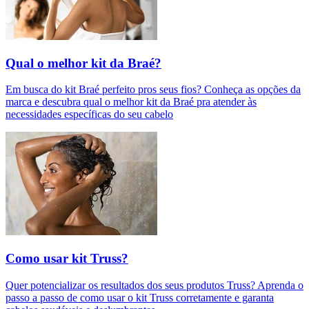
Qual o melhor kit da Braé?
Em busca do kit Braé perfeito pros seus fios? Conheça as opções da
marca e descubra qual o melhor kit da Braé pra atender às
necessidades específicas do seu cabelo
Como usar kit Truss?
Quer potencializar os resultados dos seus produtos Truss? Aprenda o
passo a passo de como usar o kit Truss corretamente e garanta