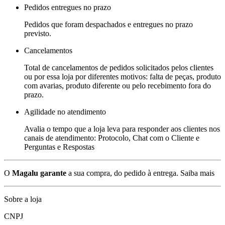
Pedidos entregues no prazo
Pedidos que foram despachados e entregues no prazo
previsto.
Cancelamentos
Total de cancelamentos de pedidos solicitados pelos clientes
ou por essa loja por diferentes motivos: falta de peças, produto
com avarias, produto diferente ou pelo recebimento fora do
prazo.
Agilidade no atendimento
Avalia o tempo que a loja leva para responder aos clientes nos
canais de atendimento: Protocolo, Chat com o Cliente e
Perguntas e Respostas
O
Magalu garante
a sua compra, do pedido à entrega.
Saiba mais
Sobre a loja
CNPJ