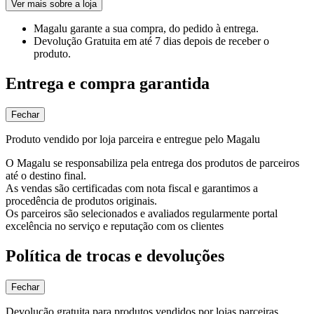
Ver mais sobre a loja
Magalu garante
a sua compra, do pedido à entrega.
Devolução Gratuita
em até 7 dias depois de receber o
produto.
Entrega e compra garantida
Fechar
Produto vendido por loja parceira e entregue pelo Magalu
O Magalu se responsabiliza pela entrega dos produtos de parceiros
até o destino final.
As vendas são certificadas com nota fiscal e garantimos a
procedência de produtos originais.
Os parceiros são selecionados e avaliados regularmente portal
excelência no serviço e reputação com os clientes
Política de trocas e devoluções
Fechar
Devolução gratuita para produtos vendidos por lojas parceiras