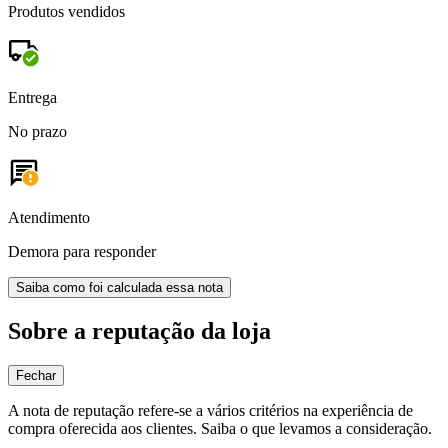
Produtos vendidos
Entrega
No prazo
Atendimento
Demora para responder
Saiba como foi calculada essa nota
Sobre a reputação da loja
Fechar
A nota de reputação refere-se a vários critérios na experiência de
compra oferecida aos clientes. Saiba o que levamos a consideração.