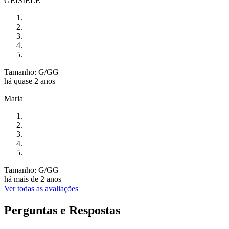
GEISIELE
Tamanho: G/GG
há quase 2 anos
Maria
Tamanho: G/GG
há mais de 2 anos
Ver todas as avaliações
Perguntas e Respostas