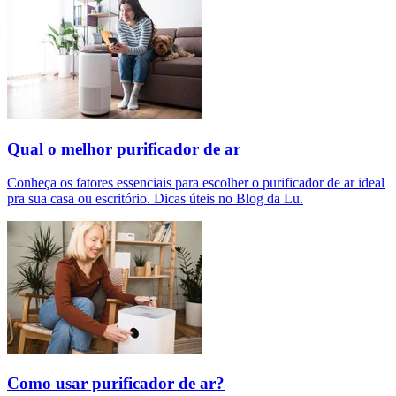
Qual o melhor purificador de ar​
Conheça os fatores essenciais para escolher o purificador de ar ideal
pra sua casa ou escritório. Dicas úteis no Blog da Lu.
Como usar purificador de ar?