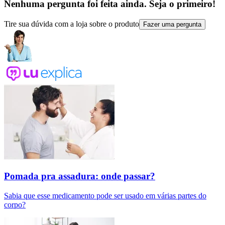
Nenhuma pergunta foi feita ainda. Seja o primeiro!
Tire sua dúvida com a loja sobre o produto
Fazer uma pergunta
Pomada pra assadura: onde passar?
Sabia que esse medicamento pode ser usado em várias partes do
corpo?