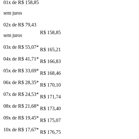
01x de
R$ 158,85
sem juros
02x de
R$ 79,43
R$ 158,85
sem juros
03x de
R$ 55,07
*
R$ 165,21
04x de
R$ 41,71
*
R$ 166,83
05x de
R$ 33,69
*
R$ 168,46
06x de
R$ 28,35
*
R$ 170,10
07x de
R$ 24,53
*
R$ 171,74
08x de
R$ 21,68
*
R$ 173,40
09x de
R$ 19,45
*
R$ 175,07
10x de
R$ 17,67
*
R$ 176,75