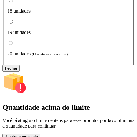
18 unidades
19 unidades
20 unidades
(Quantidade máxima)
Fechar
Quantidade acima do limite
Você já atingiu o limite de itens para esse produto, por favor diminua
a quantidade para continuar.
Ajustar quantidade