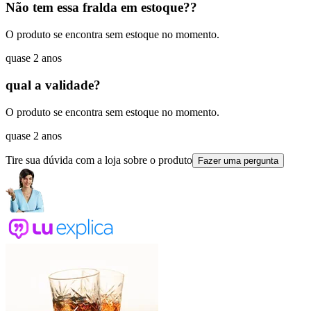
Não tem essa fralda em estoque??
O produto se encontra sem estoque no momento.
quase 2 anos
qual a validade?
O produto se encontra sem estoque no momento.
quase 2 anos
Tire sua dúvida com a loja sobre o produto
Fazer uma pergunta