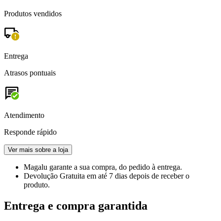
Produtos vendidos
Entrega
Atrasos pontuais
Atendimento
Responde rápido
Ver mais sobre a loja
Magalu garante
a sua compra, do pedido à entrega.
Devolução Gratuita
em até 7 dias depois de receber o
produto.
Entrega e compra garantida