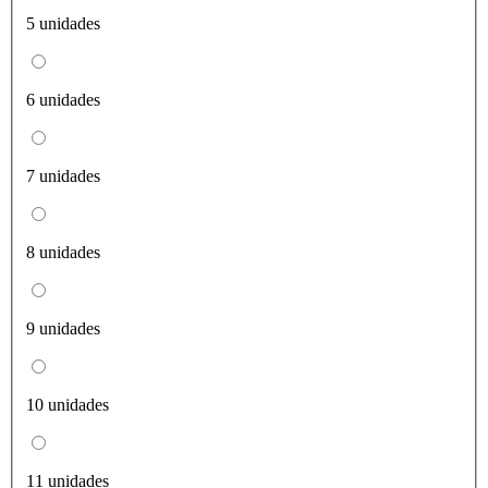
5 unidades
6 unidades
7 unidades
8 unidades
9 unidades
10 unidades
11 unidades