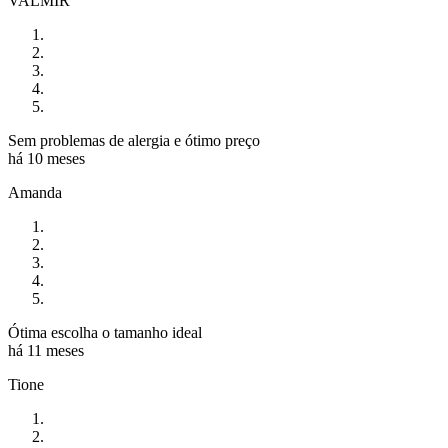
VALMIR
Sem problemas de alergia e ótimo preço
há 10 meses
Amanda
Ótima escolha o tamanho ideal
há 11 meses
Tione