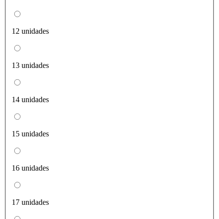
12 unidades
13 unidades
14 unidades
15 unidades
16 unidades
17 unidades