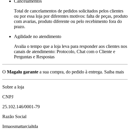
Cancelamentos
Total de cancelamentos de pedidos solicitados pelos clientes
ou por essa loja por diferentes motivos: falta de peças, produto
com avarias, produto diferente ou pelo recebimento fora do
prazo.
Agilidade no atendimento
Avalia o tempo que a loja leva para responder aos clientes nos
canais de atendimento: Protocolo, Chat com o Cliente e
Perguntas e Respostas
O
Magalu garante
a sua compra, do pedido à entrega.
Saiba mais
Sobre a loja
CNPJ
25.102.146/0001-79
Razão Social
Irmaosmattarcialtda