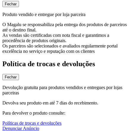
Fechar
Produto vendido e entregue por loja parceira
O Magalu se responsabiliza pela entrega dos produtos de parceiros
até o destino final.
As vendas são certificadas com nota fiscal e garantimos a
procedência de produtos originais.
Os parceiros são selecionados e avaliados regularmente portal
excelência no serviço e reputação com os clientes
Política de trocas e devoluções
Fechar
Devolução gratuita para produtos vendidos e entregues por lojas
parceiras
Devolva seu produto em até 7 dias do recebimento.
Para devolver o produto consulte:
Políticas de trocas e devoluções
Denunciar Anúncio