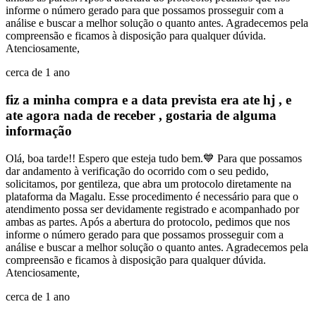
informe o número gerado para que possamos prosseguir com a
análise e buscar a melhor solução o quanto antes. Agradecemos pela
compreensão e ficamos à disposição para qualquer dúvida.
Atenciosamente,
cerca de 1 ano
fiz a minha compra e a data prevista era ate hj , e
ate agora nada de receber , gostaria de alguma
informação
Olá, boa tarde!! Espero que esteja tudo bem.💙 Para que possamos
dar andamento à verificação do ocorrido com o seu pedido,
solicitamos, por gentileza, que abra um protocolo diretamente na
plataforma da Magalu. Esse procedimento é necessário para que o
atendimento possa ser devidamente registrado e acompanhado por
ambas as partes. Após a abertura do protocolo, pedimos que nos
informe o número gerado para que possamos prosseguir com a
análise e buscar a melhor solução o quanto antes. Agradecemos pela
compreensão e ficamos à disposição para qualquer dúvida.
Atenciosamente,
cerca de 1 ano