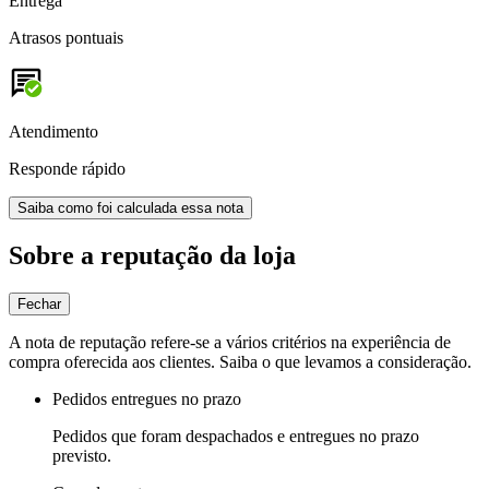
Entrega
Atrasos pontuais
Atendimento
Responde rápido
Saiba como foi calculada essa nota
Sobre a reputação da loja
Fechar
A nota de reputação refere-se a vários critérios na experiência de
compra oferecida aos clientes. Saiba o que levamos a consideração.
Pedidos entregues no prazo
Pedidos que foram despachados e entregues no prazo
previsto.