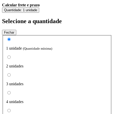
Calcular frete e prazo
Quantidade:
1 unidade
Selecione a quantidade
Fechar
1 unidade
(Quantidade mínima)
2 unidades
3 unidades
4 unidades