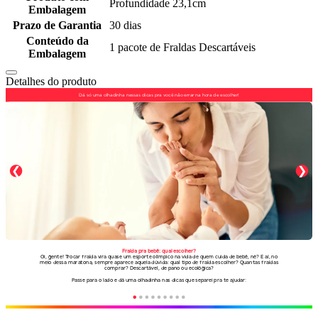
Profundidade 23,1cm
Embalagem
Prazo de Garantia
30 dias
Conteúdo da
1 pacote de Fraldas Descartáveis
Embalagem
Detalhes do produto