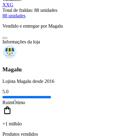
XXG
Total de fraldas:
88 unidades
88 unidades
Vendido e entregue por
Magalu
Informações da loja
Magalu
Lojista Magalu desde 2016
5.0
Ruim
Ótimo
+1 milhão
Produtos vendidos