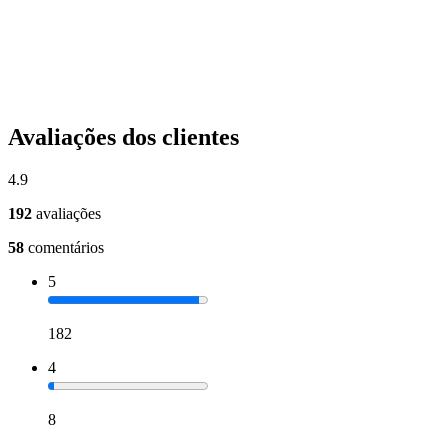
Avaliações dos clientes
4.9
192
avaliações
58
comentários
5
182
4
8