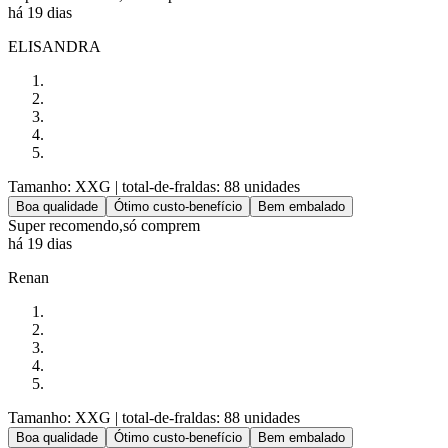
há 19 dias
ELISANDRA
Tamanho: XXG
| total-de-fraldas: 88 unidades
Boa qualidade
Ótimo custo-benefício
Bem embalado
Super recomendo,só comprem
há 19 dias
Renan
Tamanho: XXG
| total-de-fraldas: 88 unidades
Boa qualidade
Ótimo custo-benefício
Bem embalado