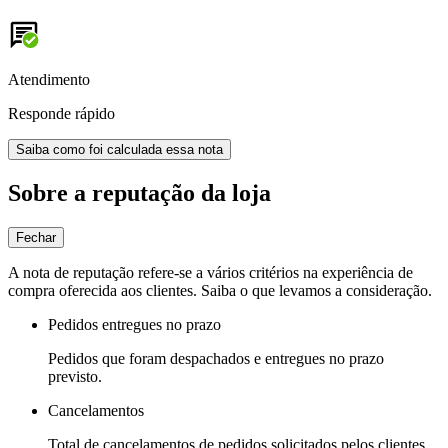
Atendimento
Responde rápido
Saiba como foi calculada essa nota
Sobre a reputação da loja
Fechar
A nota de reputação refere-se a vários critérios na experiência de
compra oferecida aos clientes. Saiba o que levamos a consideração.
Pedidos entregues no prazo
Pedidos que foram despachados e entregues no prazo
previsto.
Cancelamentos
Total de cancelamentos de pedidos solicitados pelos clientes