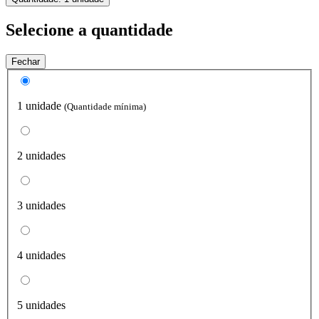
Selecione a quantidade
Fechar
1 unidade
(Quantidade mínima)
2 unidades
3 unidades
4 unidades
5 unidades