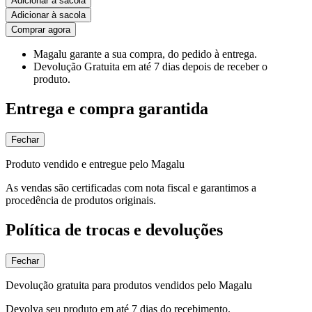
Adicionar à sacola
Adicionar à sacola
Comprar agora
Magalu garante
a sua compra, do pedido à entrega.
Devolução Gratuita
em até 7 dias depois de receber o
produto.
Entrega e compra garantida
Fechar
Produto vendido e entregue pelo Magalu
As vendas são certificadas com nota fiscal e garantimos a
procedência de produtos originais.
Política de trocas e devoluções
Fechar
Devolução gratuita para produtos vendidos pelo Magalu
Devolva seu produto em até 7 dias do recebimento.