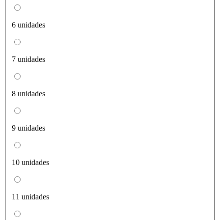
6 unidades
7 unidades
8 unidades
9 unidades
10 unidades
11 unidades