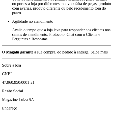
ou por essa loja por diferentes motivos: falta de peças, produto
com avarias, produto diferente ou pelo recebimento fora do
prazo.
Agilidade no atendimento
Avalia o tempo que a loja leva para responder aos clientes nos
canais de atendimento: Protocolo, Chat com o Cliente e
Perguntas e Respostas
O
Magalu garante
a sua compra, do pedido à entrega.
Saiba mais
Sobre a loja
CNPJ
47.960.950/0001-21
Razão Social
Magazine Luiza SA
Endereço