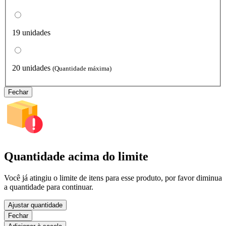
19 unidades
20 unidades
(Quantidade máxima)
Fechar
Quantidade acima do limite
Você já atingiu o limite de itens para esse produto, por favor diminua
a quantidade para continuar.
Ajustar quantidade
Fechar