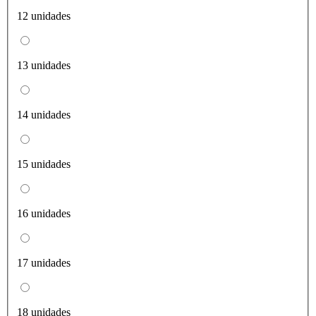
12 unidades
13 unidades
14 unidades
15 unidades
16 unidades
17 unidades
18 unidades