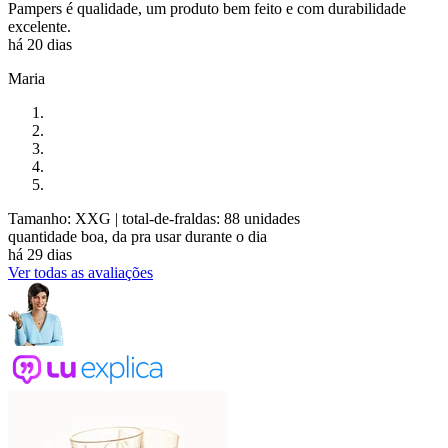
Pampers é qualidade, um produto bem feito e com durabilidade
excelente.
há 20 dias
Maria
Tamanho: XXG
| total-de-fraldas: 88 unidades
quantidade boa, da pra usar durante o dia
há 29 dias
Ver todas as avaliações